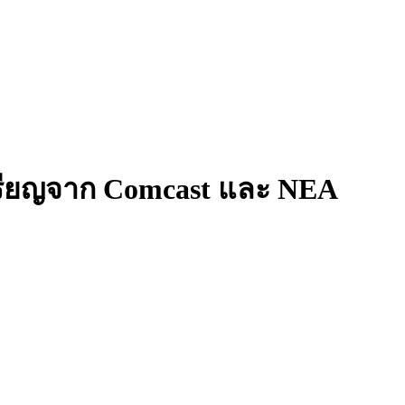
เหรียญจาก Comcast และ NEA