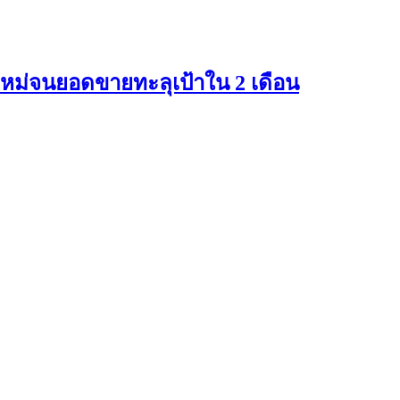
ใหม่จนยอดขายทะลุเป้าใน 2 เดือน