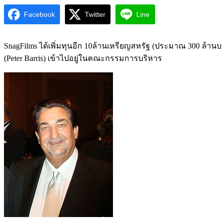
Facebook
Twitter
Line
SnagFilms ได้เพิ่มทุนอีก 10ล้านเหรียญสหรัฐ (ประมาณ 300 ล้านบา
(Peter Barris) เข้าไปอยู่ในคณะกรรมการบริหาร