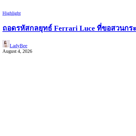
Highlight
ถอดรหัสกลยุทธ์ Ferrari Luce ที่ขอสวนกร
LadyBee
August 4, 2026