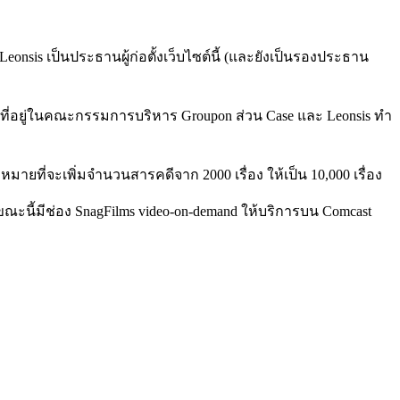
onsis เป็นประธานผู้ก่อตั้งเว็บไซต์นี้ (และยังเป็นรองประธาน
nsis ที่อยู่ในคณะกรรมการบริหาร Groupon ส่วน Case และ Leonsis ทำ
มายที่จะเพิ่มจำนวนสารคดีจาก 2000 เรื่อง ให้เป็น 10,000 เรื่อง
น?ขณะนี้มีช่อง SnagFilms video-on-demand ให้บริการบน Comcast