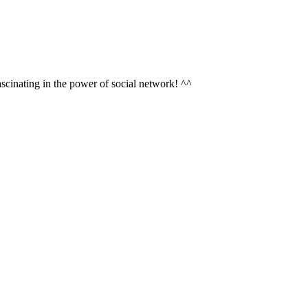
scinating in the power of social network! ^^