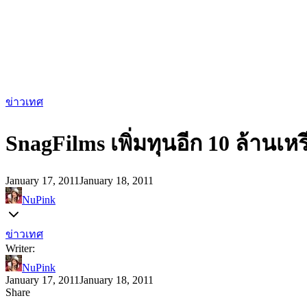
ข่าวเทศ
SnagFilms เพิ่มทุนอีก 10 ล้าน
January 17, 2011
January 18, 2011
NuPink
ข่าวเทศ
Writer:
NuPink
January 17, 2011
January 18, 2011
Share