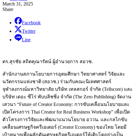
March 31, 2025
Share
Facebook
Twitter
Line
ดร.สุรชัย สถิตคุณารัตน์ ผู้อำนวยการ สอวช.
สำนักงานสภานโยบายการอุดมศึกษา วิทยาศาสตร์ วิจัยและ
นวัตกรรมแห่งชาติ (สอวช.) ร่วมกับคณะนิเทศศาสตร์
จุฬาลงกรณ์มหาวิทยาลัย บริษัท เทลสกอร์ จำกัด (Tellscore) และ
บริษัท เดอะ ซีโร่ พับบลิชชิ่ง จำกัด (The Zero Publishing) จัดงาน
เสวนา “Future of Creator Economy: การขับเคลื่อนนโยบายและ
เปิดโครงการ Thai Creator for Real Business Workshop” เพื่อเปิด
ตัวโครงการวิจัยและพัฒนาแนวนโยบาย อววน. และกลไกขับ
เคลื่อนเศรษฐกิจครีเอเตอร์ (Creator Economy) ของไทย โดยมี
เป้าหมายเพื่อผลักดันเศรษฐกิจครีเอเตอร์ให้เติบโตอย่างเป็น