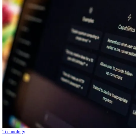
Technology