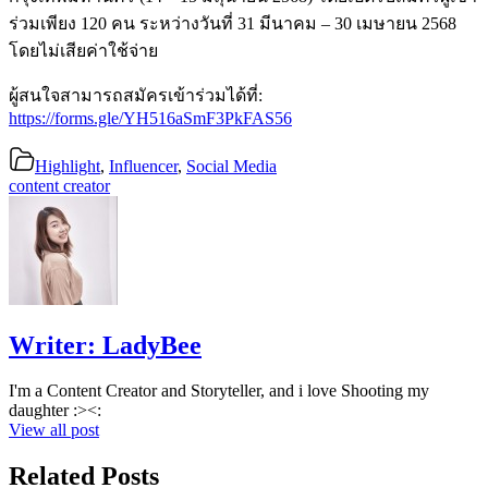
ร่วมเพียง 120 คน ระหว่างวันที่ 31 มีนาคม – 30 เมษายน 2568
โดยไม่เสียค่าใช้จ่าย
ผู้สนใจสามารถสมัครเข้าร่วมได้ที่:
https://forms.gle/YH516aSmF3PkFAS56
Highlight
,
Influencer
,
Social Media
content creator
Writer:
LadyBee
I'm a Content Creator and Storyteller, and i love Shooting my
daughter :><:
View all post
Related Posts