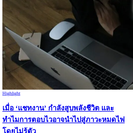
Highlight
เมื่อ ‘แชทงาน’ กำลังสูบพลังชีวิต และ
ทำไมการตอบไวอาจนำไปสู่ภาวะหมดไฟ
โดยไม่รู้ตัว