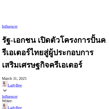
Influencer
รัฐ-เอกชน เปิดตัวโครงการปั้นค
รีเอเตอร์ไทยสู่ผู้ประกอบการ
เสริมเศรษฐกิจครีเอเตอร์
March 31, 2025
LadyBee
Influencer
Writer:
LadyBee