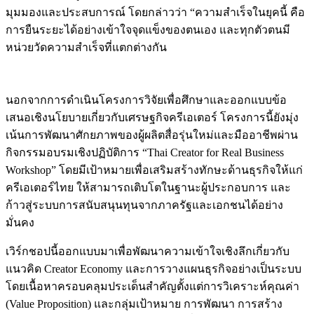
มุมมองและประสบการณ์ โดยกล่าวว่า “ความสำเร็จในยุคนี้ คือ
การยืนระยะได้อย่างเข้าใจจุดแข็งของตนเอง และทุกตัวตนมี
หน่วยวัดความสำเร็จที่แตกต่างกัน
นอกจากการดำเนินโครงการวิจัยเพื่อศึกษาและออกแบบข้อ
เสนอเชิงนโยบายเกี่ยวกับเศรษฐกิจครีเอเตอร์ โครงการนี้ยังมุ่ง
เน้นการพัฒนาศักยภาพของผู้ผลิตสื่อรุ่นใหม่และมืออาชีพผ่าน
กิจกรรมอบรมเชิงปฏิบัติการ “Thai Creator for Real Business
Workshop” โดยมีเป้าหมายเพื่อเสริมสร้างทักษะด้านธุรกิจให้แก่
ครีเอเตอร์ไทย ให้สามารถเติบโตในฐานะผู้ประกอบการ และ
ก้าวสู่ระบบการสนับสนุนทุนจากภาครัฐและเอกชนได้อย่าง
มั่นคง
เวิร์กชอปนี้ออกแบบมาเพื่อพัฒนาความเข้าใจเชิงลึกเกี่ยวกับ
แนวคิด Creator Economy และการวางแผนธุรกิจอย่างเป็นระบบ
โดยเนื้อหาครอบคลุมประเด็นสำคัญตั้งแต่การวิเคราะห์คุณค่า
(Value Proposition) และกลุ่มเป้าหมาย การพัฒนา การสร้าง