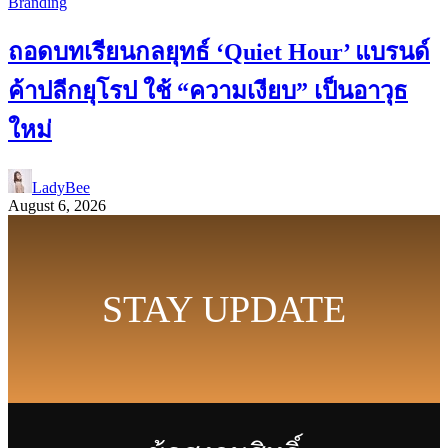
Branding
ถอดบทเรียนกลยุทธ์ ‘Quiet Hour’ แบรนด์
ค้าปลีกยุโรป ใช้ “ความเงียบ” เป็นอาวุธ
ใหม่
LadyBee
August 6, 2026
STAY UPDATE