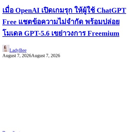
เมื่อ OpenAI เปิดเกมรุก ให้ผู้ใช้ ChatGPT
Free แชตข้อความไม่จำกัด พร้อมปล่อย
โมเดล GPT-5.6 เขย่าวงการ Freemium
LadyBee
August 7, 2026
August 7, 2026