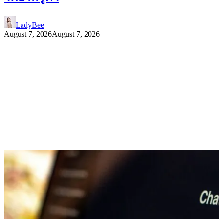
LadyBee
August 7, 2026
August 7, 2026