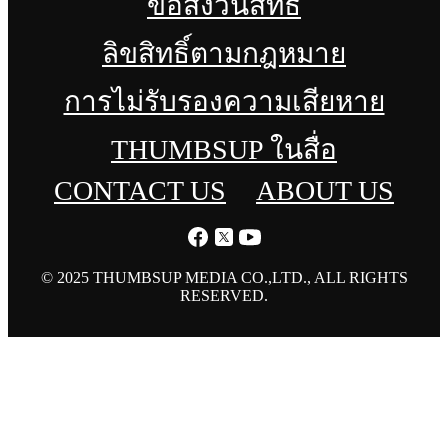
ข้อสงวนสิทธิ์
ลิขสิทธิ์ตามกฎหมาย
การไม่รับรองความเสียหาย
THUMBSUP ในสื่อ
CONTACT US
ABOUT US
© 2025 THUMBSUP MEDIA CO.,LTD., ALL RIGHTS
RESERVED.