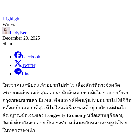
Highlight
Writer:
LadyBee
December 23, 2025
Share
Facebook
Twitter
Line
ใครว่าคนเกษียณแล้วอยากไปทำไร่ เลี้ยงสัตว์ที่ต่างจังหวัด
เพราะผลสำรวจล่าสุดออกมาหักล้างมายาคติเดิม ๆ อย่างจังว่า
กรุงเทพมหานคร
นี่แหละคือสวรรค์ที่คนรุ่นใหม่อยากไปใช้ชีวิต
หลังเกษียณมากที่สุด นี่ไม่ใช่แค่เรื่องของที่อยู่อาศัย แต่มันคือ
สัญญาณชัดเจนของ
Longevity Economy
หรือเศรษฐกิจอายุ
วัฒน์ ที่กำลังจะกลายเป็นแรงขับเคลื่อนหลักของเศรษฐกิจไทย
ในทศวรรษหน้า