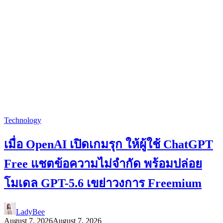
Technology
เมื่อ OpenAI เปิดเกมรุก ให้ผู้ใช้ ChatGPT
Free แชตข้อความไม่จำกัด พร้อมปล่อย
โมเดล GPT-5.6 เขย่าวงการ Freemium
LadyBee
August 7, 2026
August 7, 2026