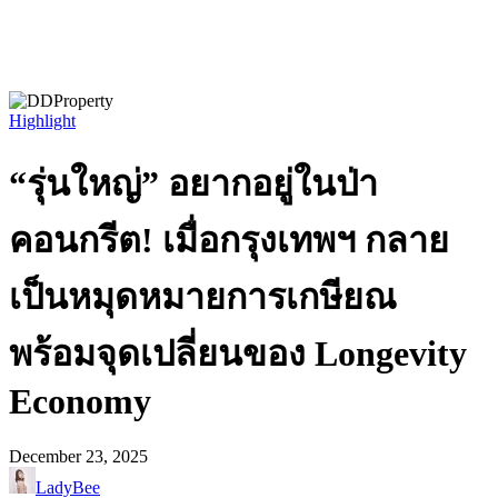
Highlight
“รุ่นใหญ่” อยากอยู่ในป่า
คอนกรีต! เมื่อกรุงเทพฯ กลาย
เป็นหมุดหมายการเกษียณ
พร้อมจุดเปลี่ยนของ Longevity
Economy
December 23, 2025
LadyBee