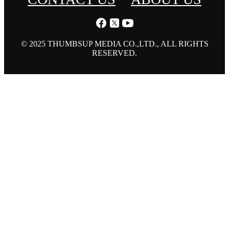
© 2025 THUMBSUP MEDIA CO.,LTD., ALL RIGHTS
RESERVED.