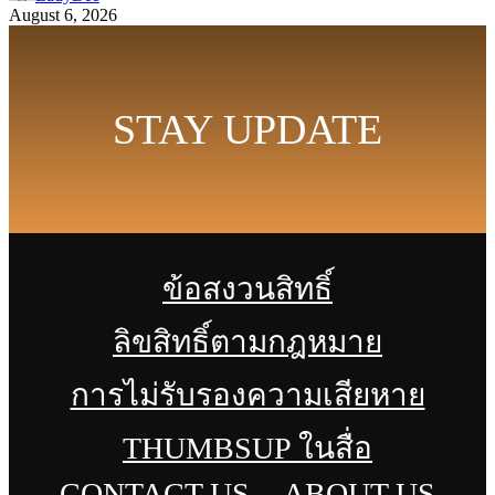
August 6, 2026
STAY UPDATE
ข้อสงวนสิทธิ์
ลิขสิทธิ์ตามกฎหมาย
การไม่รับรองความเสียหาย
THUMBSUP ในสื่อ
CONTACT US
ABOUT US