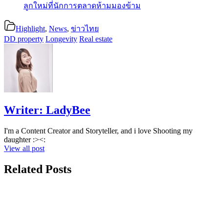
ลูกใหม่ที่นักการตลาดห้ามมองข้าม
Highlight
,
News
,
ข่าวไทย
DD property
Longevity
Real estate
Writer:
LadyBee
I'm a Content Creator and Storyteller, and i love Shooting my
daughter :><:
View all post
Related Posts