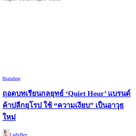
Branding
ถอดบทเรียนกลยุทธ์ ‘Quiet Hour’ แบรนด์
ค้าปลีกยุโรป ใช้ “ความเงียบ” เป็นอาวุธ
ใหม่
LadyBee