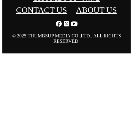
CONTACT US
ABOUT US
© 2025 THUMBSUP MEDIA CO.,LTD., ALL RIGHTS
RESERVED.