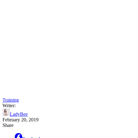
Training
Writer:
LadyBee
February 20, 2019
Share