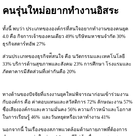
คนรุ่นใหม่อยากทำงานอิสระ
ทั้งนี้ พบว่า ประเภทขององค์กรที่สนใจอยากทำงานของคนยุค
4.0 คือ กิจการเจ้าของคนเดียว 49% บริษัทมหาชนจำกัด 30%
ธุรกิจสตาร์ทอัพ 27%
ส่วนประเภทของธุรกิจท่ีสนใจ คือ นวัตกรรมและเทคโนโลยี
33% บริการด้านสุขภาพและสังคม 23% การศึกษา โรงแรมและ
ภัตตาคารมีสัดส่วนที่เท่ากันคือ 20%
ทางด้านของปัจจัยที่แรงงานยุคใหม่พิจารณาก่อนเข้าร่วมงาน
กับองค์กร คือ ค่าตอบแทนและสวัสดิการ 72% ลักษณะงาน 57%
ชื่อเสียงองค์กรและความมั่นคง 56% ความก้าวหน้าและโอกาส
ในการเรียนรู้ 46% และวันหยุดหรือเวลาทำงาน 41%
นอกจากนี้ ในเรื่องของสภาพแวดล้อมด้านกายภาพที่ต้องการ