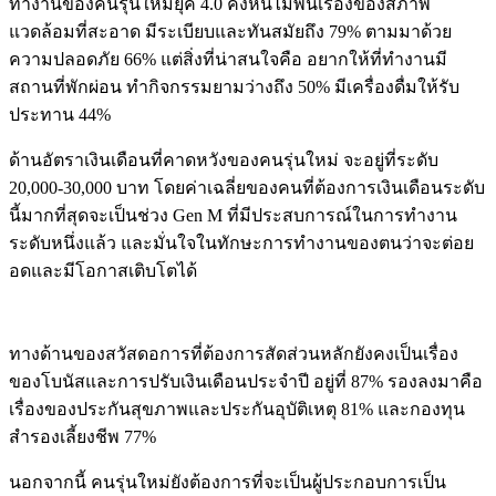
ทำงานของคนรุ่นใหม่ยุค 4.0 คงหนีไม่พ้นเรื่องของสภาพ
แวดล้อมที่สะอาด มีระเบียบและทันสมัยถึง 79% ตามมาด้วย
ความปลอดภัย 66% แต่สิ่งที่น่าสนใจคือ อยากให้ที่ทำงานมี
สถานที่พักผ่อน ทำกิจกรรมยามว่างถึง 50% มีเครื่องดื่มให้รับ
ประทาน 44%
ด้านอัตราเงินเดือนที่คาดหวังของคนรุ่นใหม่ จะอยู่ที่ระดับ
20,000-30,000 บาท โดยค่าเฉลี่ยของคนที่ต้องการเงินเดือนระดับ
นี้มากที่สุดจะเป็นช่วง Gen M ที่มีประสบการณ์ในการทำงาน
ระดับหนึ่งแล้ว และมั่นใจในทักษะการทำงานของตนว่าจะต่อย
อดและมีโอกาสเติบโตได้
ทางด้านของสวัสดอการที่ต้องการสัดส่วนหลักยังคงเป็นเรื่อง
ของโบนัสและการปรับเงินเดือนประจำปี อยู่ที่ 87% รองลงมาคือ
เรื่องของประกันสุขภาพและประกันอุบัติเหตุ 81% และกองทุน
สำรองเลี้ยงชีพ 77%
นอกจากนี้ คนรุ่นใหม่ยังต้องการที่จะเป็นผู้ประกอบการเป็น