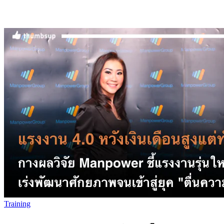
Training