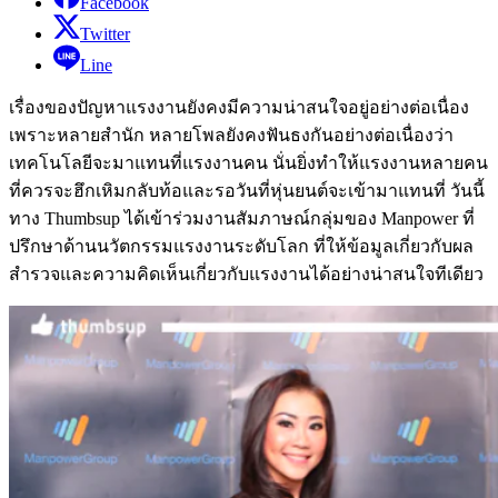
Facebook
Twitter
Line
เรื่องของปัญหาแรงงานยังคงมีความน่าสนใจอยู่อย่างต่อเนื่อง
เพราะหลายสำนัก หลายโพลยังคงฟันธงกันอย่างต่อเนื่องว่า
เทคโนโลยีจะมาแทนที่แรงงานคน นั่นยิ่งทำให้แรงงานหลายคน
ที่ควรจะฮึกเหิมกลับท้อและรอวันที่หุ่นยนต์จะเข้ามาแทนที่ วันนี้
ทาง Thumbsup ได้เข้าร่วมงานสัมภาษณ์กลุ่มของ Manpower ที่
ปรึกษาด้านนวัตกรรมแรงงานระดับโลก ที่ให้ข้อมูลเกี่ยวกับผล
สำรวจและความคิดเห็นเกี่ยวกับแรงงานได้อย่างน่าสนใจทีเดียว