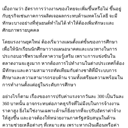
เมื่อถามว่า อัตราการว่างงานของไทยจะเพิ่มขึ้นหรือไม่ ขึ้นอยู่
กับธุรกิจเช่นภาคการผลิตเจอผลกระทบด้านเทคโนโลยี จะมี
ทักษะบางอย่างที่หุ่นยนต์ทำไม่ได้ ทำให้ต้องเพิ่มทักษะและ
ศักยภาพรายบุคคล
โดยแรงงานยุคใหม่ ต้องเริ่มวางแผนตั้งแต่ขั้นของการศึกษา
เพื่อให้นักเรียนนักศึกษาวางแผนอนาคตและแนวทางในการ
ประกอบอาชีพรวมทั้งหาความรู้เสริม เพราะการแข่งขันใน
ตลาดงานจะสูงมาก หากต้องการไปทำงานในต่างประเทศก็ต้อง
มีทักษะและความสามารถทัดเทียมกับต่างชาติที่มีระบบการ
ศึกษาและความสามารถรอบด้าน รวมทั้งเตรียมความพร้อมใน
การทำงานตั้งแต่อยู่ในระดับการศึกษา
อย่างไรก็ตาม เรื่องของการปรับค่าแรงจากวันละ 300 เป็นวันละ
360 บาทนั้น อาจกระทบต่อภาคธุรกิจที่ไม่มีงบในการจ้างงาน
ราคาสูง ยิ่งไม่ใช่งานเฉพาะด้านก็ยิ่งยากที่จะปรับอัตราค่าจ้าง
ให้สูงขึ้น และอาจต้องให้หน่วยงานภาครัฐสนับสนุนในด้าน
ความช่วยเหลือต่างๆ ที่เหมาะสม เพราะหากเงินเดือนหรือค่า