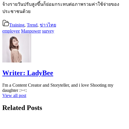
จ้างรายวันปรับสูงขึ้นก็ย่อมกระทบต่อภาพรวมค่าใช้จ่ายของ
ประชาชนด้วย
Training
,
Trend
,
ข่าวไทย
employee
Manpower
survey
Writer:
LadyBee
I'm a Content Creator and Storyteller, and i love Shooting my
daughter :><:
View all post
Related Posts