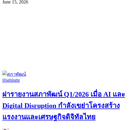
June 15, 2026
Highlight
ผ่ารายงานสภาพัฒน์ Q1/2026 เมื่อ AI และ
Digital Disruption กำลังเขย่าโครงสร้าง
แรงงานและเศรษฐกิจดิจิทัลไทย