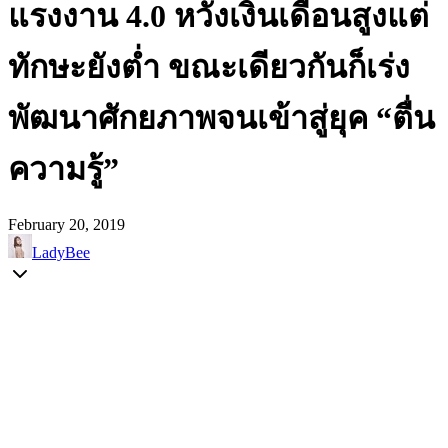
แรงงาน 4.0 หวังเงินเดือนสูงแต่
ทักษะยังต่ำ ขณะเดียวกันก็เร่ง
พัฒนาศักยภาพจนเข้าสู่ยุค “ตื่น
ความรู้”
February 20, 2019
LadyBee