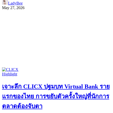
LadyBee
May 27, 2026
Highlight
เจาะลึก CLICX ปฐมบท Virtual Bank ราย
แรกของไทย การขยับตัวครั้งใหญ่ที่นักการ
ตลาดต้องจับตา