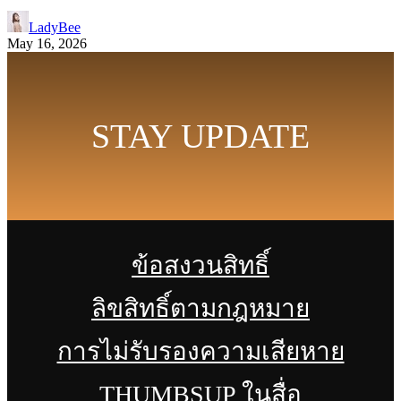
LadyBee
May 16, 2026
STAY UPDATE
ข้อสงวนสิทธิ์
ลิขสิทธิ์ตามกฎหมาย
การไม่รับรองความเสียหาย
THUMBSUP ในสื่อ