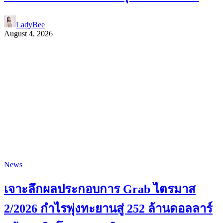
LadyBee
August 4, 2026
News
เจาะลึกผลประกอบการ Grab ไตรมาส
2/2026 กำไรพุ่งทะยานสู่ 252 ล้านดอลลาร์