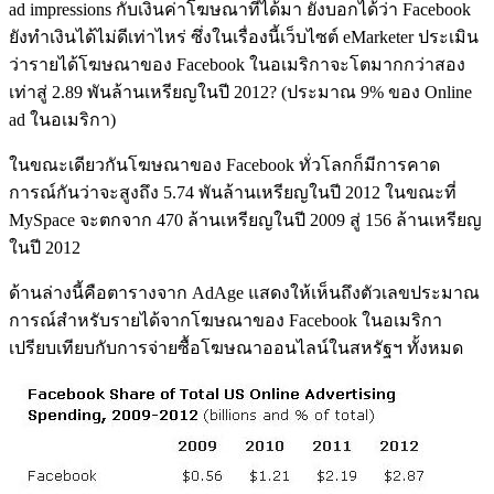
ad impressions กับเงินค่าโฆษณาที่ได้มา ยังบอกได้ว่า Facebook
ยังทำเงินได้ไม่ดีเท่าไหร่ ซึ่งในเรื่องนี้เว็บไซต์ eMarketer ประเมิน
ว่ารายได้โฆษณาของ Facebook ในอเมริกาจะโตมากกว่าสอง
เท่าสู่ 2.89 พันล้านเหรียญในปี 2012? (ประมาณ 9% ของ Online
ad ในอเมริกา)
ในขณะเดียวกันโฆษณาของ Facebook ทั่วโลกก็มีการคาด
การณ์กันว่าจะสูงถึง 5.74 พันล้านเหรียญในปี 2012 ในขณะที่
MySpace จะตกจาก 470 ล้านเหรียญในปี 2009 สู่ 156 ล้านเหรียญ
ในปี 2012
ด้านล่างนี้คือตารางจาก AdAge แสดงให้เห็นถึงตัวเลขประมาณ
การณ์สำหรับรายได้จากโฆษณาของ Facebook ในอเมริกา
เปรียบเทียบกับการจ่ายซื้อโฆษณาออนไลน์ในสหรัฐฯ ทั้งหมด