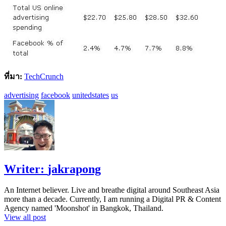
ที่มา:
TechCrunch
advertising
facebook
unitedstates
us
Writer:
jakrapong
An Internet believer. Live and breathe digital around Southeast Asia
more than a decade. Currently, I am running a Digital PR & Content
Agency named 'Moonshot' in Bangkok, Thailand.
View all post