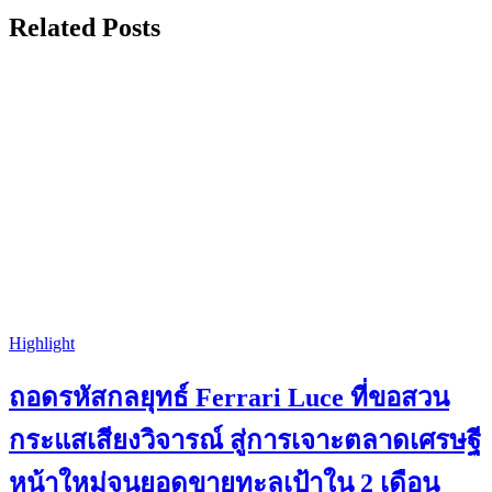
Related Posts
Highlight
ถอดรหัสกลยุทธ์ Ferrari Luce ที่ขอสวน
กระแสเสียงวิจารณ์ สู่การเจาะตลาดเศรษฐี
หน้าใหม่จนยอดขายทะลุเป้าใน 2 เดือน