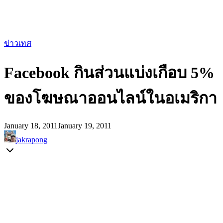
ข่าวเทศ
Facebook กินส่วนแบ่งเกือบ 5%
ของโฆษณาออนไลน์ในอเมริกา
January 18, 2011
January 19, 2011
jakrapong