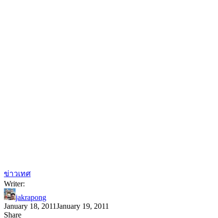
ข่าวเทศ
Writer:
jakrapong
January 18, 2011
January 19, 2011
Share