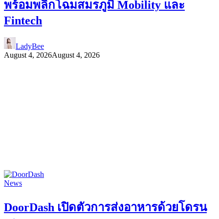
พร้อมพลิกโฉมสมรภูมิ Mobility และ
Fintech
LadyBee
August 4, 2026
August 4, 2026
News
DoorDash เปิดตัวการส่งอาหารด้วยโดรน