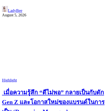
LadyBee
August 5, 2026
Highlight
เมื่อความรู้สึก “ดีไม่พอ” กลายเป็นกับดัก
Gen Z และโอกาสใหม่ของแบรนด์ในการ