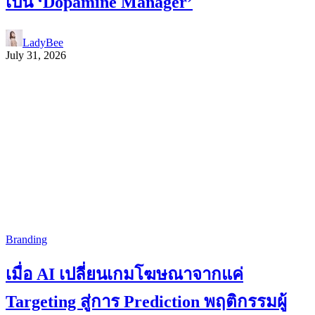
เป็น ‘Dopamine Manager’
LadyBee
July 31, 2026
Branding
เมื่อ AI เปลี่ยนเกมโฆษณาจากแค่
Targeting สู่การ Prediction พฤติกรรมผู้