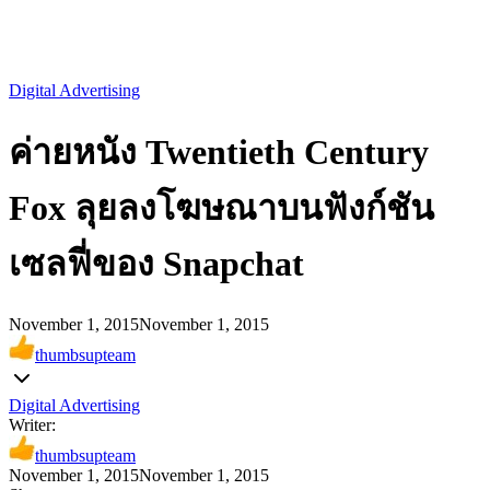
Digital Advertising
ค่ายหนัง Twentieth Century
Fox ลุยลงโฆษณาบนฟังก์ชัน
เซลฟี่ของ Snapchat
November 1, 2015
November 1, 2015
thumbsupteam
Digital Advertising
Writer:
thumbsupteam
November 1, 2015
November 1, 2015