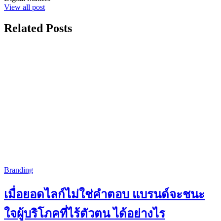
View all post
Related Posts
Branding
เมื่อยอดไลก์ไม่ใช่คำตอบ แบรนด์จะชนะ
ใจผู้บริโภคที่ไร้ตัวตน ได้อย่างไร