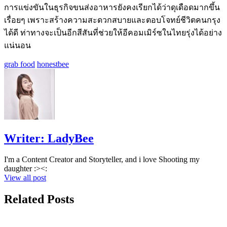
การแข่งขันในธุรกิจขนส่งอาหารยังคงเรียกได้ว่าดุเดือดมากขึ้น
เรื่อยๆ เพราะสร้างความสะดวกสบายและตอบโจทย์ชีวิตคนกรุง
ได้ดี ท่าทางจะเป็นอีกสีสันที่ช่วยให้อีคอมเมิร์ซในไทยรุ่งได้อย่าง
แน่นอน
grab food
honestbee
Writer:
LadyBee
I'm a Content Creator and Storyteller, and i love Shooting my
daughter :><:
View all post
Related Posts