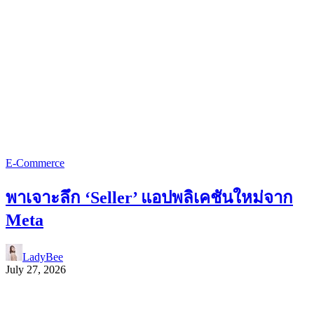
E-Commerce
พาเจาะลึก ‘Seller’ แอปพลิเคชันใหม่จาก
Meta
LadyBee
July 27, 2026