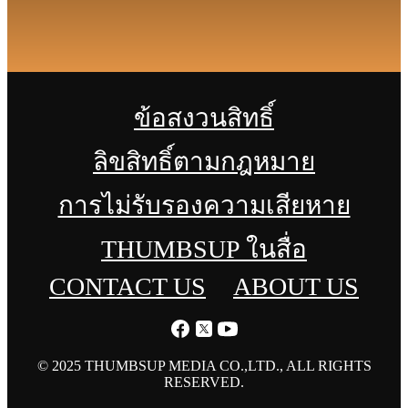
ข้อสงวนสิทธิ์
ลิขสิทธิ์ตามกฎหมาย
การไม่รับรองความเสียหาย
THUMBSUP ในสื่อ
CONTACT US
ABOUT US
© 2025 THUMBSUP MEDIA CO.,LTD., ALL RIGHTS
RESERVED.