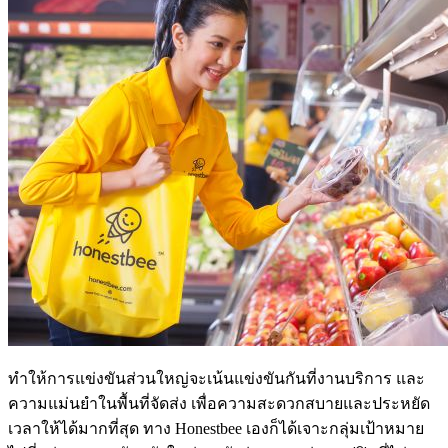
ทำให้การแข่งขันส่วนใหญ่จะเน้นแข่งขันกันที่งานบริการ และ
ความแม่นยำในพื้นที่จัดส่ง เพื่อความสะดวกสบายและประหยัด
เวลาให้ได้มากที่สุด ทาง Honestbee เองก็ได้
เจาะกลุ่มเป้าหมาย