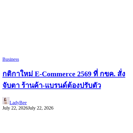
Business
กติกาใหม่ E-Commerce 2569 ที่ กขค. สั่ง
จับตา ร้านค้า-แบรนด์ต้องปรับตัว
LadyBee
July 22, 2026
July 22, 2026