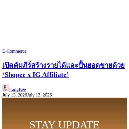
E-Commerce
เปิดคัมภีร์สร้างรายได้และปั้นยอดขายด้วย
‘Shopee x IG Affiliate’
LadyBee
July 13, 2026
July 13, 2026
STAY UPDATE