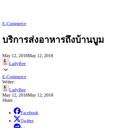
E-Commerce
บริการส่งอาหารถึงบ้านบูม
May 12, 2018
May 12, 2018
LadyBee
E-Commerce
Writer:
LadyBee
May 12, 2018
May 12, 2018
Share
Facebook
Twitter