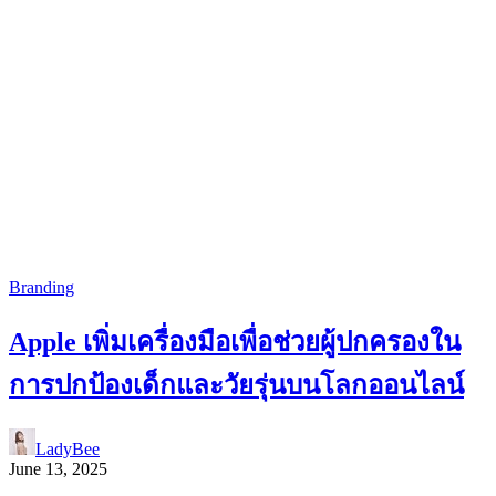
Branding
Apple เพิ่มเครื่องมือเพื่อช่วยผู้ปกครองใน
การปกป้องเด็กและวัยรุ่นบนโลกออนไลน์
LadyBee
June 13, 2025