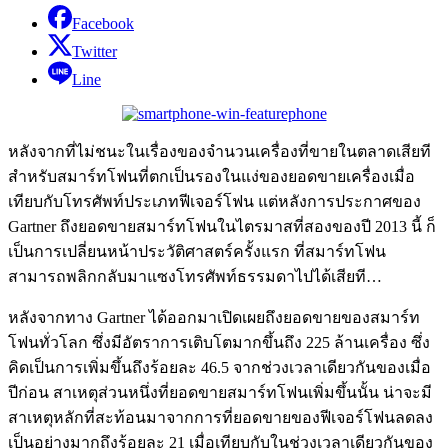
Facebook
Twitter
Line
หลังจากที่ไม่ชนะในเรื่องของจำนวนเครื่องที่ขายในตลาดเสียที
สำหรับสมาร์ทโฟนที่ตกเป็นรองในแง่ของยอดขายเครื่องเมื่อ
เทียบกับโทรศัพท์ประเภทฟีเจอร์โฟน แต่หลังการประกาศของ
Gartner ถึงยอดขายสมาร์ทโฟนในไตรมาสที่สองของปี 2013 นี้ ก็
เป็นการเปลี่ยนหน้าประวัติศาสตร์ครั้งแรก ที่สมาร์ทโฟน
สามารถพลิกกลับมาแซงโทรศัพท์ธรรมดาไปได้เสียที…
หลังจากทาง Gartner ได้ออกมาเปิดเผยถึงยอดขายของสมาร์ท
โฟนทั่วโลก ซึ่งมีอัตราการเติบโตมากขึ้นถึง 225 ล้านเครื่อง ซึ่ง
คิดเป็นการเพิ่มขึ้นถึงร้อยละ 46.5 จากช่วงเวลาเดียวกันของเมื่อ
ปีก่อน สาเหตุส่วนหนึ่งที่ยอดขายสมาร์ทโฟนเพิ่มขึ้นนั้น น่าจะมี
สาเหตุหลักที่สะท้อนมาจากการที่ยอดขายของฟีเจอร์โฟนลดลง
เป็นอย่างมากถึงร้อยละ 21 เมื่อเทียบกับในช่วงเวลาเดียวกันของ