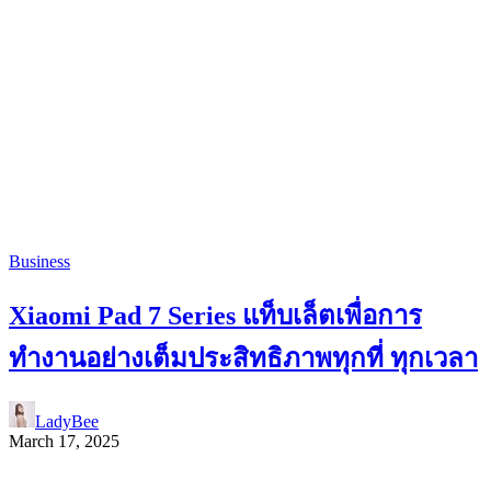
Business
Xiaomi Pad 7 Series แท็บเล็ตเพื่อการ
ทำงานอย่างเต็มประสิทธิภาพทุกที่ ทุกเวลา
LadyBee
March 17, 2025