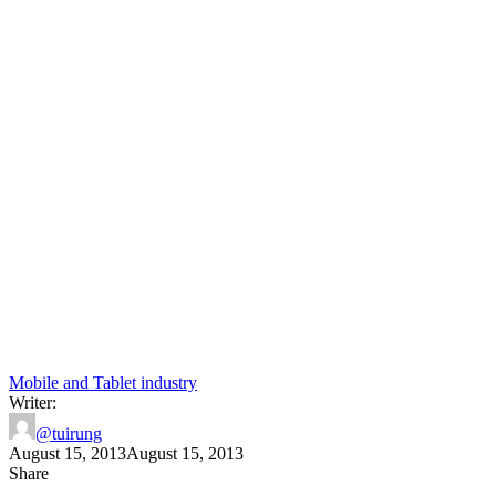
Mobile and Tablet industry
Writer:
@tuirung
August 15, 2013
August 15, 2013
Share