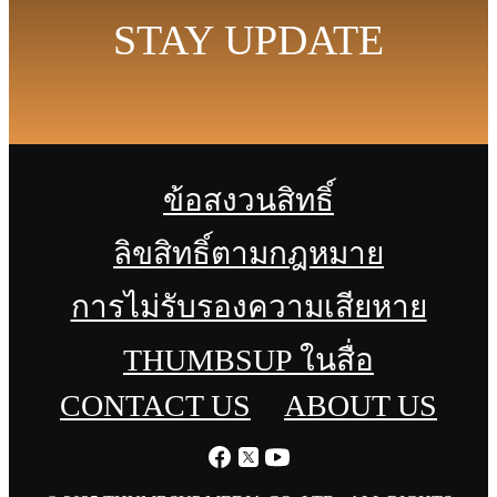
STAY UPDATE
ข้อสงวนสิทธิ์
ลิขสิทธิ์ตามกฎหมาย
การไม่รับรองความเสียหาย
THUMBSUP ในสื่อ
CONTACT US
ABOUT US