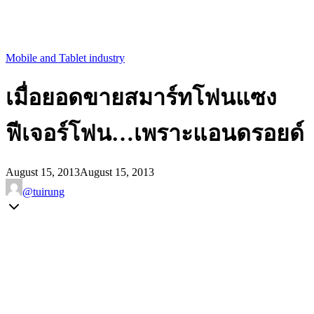
Mobile and Tablet industry
เมื่อยอดขายสมาร์ทโฟนแซง
ฟีเจอร์โฟน…เพราะแอนดรอยด์
August 15, 2013
August 15, 2013
@tuirung