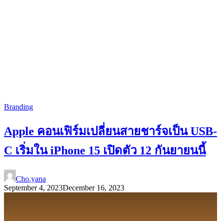
Branding
Apple คอนเฟิร์มเปลี่ยนสายชาร์จเป็น USB-
C เริ่มใน iPhone 15 เปิดตัว 12 กันยายนนี้
Cho.yana
September 4, 2023
December 16, 2023