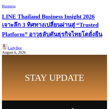
Business
LINE Thailand Business Insight 2026
เจาะลึก 3 ทิศทางเปลี่ยนผ่านสู่ “Trusted
Platform” อาวุธลับดันธุรกิจไทยโตยั่งยืน
LadyBee
August 6, 2026
STAY UPDATE