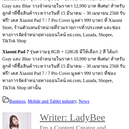
Gray และ Blue วางจำหน่ายในราคา 12,990 บาท พิเศษ! สำหรับ
ลูกค้าที่ซื้อสินค้าระหว่างวันที่ 15 มีนาคม – 30 เมษายน 2568 รับ
ฟรี! เคส Xiaomi Pad 7 / 7 Pro Cover มูลค่า 999 บาท1 ที่ Xiaomi
Store, ร้านตัวแทนจำหน่ายที่ร่วมรายการทั่วประเทศ และช่อง
ทางการจัดจำหน่ายทางออนไลน์ mi.com, Lazada, Shopee,
TikTok Shop
Xiaomi Pad 7
รุ่นความจุ 8GB + 128GB มีให้เลือก 2 สี ได้แก่
Gray และ Blue วางจำหน่ายในราคา 10,990 บาท พิเศษ! สำหรับ
ลูกค้าที่ซื้อสินค้าระหว่างวันที่ 15 มีนาคม – 30 เมษายน 2568 รับ
ฟรี! เคส Xiaomi Pad 7 / 7 Pro Cover มูลค่า 999 บาท1 ที่ช่อง
ทางการจัดจำหน่ายทางออนไลน์ mi.com, Lazada, Shopee,
TikTok Shop เท่านั้น
Business
,
Mobile and Tablet industry
,
News
Writer:
LadyBee
I'm a Content Creator and