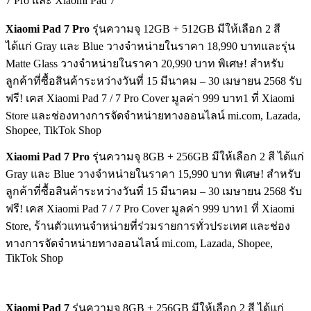
7 Pro และ Xiaomi Pad 7
Xiaomi Pad 7 Pro
รุ่นความจุ 12GB + 512GB มีให้เลือก 2 สี
ได้แก่ Gray และ Blue วางจำหน่ายในราคา 18,990 บาทและรุ่น
Matte Glass วางจำหน่ายในราคา 20,990 บาท พิเศษ! สำหรับ
ลูกค้าที่ซื้อสินค้าระหว่างวันที่ 15 มีนาคม – 30 เมษายน 2568 รับ
ฟรี! เคส Xiaomi Pad 7 / 7 Pro Cover มูลค่า 999 บาท1 ที่ Xiaomi
Store และช่องทางการจัดจำหน่ายทางออนไลน์ mi.com, Lazada,
Shopee, TikTok Shop
Xiaomi Pad 7 Pro
รุ่นความจุ 8GB + 256GB มีให้เลือก 2 สี ได้แก่
Gray และ Blue วางจำหน่ายในราคา 15,990 บาท พิเศษ! สำหรับ
ลูกค้าที่ซื้อสินค้าระหว่างวันที่ 15 มีนาคม – 30 เมษายน 2568 รับ
ฟรี! เคส Xiaomi Pad 7 / 7 Pro Cover มูลค่า 999 บาท1 ที่ Xiaomi
Store, ร้านตัวแทนจำหน่ายที่ร่วมรายการทั่วประเทศ และช่อง
ทางการจัดจำหน่ายทางออนไลน์ mi.com, Lazada, Shopee,
TikTok Shop
Xiaomi Pad 7
รุ่นความจุ 8GB + 256GB มีให้เลือก 2 สี ได้แก่