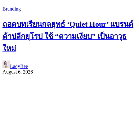
Branding
ถอดบทเรียนกลยุทธ์ ‘Quiet Hour’ แบรนด์
ค้าปลีกยุโรป ใช้ “ความเงียบ” เป็นอาวุธ
ใหม่
LadyBee
August 6, 2026