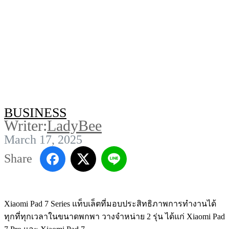
BUSINESS
Writer:
LadyBee
March 17, 2025
Share
Xiaomi Pad 7 Series แท็บเล็ตที่มอบประสิทธิภาพการทำงานได้
ทุกที่ทุกเวลาในขนาดพกพา วางจำหน่าย 2 รุ่น ได้แก่ Xiaomi Pad