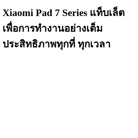
Xiaomi Pad 7 Series แท็บเล็ต
เพื่อการทำงานอย่างเต็ม
ประสิทธิภาพทุกที่ ทุกเวลา