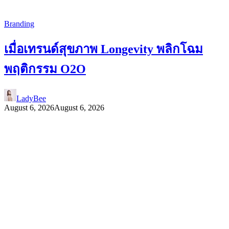
Branding
เมื่อเทรนด์สุขภาพ Longevity พลิกโฉม
พฤติกรรม O2O
LadyBee
August 6, 2026
August 6, 2026