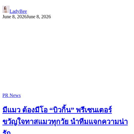
LadyBee
June 8, 2026
June 8, 2026
PR News
มีแมว ต้องมีโอ “บิวกิ้น” พรีเซนเตอร์
ขวัญใจทาสแมวทุกวัย นำทีมแจกความน่า
รัก