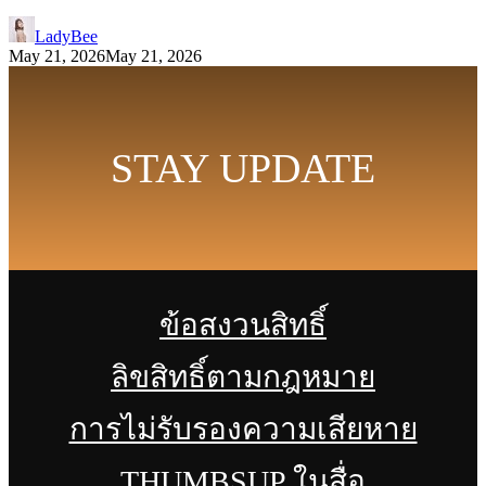
LadyBee
May 21, 2026
May 21, 2026
STAY UPDATE
ข้อสงวนสิทธิ์
ลิขสิทธิ์ตามกฎหมาย
การไม่รับรองความเสียหาย
THUMBSUP ในสื่อ