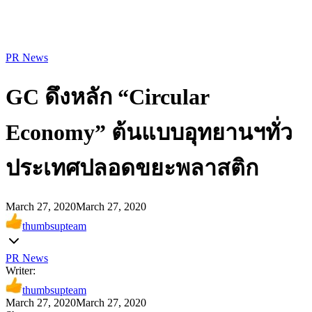
PR News
GC ดึงหลัก “Circular
Economy” ต้นแบบอุทยานฯทั่ว
ประเทศปลอดขยะพลาสติก
March 27, 2020
March 27, 2020
thumbsupteam
PR News
Writer:
thumbsupteam
March 27, 2020
March 27, 2020