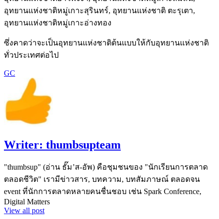
อุทยานแห่งชาติหมู่เกาะสุรินทร์, อุทยานแห่งชาติ ตะรุเตา,
อุทยานแห่งชาติหมู่เกาะอ่างทอง
ซึ่งคาดว่าจะเป็นอุทยานแห่งชาติต้นแบบให้กับอุทยานแห่งชาติ
ทั่วประเทศต่อไป
GC
Writer:
thumbsupteam
"thumbsup" (อ่าน ธั๊ม’ส-อัพ) คือชุมชนของ "นักเรียนการตลาด
ตลอดชีวิต" เรามีข่าวสาร, บทความ, บทสัมภาษณ์ ตลอดจน
event ที่นักการตลาดหลายคนชื่นชอบ เช่น Spark Conference,
Digital Matters
View all post