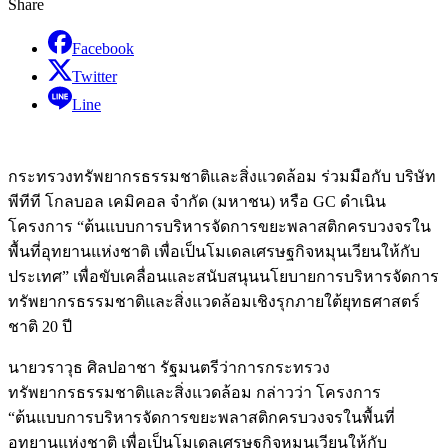
Share
Facebook
Twitter
Line
กระทรวงทรัพยากรธรรมชาติและสิ่งแวดล้อม ร่วมมือกับ บริษัท
พีทีที โกลบอล เคมิคอล จำกัด (มหาชน) หรือ GC ดำเนิน
โครงการ “ต้นแบบการบริหารจัดการขยะพลาสติกครบวงจรใน
พื้นที่อุทยานแห่งชาติ เพื่อเป็นโมเดลเศรษฐกิจหมุนเวียนให้กับ
ประเทศ” เพื่อขับเคลื่อนและสนับสนุนนโยบายการบริหารจัดการ
ทรัพยากรธรรมชาติและสิ่งแวดล้อมเชิงรุกภายใต้ยุทธศาสตร์
ชาติ 20 ปี
นายวราวุธ ศิลปอาชา รัฐมนตรีว่าการกระทรวง
ทรัพยากรธรรมชาติและสิ่งแวดล้อม กล่าวว่า โครงการ
“ต้นแบบการบริหารจัดการขยะพลาสติกครบวงจรในพื้นที่
อุทยานแห่งชาติ เพื่อเป็นโมเดลเศรษฐกิจหมุนเวียนให้กับ