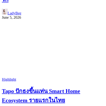
LadyBee
June 5, 2026
Highlight
Tapo ปักธงขึ้นแท่น Smart Home
Ecosystem รายแรกในไทย