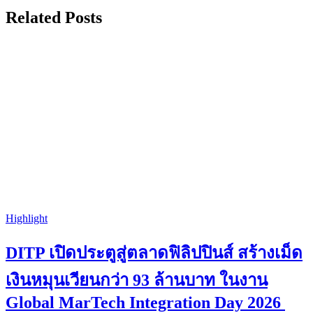
Related Posts
Highlight
DITP เปิดประตูสู่ตลาดฟิลิปปินส์ สร้างเม็ด
เงินหมุนเวียนกว่า 93 ล้านบาท ในงาน
Global MarTech Integration Day 2026