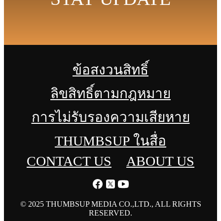
ข้อสงวนสิทธิ์
ลิขสิทธิ์ตามกฎหมาย
การไม่รับรองความเสียหาย
THUMBSUP ในสื่อ
CONTACT US
ABOUT US
© 2025 THUMBSUP MEDIA CO.,LTD., ALL RIGHTS
RESERVED.