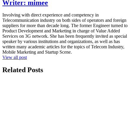
Writer:
mimee
Involving with direct experience and competency in
Telecommunication industry on both sides of operators and foreign
suppliers for more than decade long. The former Engineer turned to
Product Development and Marketing in charge of Value Added
Services on 3G network. She has been frequently invited as special
speaker by various institutions and organizations, as well as has
written many academic articles for the topics of Telecom Industry,
Mobile Marketing and Startup Scene.
View all post
Related Posts