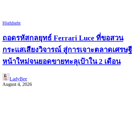
Highlight
ถอดรหัสกลยุทธ์ Ferrari Luce ที่ขอสวน
กระแสเสียงวิจารณ์ สู่การเจาะตลาดเศรษฐี
หน้าใหม่จนยอดขายทะลุเป้าใน 2 เดือน
LadyBee
August 4, 2026