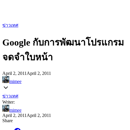
ข่าวเทศ
Google กับการพัฒนาโปรแกรม
จดจำใบหน้า
April 2, 2011
April 2, 2011
mimee
ข่าวเทศ
Writer:
mimee
April 2, 2011
April 2, 2011
Share