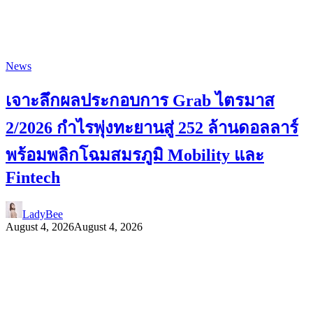
News
เจาะลึกผลประกอบการ Grab ไตรมาส
2/2026 กำไรพุ่งทะยานสู่ 252 ล้านดอลลาร์
พร้อมพลิกโฉมสมรภูมิ Mobility และ
Fintech
LadyBee
August 4, 2026
August 4, 2026