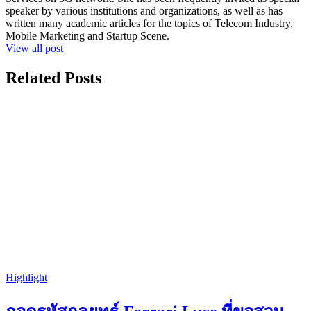
speaker by various institutions and organizations, as well as has
written many academic articles for the topics of Telecom Industry,
Mobile Marketing and Startup Scene.
View all post
Related Posts
Highlight