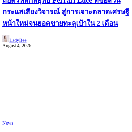
ถอดรหัสกลยุทธ์ Ferrari Luce ที่ขอสวน
กระแสเสียงวิจารณ์ สู่การเจาะตลาดเศรษฐี
หน้าใหม่จนยอดขายทะลุเป้าใน 2 เดือน
LadyBee
August 4, 2026
News