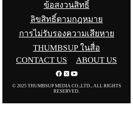
ข้อสงวนสิทธิ์
ลิขสิทธิ์ตามกฎหมาย
การไม่รับรองความเสียหาย
THUMBSUP ในสื่อ
CONTACT US
ABOUT US
© 2025 THUMBSUP MEDIA CO.,LTD., ALL RIGHTS
RESERVED.