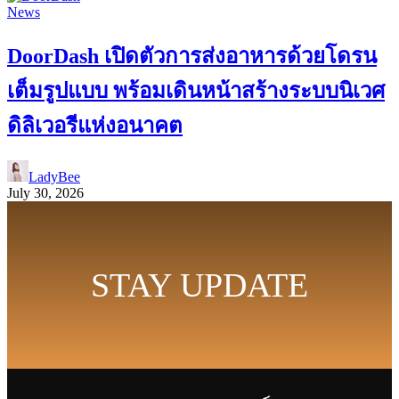
News
DoorDash เปิดตัวการส่งอาหารด้วยโดรน
เต็มรูปแบบ พร้อมเดินหน้าสร้างระบบนิเวศ
ดิลิเวอรีแห่งอนาคต
LadyBee
July 30, 2026
STAY UPDATE