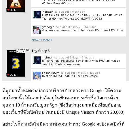
ที่พูดมาทั้งหมดจะบอกว่าบริการดังกล่าวทาง Google ให้ความ
สนใจยกนิ้วให้และกำลังอยู่ในขั้นตอนการเข้าซื้อกิจการด้วย
มูลค่า 10 ล้านเหรียญสหรัฐฯ (ซึ่งถือว่าสูงมากเมื่อเทียบกับอายุ
ของเว็บฯที่พึ่งเปิดใหม่ ?แถมยังมี Unique Visitors ต่ำกว่า 20,000)
อย่างไรก็ตามยังไม่มีความชัดเจนว่าทาง Google จะยังคงเปิดให้