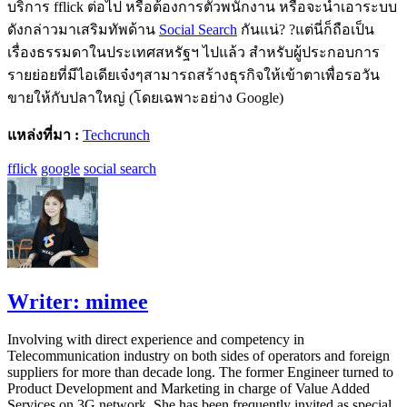
บริการ fflick ต่อไป หรือต้องการตัวพนักงาน หรือจะนำเอาระบบ
ดังกล่าวมาเสริมทัพด้าน
Social Search
กันแน่? ?แต่นี่ก็ถือเป็น
เรื่องธรรมดาในประเทศสหรัฐฯ ไปแล้ว สำหรับผู้ประกอบการ
รายย่อยที่มีไอเดียเจ๋งๆสามารถสร้างธุรกิจให้เข้าตาเพื่อรอวัน
ขายให้กับปลาใหญ่ (โดยเฉพาะอย่าง Google)
แหล่งที่มา :
Techcrunch
fflick
google
social search
Writer:
mimee
Involving with direct experience and competency in
Telecommunication industry on both sides of operators and foreign
suppliers for more than decade long. The former Engineer turned to
Product Development and Marketing in charge of Value Added
Services on 3G network. She has been frequently invited as special