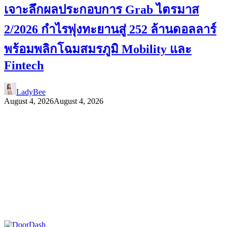
เจาะลึกผลประกอบการ Grab ไตรมาส
2/2026 กำไรพุ่งทะยานสู่ 252 ล้านดอลลาร์
พร้อมพลิกโฉมสมรภูมิ Mobility และ
Fintech
LadyBee
August 4, 2026
August 4, 2026