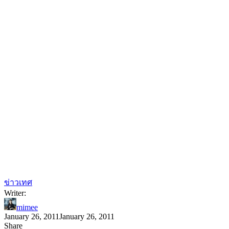
ข่าวเทศ
Writer:
mimee
January 26, 2011
January 26, 2011
Share