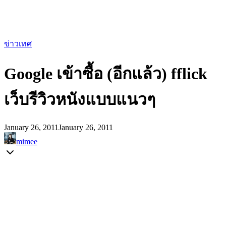
ข่าวเทศ
Google เข้าซื้อ (อีกแล้ว) fflick
เว็บรีวิวหนังแบบแนวๆ
January 26, 2011
January 26, 2011
mimee