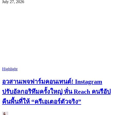
July 27, 2026
Highlight
อวสานเพจฟาร์มคอนเทนต์! Instagram
ปรับอัลกอริทึมครั้งใหญ่ หั่น Reach คนรีอัป
คืนพื้นที่ให้ “ครีเอเตอร์ตัวจริง”