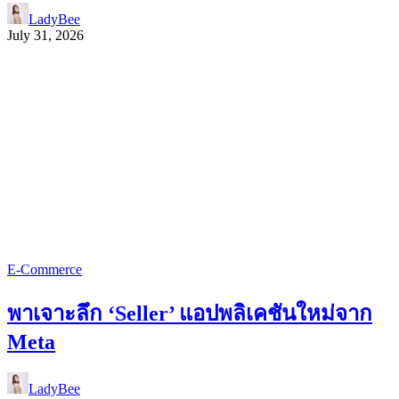
LadyBee
July 31, 2026
E-Commerce
พาเจาะลึก ‘Seller’ แอปพลิเคชันใหม่จาก
Meta
LadyBee