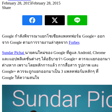
February 28, 2015
February 28, 2015
Share
Google กำลังพิจารณาแยกโซเชียลแพลทฟอร์ม Google+ ออก
จาก Google ตามการรายงานล่าสุดจาก
Forbes
Sundar Pichai
นายคนใหม่ของ Google ที่ดูแล Android, Chrome
และแอปพลิเคชั่นต่างๆ ได้อธิบายว่า Google+ ควรจะแยกออกมา
ต่างหาก เพราะโดยหลักการแล้ว การสื่อสาร รูปภาพ และ
Google+ ควรจะถูกแยกออกมาเป็น 3 แพลทฟอร์มหลักๆ ที่
Google ให้ความสนใจ