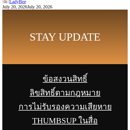
LadyBee
July 20, 2026
July 20, 2026
STAY UPDATE
ข้อสงวนสิทธิ์
ลิขสิทธิ์ตามกฎหมาย
การไม่รับรองความเสียหาย
THUMBSUP ในสื่อ