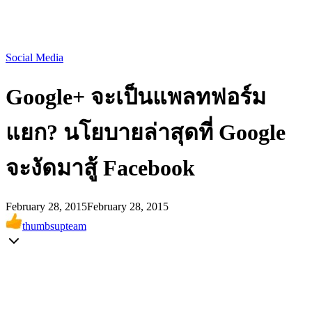
Social Media
Google+ จะเป็นแพลทฟอร์ม
แยก? นโยบายล่าสุดที่ Google
จะงัดมาสู้ Facebook
February 28, 2015
February 28, 2015
thumbsupteam