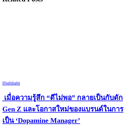
Highlight
เมื่อความรู้สึก “ดีไม่พอ” กลายเป็นกับดัก
Gen Z และโอกาสใหม่ของแบรนด์ในการ
เป็น ‘Dopamine Manager’