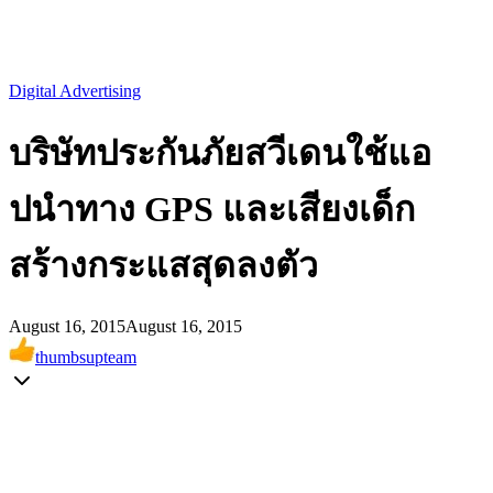
Digital Advertising
บริษัทประกันภัยสวีเดนใช้แอ
ปนำทาง GPS และเสียงเด็ก
สร้างกระแสสุดลงตัว
August 16, 2015
August 16, 2015
thumbsupteam