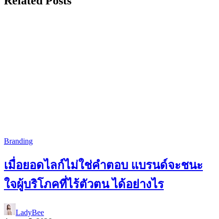
Related Posts
Branding
เมื่อยอดไลก์ไม่ใช่คำตอบ แบรนด์จะชนะ
ใจผู้บริโภคที่ไร้ตัวตน ได้อย่างไร
LadyBee