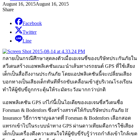
August 16, 2015
August 16, 2015
Share
Facebook
Twitter
Line
กลายเป็นกรณีศึกษาสุดลงตัวเมื่อเอเจนซี่ของบริษัทประกันภัยใน
สวีเดนสร้างแอพพลิเคชันแนะนำเส้นทางรถยนต์ GPS ที่ใช้เสียง
เด็กเป็นสื่อถึงงานประกันภัย โดยแอปพลิเคชันนี้จะเปลี่ยนเสียง
บอกทางเป็นเสียงเด็กทันทีที่รถขับเคลื่อนเข้าสู่บริเวณโรงเรียน
ทำให้ผู้ขับขี่ถูกกระตุ้นให้ระมัดระวังมากกว่าปกติ
แอพพลิเคชัน GPS เก๋ไก๋นี้เป็นไอเดียของเอเจนซี่สวีเดนชื่อ
Forsman & Bodenfors ซึ่งสร้างสรรค์ให้กับบริษัทประกันภัย If
Insurance วิธีการชาญฉลาดที่ Forsman & Bodenfors เลือกสอด
แทรกเข้าไปในระบบนำทาง GPS ผ่านดาวเทียมคือการใช้เสียง
เด็กเป็นเครื่องดึงความสนใจให้ผู้ขับขี่รับรู้ว่ารถกำลังเข้าใกล้เขต