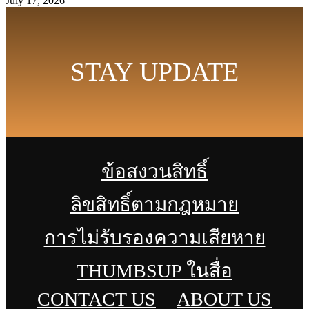
July 17, 2026
STAY UPDATE
ข้อสงวนสิทธิ์
ลิขสิทธิ์ตามกฎหมาย
การไม่รับรองความเสียหาย
THUMBSUP ในสื่อ
CONTACT US
ABOUT US