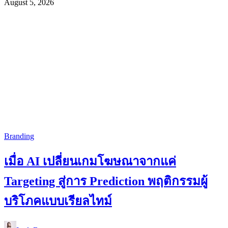
August 5, 2026
Branding
เมื่อ AI เปลี่ยนเกมโฆษณาจากแค่
Targeting สู่การ Prediction พฤติกรรมผู้
บริโภคแบบเรียลไทม์