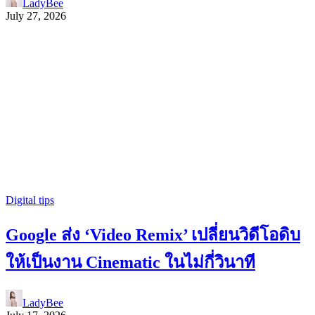
LadyBee
July 27, 2026
Digital tips
Google ส่ง ‘Video Remix’ เปลี่ยนวิดีโอดิบ
ให้เป็นงาน Cinematic ในไม่กี่วินาที
LadyBee