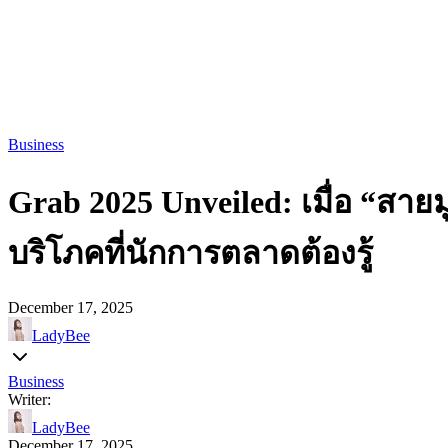
Business
Grab 2025 Unveiled: เมื่อ “สา
บริโภคที่นักการตลาดต้องรู้
December 17, 2025
LadyBee
Business
Writer:
LadyBee
December 17, 2025