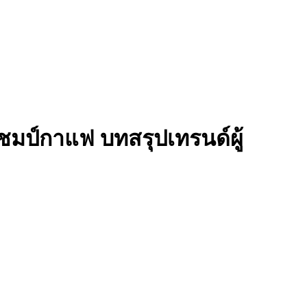
ชมป์กาแฟ บทสรุปเทรนด์ผู้