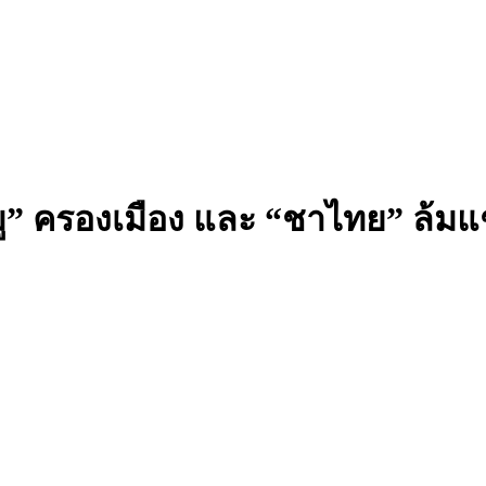
ยมู” ครองเมือง และ “ชาไทย” ล้มแ