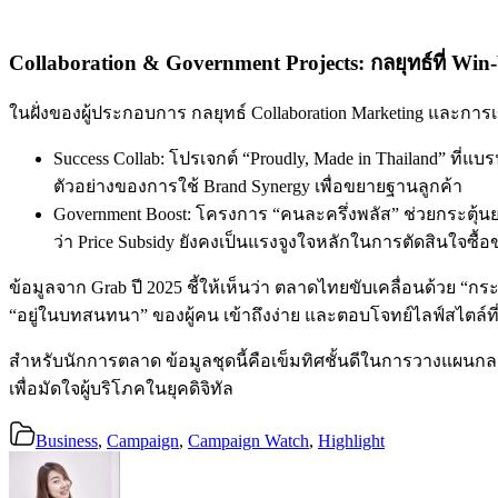
Collaboration & Government Projects: กลยุทธ์ที่ Win
ในฝั่งของผู้ประกอบการ กลยุทธ์ Collaboration Marketing และการเ
Success Collab: โปรเจกต์ “Proudly, Made in Thailand” ที่แ
ตัวอย่างของการใช้ Brand Synergy เพื่อขยายฐานลูกค้า
Government Boost: โครงการ “คนละครึ่งพลัส” ช่วยกระตุ้นย
ว่า Price Subsidy ยังคงเป็นแรงจูงใจหลักในการตัดสินใจซื้อขอ
ข้อมูลจาก Grab ปี 2025 ชี้ให้เห็นว่า ตลาดไทยขับเคลื่อนด้วย “กระแ
“อยู่ในบทสนทนา” ของผู้คน เข้าถึงง่าย และตอบโจทย์ไลฟ์สไตล์ที่
สำหรับนักการตลาด ข้อมูลชุดนี้คือเข็มทิศชั้นดีในการวางแผนก
เพื่อมัดใจผู้บริโภคในยุคดิจิทัล
Business
,
Campaign
,
Campaign Watch
,
Highlight