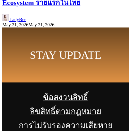
Ecosystem รายแรกในไทย
LadyBee
May 21, 2026
May 21, 2026
STAY UPDATE
ข้อสงวนสิทธิ์
ลิขสิทธิ์ตามกฎหมาย
การไม่รับรองความเสียหาย