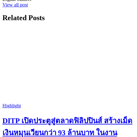
View all post
Related Posts
Highlight
DITP เปิดประตูสู่ตลาดฟิลิปปินส์ สร้างเม็ด
เงินหมุนเวียนกว่า 93 ล้านบาท ในงาน