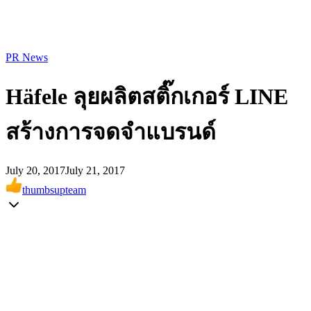
PR News
Häfele ลุยผลิตสติ๊กเกอร์ LINE
สร้างการจดจำแบรนด์
July 20, 2017
July 21, 2017
thumbsupteam