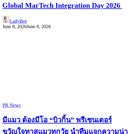
Global MarTech Integration Day 2026
LadyBee
June 8, 2026
June 8, 2026
PR News
มีแมว ต้องมีโอ “บิวกิ้น” พรีเซนเตอร์
ขวัญใจทาสแมวทุกวัย นำทีมแจกความน่า