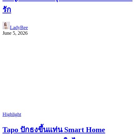
รัก
LadyBee
June 5, 2026
Highlight
Tapo ปักธงขึ้นแท่น Smart Home