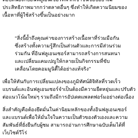
ประสิทธิภาพมากกว่าตลาดอื่นๆ ซึ่งทำให้เกิดความนิยมของ
เนื้อหาที่ผู้ใช้สร้างขึ้นเป็นอย่างมาก
“สิ่งนี้ย้ำถึงคุณค่าของการสร้างเนื้อหาที่ร่วมมือกัน
ซึ่งสร้างทั้งความรู้สึกเป็นส่วนตัวและการมีส่วนร่วม
ร่วมกัน ที่อินฟลูเอนเซอร์สามารถสร้างการสนทนา
และเปลี่ยนแคมเปญให้กลายเป็นกิจกรรมที่ขับ
เคลื่อนโดยคอมมูนิตี้ได้อย่างแท้จริง”
เพื่อให้ทันกับการเปลี่ยนแปลงของภูมิทัศน์ดิจิทัลที่รวดเร็ว
แบรนด์และอินฟลูเอนเซอร์จำเป็นต้องมีความยืดหยุ่นและปรับตัว
ต่อแนวโน้มใหม่ๆ รวมถึงมีการอัปเดตแพลตฟอร์มอย่างต่อเนื่อง
สิ่งสำคัญคือต้องยึดมั่นในค่านิยมหลักของทั้งอินฟลูเอนเซอร์
และแบรนด์เพื่อให้มั่นใจในความเป็นตัวของตัวเองและความ
สัมพันธ์ที่ยั่งยืนกับผู้ชม สามารถอ่านการศึกษาฉบับเต็มได้ที่
เว็บไซต์วีโร่