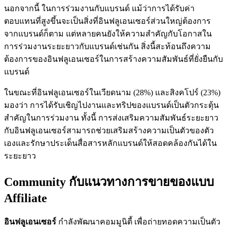
นอกจากนี้ ในการร่วมงานกับแบรนด์ แม้ว่าการได้รับค่า
ตอบแทนที่สูงขึ้นจะเป็นสิ่งที่อินฟลูเอนเซอร์ส่วนใหญ่ต้องการ
จากแบรนด์ก็ตาม แต่หลายคนยังให้ความสำคัญกับโอกาสใน
การร่วมงานระยะยาวกับแบรนด์เช่นกัน สิ่งนี้สะท้อนถึงความ
ต้องการของอินฟลูเอนเซอร์ในการสร้างความสัมพันธ์ที่ยั่งยืนกับ
แบรนด์
ในขณะที่อินฟลูเอนเซอร์ในเวียดนาม (28%) และสิงคโปร์ (23%)
มองว่า การได้รับเชิญไปงานและทริปของแบรนด์เป็นตัวกระตุ้น
สำคัญในการร่วมงาน ทั้งนี้ การส่งเสริมความสัมพันธ์ระยะยาว
กับอินฟลูเอนเซอร์สามารถช่วยเสริมสร้างความเป็นตัวของตัว
เองและรักษาประเด็นสื่อสารหลักแบรนด์ให้สอดคล้องกันได้ใน
ระยะยาว
Community กับแนวทางการขายของแบบ
Affiliate
อินฟลูเอนเซอร์
กำลังพัฒนาคอมมูนิตี้ เพื่อถ่ายทอดความเป็นตัว