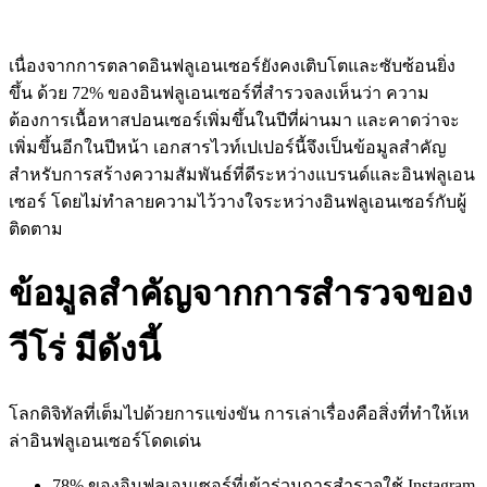
เนื่องจากการตลาดอินฟลูเอนเซอร์ยังคงเติบโตและซับซ้อนยิ่ง
ขึ้น ด้วย 72% ของอินฟลูเอนเซอร์ที่สำรวจลงเห็นว่า ความ
ต้องการเนื้อหาสปอนเซอร์เพิ่มขึ้นในปีที่ผ่านมา และคาดว่าจะ
เพิ่มขึ้นอีกในปีหน้า เอกสารไวท์เปเปอร์นี้จึงเป็นข้อมูลสำคัญ
สำหรับการสร้างความสัมพันธ์ที่ดีระหว่างแบรนด์และอินฟลูเอน
เซอร์ โดยไม่ทำลายความไว้วางใจระหว่างอินฟลูเอนเซอร์กับผู้
ติดตาม
ข้อมูลสำคัญจากการสำรวจของ
วีโร่ มีดังนี้
โลกดิจิทัลที่เต็มไปด้วยการแข่งขัน การเล่าเรื่องคือสิ่งที่ทำให้เห
ล่าอินฟลูเอนเซอร์โดดเด่น
78% ของอินฟลูเอนเซอร์ที่เข้าร่วมการสำรวจใช้ Instagram