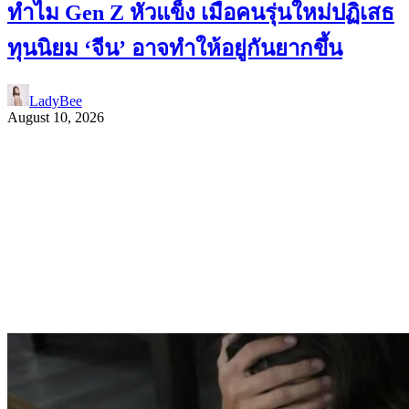
ทำไม Gen Z หัวแข็ง เมื่อคนรุ่นใหม่ปฏิเสธ
ทุนนิยม ‘จีน’ อาจทำให้อยู่กันยากขึ้น
LadyBee
August 10, 2026