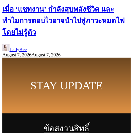
เมื่อ ‘แชทงาน’ กำลังสูบพลังชีวิต และ
ทำไมการตอบไวอาจนำไปสู่ภาวะหมดไฟ
โดยไม่รู้ตัว
LadyBee
August 7, 2026
August 7, 2026
STAY UPDATE
ข้อสงวนสิทธิ์