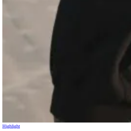
Highlight