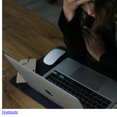
Highlight