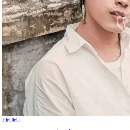
Highlight