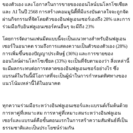
ของตัวเอง และโอกาสในการขายของออนไลน์บนโลกโซเชียล
และ AI ในปี 2568 การสร้างคอมมูนิตี้ที่มีแรงบันดาลใจจะถูกจัด
ผ่านกิจกรรมที่จัดโดยตัวของอินฟลูเอนเซอร์เองถึง 28% และการ
ร่วมมือกับอินฟลูเอนเซอร์คนอื่นๆ จะมีถึง 23%
โดยการจัดงานแฟนมีตแบบนี้จะเป็นแนวทางสำหรับอินฟลูเอน
เซอร์ในอนาคต รวมถึงการแสดงความเป็นตัวของตัวเอง (28%)
การเพิ่มขึ้นของปัญญาประดิษฐ์ (36%) และการขายของ
ออนไลน์ผ่านโลกโซเชียล (33%) จะเป็นที่จับตามองว่า สิ่งเหล่านี้
จะมีผลกระทบต่อการตลาดของอินฟลูเอนเซอร์อย่างไร ซึ่ง
แบรนด์ในวันนี้มีโอกาสที่จะเป็นผู้นำในการกำหนดทิศทางของ
แนวโน้มเหล่านี้ได้ในอนาคต
ทุกความร่วมมือระหว่างอินฟลูเอนเซอร์และแบรนด์เริ่มต้นด้วย
การหาคู่ที่เหมาะสม การหาคู่ที่เหมาะสมระหว่างอินฟลูเอน
เซอร์และแบรนด์คือขั้นตอนแรกในการสร้าความสัมพันธ์ที่เป็น
ธรรมชาติและเป็นประโยชน์ร่วมกัน