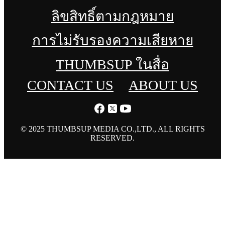
ลิขสิทธิ์ตามกฎหมาย
การไม่รับรองความเสียหาย
THUMBSUP ในสื่อ
CONTACT US
ABOUT US
© 2025 THUMBSUP MEDIA CO.,LTD., ALL RIGHTS
RESERVED.