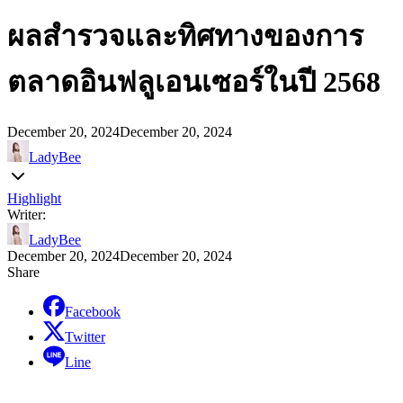
ผลสำรวจและทิศทางของการ
ตลาดอินฟลูเอนเซอร์ในปี 2568
December 20, 2024
December 20, 2024
LadyBee
Highlight
Writer:
LadyBee
December 20, 2024
December 20, 2024
Share
Facebook
Twitter
Line