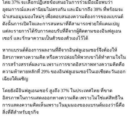
โดย 37% จะเลือกปฏิเสธข้อเสนอในการร่วมมือเมื่อพบว่า
อุดมการณ์และค่านิยมไม่ตรงกัน และมีมากถึง 38% ที่พร้อมจะ
นำเสนอมุมมองใหม่ๆ เพื่อตอบสนองความต้องการของแบรนด์
ดังนั้นการเปิดใจและการสนทนาที่ดีสามารถช่วยให้แคมเปญ
แต่ละรายการได้รับการตอบรับที่ดีจากผู้ติดตามของอินฟลูเอน
เซอร์ และรักษาความเป็นตัวของตัวเองไว้ได้
หากแบรนด์ต้องการผลงานที่ดีจากอินฟลูเอนเซอร์จึงต้องให้
อิสรภาพทางความคิด หรือควรปล่อยให้พวกเขาได้ทำตามใจใน
การสร้างสรรค์ผลงาน เพราะการขาดอิสรภาพทางความคิดคือ
ความท้าทายหลักที่ 29% ของอินฟลูเอนเซอร์ในเอเชียตะวันออก
เฉียงใต้เผชิญ
โดยยังมีอินฟลูเอนเซอร์ สูงถึง 37% ในประเทศไทย ที่ขาด
อิสรภาพในการแสดงออกทางความคิด เพราะไม่ใช่แค่สิทธิใน
การแสดงความคิดเห็นเพราะในมุมมองของแบรนด์มองว่านี่คือ
สิ่งที่ดีสำหรับธุรกิจ