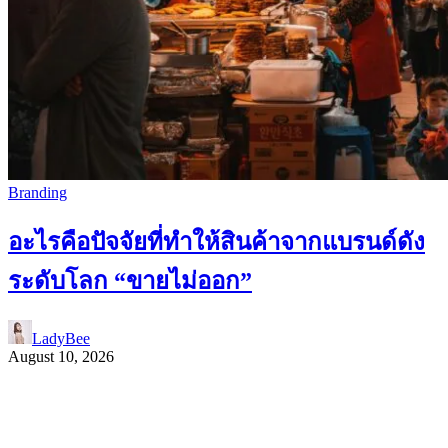
Branding
อะไรคือปัจจัยที่ทำให้สินค้าจากแบรนด์ดัง
ระดับโลก “ขายไม่ออก”
LadyBee
August 10, 2026