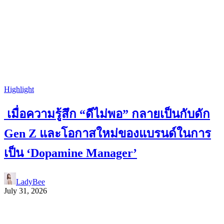
Highlight
เมื่อความรู้สึก “ดีไม่พอ” กลายเป็นกับดัก
Gen Z และโอกาสใหม่ของแบรนด์ในการ
เป็น ‘Dopamine Manager’
LadyBee
July 31, 2026