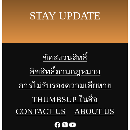
STAY UPDATE
ข้อสงวนสิทธิ์
ลิขสิทธิ์ตามกฎหมาย
การไม่รับรองความเสียหาย
THUMBSUP ในสื่อ
CONTACT US
ABOUT US