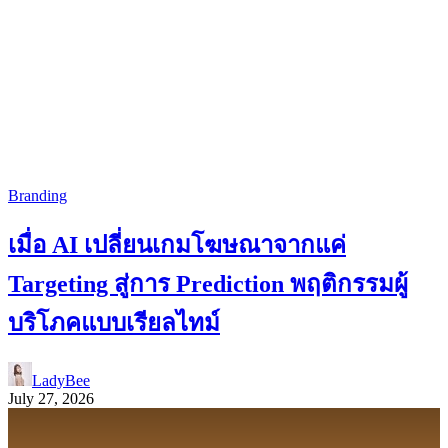
Branding
เมื่อ AI เปลี่ยนเกมโฆษณาจากแค่
Targeting สู่การ Prediction พฤติกรรมผู้
บริโภคแบบเรียลไทม์
LadyBee
July 27, 2026