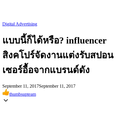
Digital Advertising
แบบนี้ก็ได้หรือ? influencer
สิงคโปร์จัดงานแต่งรับสปอน
เซอร์อื้อจากแบรนด์ดัง
September 11, 2017
September 11, 2017
thumbsupteam