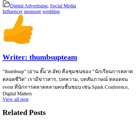
Digital Advertising
,
Social Media
Influencer
sponsore
wedding
Writer:
thumbsupteam
"thumbsup" (อ่าน ธั๊ม’ส-อัพ) คือชุมชนของ "นักเรียนการตลาด
ตลอดชีวิต" เรามีข่าวสาร, บทความ, บทสัมภาษณ์ ตลอดจน
event ที่นักการตลาดหลายคนชื่นชอบ เช่น Spark Conference,
Digital Matters
View all post
Related Posts