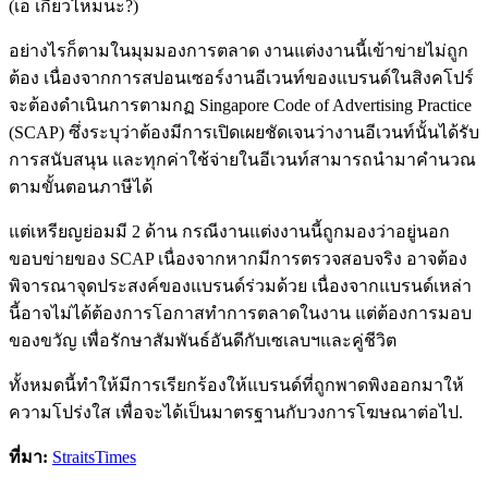
(เอ เกี่ยวไหมนะ?)
อย่างไรก็ตามในมุมมองการตลาด งานแต่งงานนี้เข้าข่ายไม่ถูก
ต้อง เนื่องจากการสปอนเซอร์งานอีเวนท์ของแบรนด์ในสิงคโปร์
จะต้องดำเนินการตามกฏ Singapore Code of Advertising Practice
(SCAP) ซึ่งระบุว่าต้องมีการเปิดเผยชัดเจนว่างานอีเวนท์นั้นได้รับ
การสนับสนุน และทุกค่าใช้จ่ายในอีเวนท์สามารถนำมาคำนวณ
ตามขั้นตอนภาษีได้
แต่เหรียญย่อมมี 2 ด้าน กรณีงานแต่งงานนี้ถูกมองว่าอยู่นอก
ขอบข่ายของ SCAP เนื่องจากหากมีการตรวจสอบจริง อาจต้อง
พิจารณาจุดประสงค์ของแบรนด์ร่วมด้วย เนื่องจากแบรนด์เหล่า
นี้อาจไม่ได้ต้องการโอกาสทำการตลาดในงาน แต่ต้องการมอบ
ของขวัญ เพื่อรักษาสัมพันธ์อันดีกับเซเลบฯและคู่ชีวิต
ทั้งหมดนี้ทำให้มีการเรียกร้องให้แบรนด์ที่ถูกพาดพิงออกมาให้
ความโปร่งใส เพื่อจะได้เป็นมาตรฐานกับวงการโฆษณาต่อไป.
ที่มา:
StraitsTimes