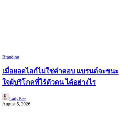
Branding
เมื่อยอดไลก์ไม่ใช่คำตอบ แบรนด์จะชนะ
ใจผู้บริโภคที่ไร้ตัวตน ได้อย่างไร
LadyBee
August 5, 2026