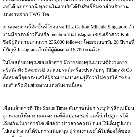
เองได้ นอกจากนี้ ทุกคนในงานยังได้รับสิทธิ์ชิมชาสำหรับงาน
แต่งงานจาก TWG Tea
งานแต่งงานนี้จัดขึ้นที่โรงแรม Ritz Carlton Millenia Singapore ตัว
งานมีการกล่าวถึงหรือ mention บน Instagram ของเจ้าสาว Koh
ซึ่งมีผู้ติดตามมากกว่า 236,000 follower โดยเซเลบฯวัย 28 ปีรายนี้
มีบัญชี Instagram อื่นที่มีผู้ติดตาม 16,700 คนด้วย
ในโพสต์ขอบคุณของเจ้าสาว มีการขอบคุณแบรนด์ดังวงการ
คริสตัลทั้ง Swarovski และแบรนด์เครื่องประดับหรู Tiffany & Co
ทั้งหมดนี้จุดกระแสให้ผู้ร่วมงานบางคนรู้สึกว่าไม่ควรให้ “ซอง
แดง” หรือเงินช่วยงานแต่งกับงานนี้เลย
เพื่อนเจ้าสาวที่ The Straits Times สัมภาษณ์มา ระบุว่ารู้สึกเหมือน
ถูกหลอกให้มางานแต่งงานที่มีสปอนเซอร์ จุดนี้นำไปสู่การโต้
เถียงกันในวงการโซเชียลว่า บ่าวสาวควรเปิดเผยให้เต็มรูปแบบ
ไปเลยว่างานได้รับการสนับสนุน ผู้ร่วมงานจะได้ไม่ต้องให้ซอง