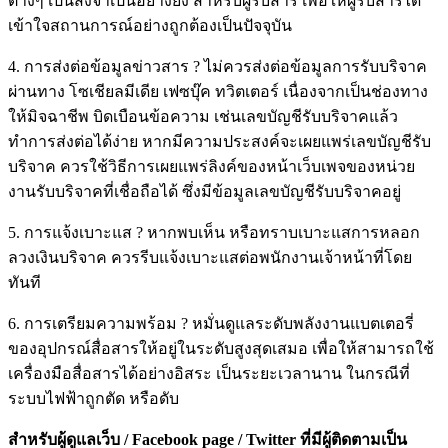
ต่างๆ เป็นสิ่งจำเป็นอย่างยิ่ง สำหรับผู้รับสาร เพื่อให้ผู้รับสารได้
เข้าใจสถานการณ์อย่างถูกต้องเป็นปัจจุบัน
4. การส่งต่อข้อมูลข่าวสาร ? ไม่ควรส่งต่อข้อมูลการรับบริจาค
ผ่านทาง โซเชียลมีเดีย เฟซบุ๊ค ทวิตเตอร์ เนื่องจากเป็นช่องทาง
ให้มิจฉาชีพ บิดเบือนข้อความ เช่นเลขบัญชีรับบริจาคแล้ว
ทำการส่งต่อได้ง่าย หากมีความประสงค์จะเผยแพร่เลขบัญชีรับ
บริจาค ควรใช้วิธีการเผยแพร่ลิงค์ของหน้าเว็บเพจของหน่วย
งานรับบริจาคที่เชื่อถือได้ ซึ่งมีข้อมูลเลขบัญชีรับบริจาคอยู่
5. การแจ้งเบาะแส ? หากพบเห็น หรือทราบเบาะแสการหลอก
ลวงเงินบริจาค ควรรีบแจ้งเบาะแสต่อพนักงานเจ้าหน้าที่โดย
ทันที
6. การเตรียมความพร้อม ? หมั่นดูแลระดับพลังงานแบตเตอรี่
ของอุปกรณ์สื่อสารให้อยู่ในระดับสูงสุดเสมอ เพื่อให้สามารถใช้
เครื่องมือสื่อสารได้อย่างอิสระ เป็นระยะเวลานาน ในกรณีที่
ระบบไฟฟ้าถูกตัด หรือดับ
สำหรับผู้ดูแลเว็บ / Facebook page / Twitter ที่มีผู้ติดตามเป็น