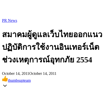
PR News
สมาคมผู้ดูแลเว็บไทยออกแนว
ปฏิบัติการใช้งานอินเทอร์เน็ต
ช่วงเหตุการณ์อุทกภัย 2554
October 14, 2011
October 14, 2011
thumbsupteam