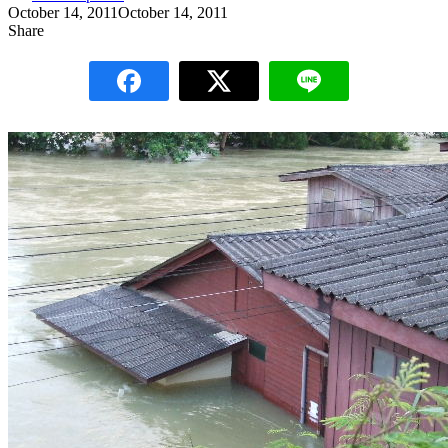
October 14, 2011
October 14, 2011
Share