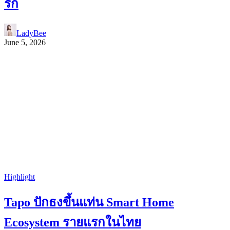
รัก
LadyBee
June 5, 2026
Highlight
Tapo ปักธงขึ้นแท่น Smart Home
Ecosystem รายแรกในไทย