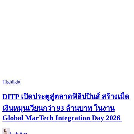
Highlight
DITP เปิดประตูสู่ตลาดฟิลิปปินส์ สร้างเม็ด
เงินหมุนเวียนกว่า 93 ล้านบาท ในงาน
Global MarTech Integration Day 2026
LadyBee