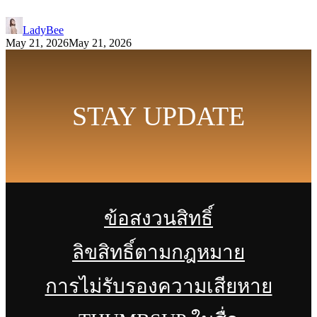
LadyBee
May 21, 2026
May 21, 2026
STAY UPDATE
ข้อสงวนสิทธิ์
ลิขสิทธิ์ตามกฎหมาย
การไม่รับรองความเสียหาย