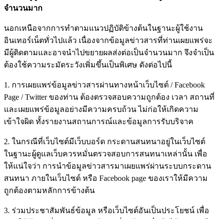
จำนวนมาก
นอกเหนือจากการทำตามแนวปฏิบัติข้างต้นในฐานะผู้ใช้งาน
อินเทอร์เน็ตทั่วไปแล้ว เนื่องจากข้อมูลข่าวสารที่ท่านเผยแพร่จะ
มีผู้ติดตามและอาจนำไปขยายผลส่งต่อเป็นจำนวนมาก จึงจำเป็น
ต้องใช้ความระมัดระวังเพิ่มขึ้นเป็นพิเศษ ดังต่อไปนี้
1. การเผยแพร่ข้อมูลข่าวสารผ่านทางหน้าเว็บไซต์ / Facebook
Page / Twitter ของท่าน ต้องตรวจสอบความถูกต้อง เวลา สถานที่
และเผยแพร่ข้อมูลอย่างมีความครบถ้วน ไม่ก่อให้เกิดความ
เข้าใจผิด ทั้งรายงานสถานการณ์และข้อมูลการรับบริจาค
2. ในกรณีที่เว็บไซต์มีเว็บบอร์ด กระดานสนทนาอยู่ในเว็บไซต์
ในฐานะผู้ดูแลเว็บควรหมั่นตรวจสอบการสนทนาเหล่านั้น เพื่อ
ให้แน่ใจว่า การนำข้อมูลข่าวสารมาเผยแพร่ผ่านระบบกระดาน
สนทนา ภายในเว็บไซต์ หรือ Facebook page ของเราให้มีความ
ถูกต้องตามหลักการข้างต้น
3. ร่วมประชาสัมพันธ์ข้อมูล หรือเว็บไซต์อันเป็นประโยชน์ เพื่อ