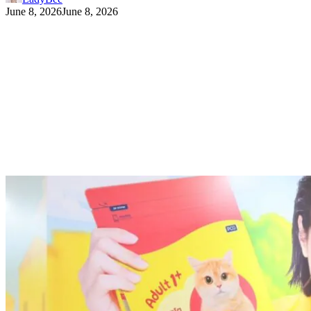
June 8, 2026
June 8, 2026