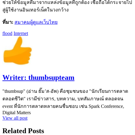
ช่วยให้ข้อมูลที่มาจากแหล่งข้อมูลที่ถูกต้อง เชื่อถือได้กระจายไป
สู่ผู้ใช้งานอินเทอร์เน็ตในวงกว้าง
ที่มา:
สมาคมผู้ดูแลเว็บไทย
flood
Internet
Writer:
thumbsupteam
"thumbsup" (อ่าน ธั๊ม’ส-อัพ) คือชุมชนของ "นักเรียนการตลาด
ตลอดชีวิต" เรามีข่าวสาร, บทความ, บทสัมภาษณ์ ตลอดจน
event ที่นักการตลาดหลายคนชื่นชอบ เช่น Spark Conference,
Digital Matters
View all post
Related Posts