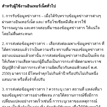
สำหรับผู้ใช้งานอินเทอร์เน็ตทั่วไป
1. การรับข้อมูลข่าวสาร – เมื่อได้รับทราบข้อมูลข่าวสารต่างๆ
ผ่านทางอินเทอร์เน็ต และ/ หรือโซเชียลมีเดีย ควรใช้
วิจารณญาณ และตรวจสอบที่มาของข้อมูลข่าวสาร ให้แน่ใจ
โดยไม่ตื่นตระหนก
2. การส่งต่อข้อมูลข่าวสาร – เลือกส่งต่อเฉพาะข้อมูลข่าวสาร ที่
ได้ตรวจสอบแล้วว่าเป็นความจริง ทราบที่มาของข้อมูลข่าวสาร
อย่างแน่นอนแล้วเท่านั้น การส่งต่อข้อมูลข่าวสารอันเป็นเท็จ ก่อ
ให้เกิดความเสียหายแก่ผู้อื่นถือเป็นการกระทำผิดตามพระราช
บัญญัติว่าด้วยการกระทําความผิดเกี่ยวกับคอมพิวเตอร์ พ.ศ.
2550) มาตรา14 มีโทษจำคุกไม่เกินห้าปี หรือปรับไม่เกินหนึ่ง
แสนบาท หรือทั้งจำทั้งปรับ
3. การส่งต่อข้อมูลข่าวสาร ? ควรระบุ เวลา สถานที่ แหล่งที่มา
ของข้อมูลข่าวสารอย่างชัดเจน ภายใต้สถานการณ์ซึ่งมีการ
เปลี่ยนแปลงอย่างรวดเร็วเช่นนี้ การระบุเวลาของเหตุการณ์