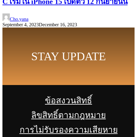
C เริ่มใน iPhone 15 เปิดตัว 12 กันยายนนี้
Cho.yana
September 4, 2023
December 16, 2023
STAY UPDATE
ข้อสงวนสิทธิ์
ลิขสิทธิ์ตามกฎหมาย
การไม่รับรองความเสียหาย