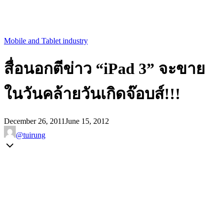
Mobile and Tablet industry
สื่อนอกตีข่าว “iPad 3” จะขาย
ในวันคล้ายวันเกิดจ๊อบส์!!!
December 26, 2011
June 15, 2012
@tuirung