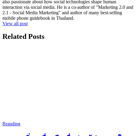
also passionate about how social technologies shape human
interaction via social media. He is a co-author of "Marketing 2.0 and
2.1 - Social Media Marketing" and author of many best-selling
mobile phone guidebook in Thailand.
View all post
Related Posts
Branding