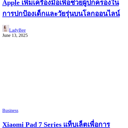
Apple เพิ่มเครื่องมือเพื่อช่วยผู้ปกครองใน
การปกป้องเด็กและวัยรุ่นบนโลกออนไลน์
LadyBee
June 13, 2025
Business
Xiaomi Pad 7 Series แท็บเล็ตเพื่อการ