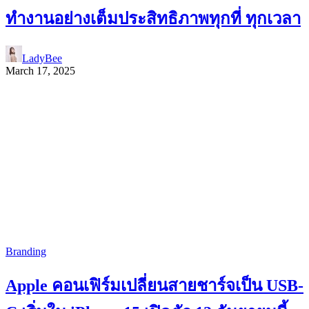
ทำงานอย่างเต็มประสิทธิภาพทุกที่ ทุกเวลา
LadyBee
March 17, 2025
Branding
Apple คอนเฟิร์มเปลี่ยนสายชาร์จเป็น USB-