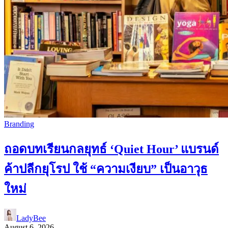
Branding
ถอดบทเรียนกลยุทธ์ ‘Quiet Hour’ แบรนด์
ค้าปลีกยุโรป ใช้ “ความเงียบ” เป็นอาวุธ
ใหม่
LadyBee
August 6, 2026