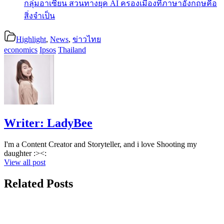
กลุ่มอาเซียน สวนทางยุค AI ครองเมืองที่ภาษาอังกฤษคือ
สิ่งจำเป็น
Highlight
,
News
,
ข่าวไทย
economics
Ipsos
Thailand
Writer:
LadyBee
I'm a Content Creator and Storyteller, and i love Shooting my
daughter :><:
View all post
Related Posts