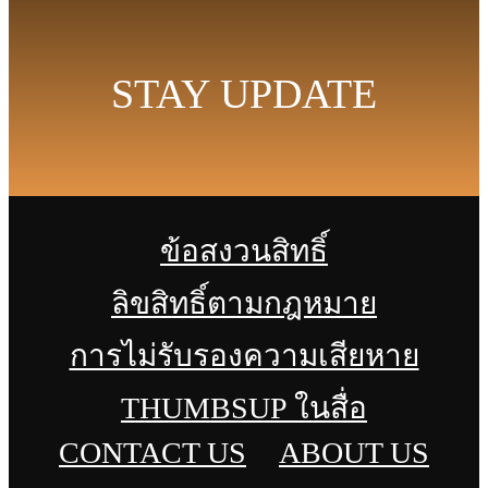
STAY UPDATE
ข้อสงวนสิทธิ์
ลิขสิทธิ์ตามกฎหมาย
การไม่รับรองความเสียหาย
THUMBSUP ในสื่อ
CONTACT US
ABOUT US