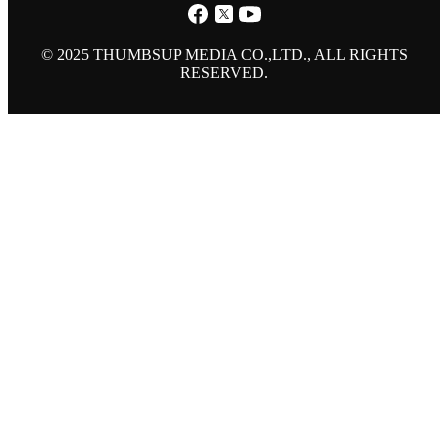
© 2025 THUMBSUP MEDIA CO.,LTD., ALL RIGHTS
RESERVED.