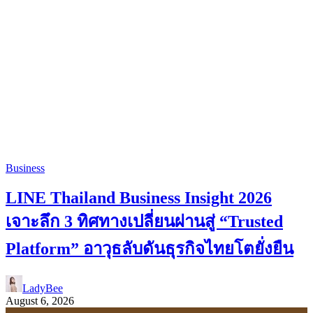
Business
LINE Thailand Business Insight 2026
เจาะลึก 3 ทิศทางเปลี่ยนผ่านสู่ “Trusted
Platform” อาวุธลับดันธุรกิจไทยโตยั่งยืน
LadyBee
August 6, 2026