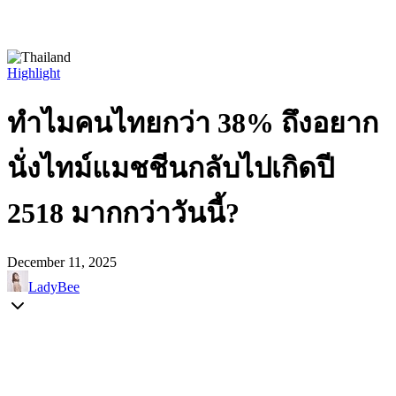
Highlight
ทำไมคนไทยกว่า 38% ถึงอยาก
นั่งไทม์แมชชีนกลับไปเกิดปี
2518 มากกว่าวันนี้?
December 11, 2025
LadyBee