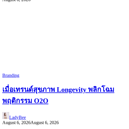
Branding
เมื่อเทรนด์สุขภาพ Longevity พลิกโฉม
พฤติกรรม O2O
LadyBee
August 6, 2026
August 6, 2026