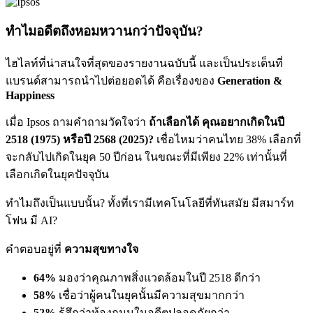
ทำไมอดีตถึงหอมหวานกว่าปัจจุบัน?
ไฮไลท์ที่น่าสนใจที่สุดของรายงานฉบับนี้ และเป็นประเด็นที่
แบรนด์สามารถนำไปต่อยอดได้ คือเรื่องของ
Generation &
Happiness
เมื่อ Ipsos ถามคำถามวัดใจว่า
ถ้าเลือกได้ คุณอยากเกิดในปี
2518 (1975) หรือปี 2568 (2025)?
เชื่อไหมว่าคนไทย 38% เลือกที่
จะกลับไปเกิดในยุค 50 ปีก่อน ในขณะที่มีเพียง 22% เท่านั้นที่
เลือกเกิดในยุคปัจจุบัน
ทำไมถึงเป็นแบบนั้น? ทั้งที่เรามีเทคโนโลยีที่ทันสมัย มีสมาร์ท
โฟน มี AI?
คำตอบอยู่ที่
ความสุขทางใจ
64%
มองว่าคุณภาพสิ่งแวดล้อมในปี 2518 ดีกว่า
58%
เชื่อว่าผู้คนในยุคนั้นมีความสุขมากกว่า
52%
รู้สึกว่าท้องถนนในอดีตปลอดภัยกว่า