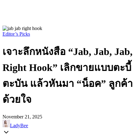
Editor’s Picks
เจาะลึกหนังสือ “Jab, Jab, Jab,
Right Hook” เลิกขายแบบตะบี้
ตะบัน แล้วหันมา “น็อค” ลูกค้า
ด้วยใจ
November 21, 2025
LadyBee