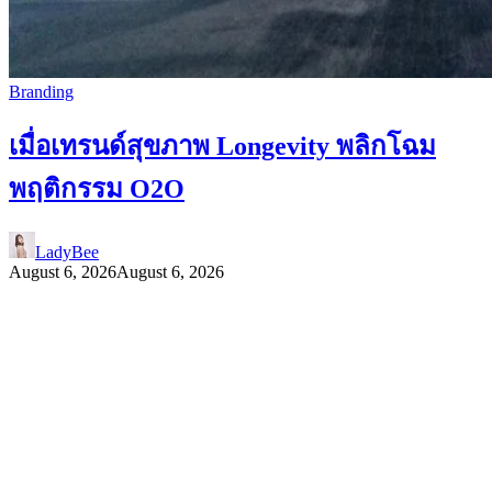
Branding
เมื่อเทรนด์สุขภาพ Longevity พลิกโฉม
พฤติกรรม O2O
LadyBee
August 6, 2026
August 6, 2026