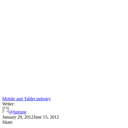
Mobile and Tablet industry
Writer:
@tuirung
January 29, 2012
June 15, 2012
Share