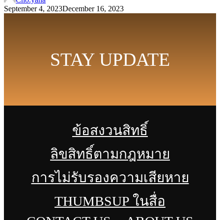
September 4, 2023
December 16, 2023
STAY UPDATE
ข้อสงวนสิทธิ์
ลิขสิทธิ์ตามกฎหมาย
การไม่รับรองความเสียหาย
THUMBSUP ในสื่อ