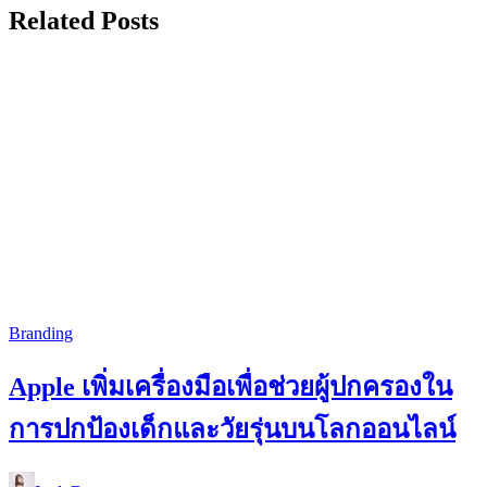
Related Posts
Branding
Apple เพิ่มเครื่องมือเพื่อช่วยผู้ปกครองใน
การปกป้องเด็กและวัยรุ่นบนโลกออนไลน์