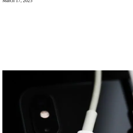
March 17, 2025