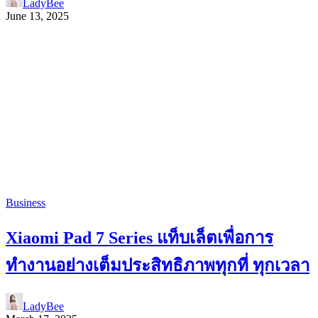
LadyBee
June 13, 2025
Business
Xiaomi Pad 7 Series แท็บเล็ตเพื่อการ
ทำงานอย่างเต็มประสิทธิภาพทุกที่ ทุกเวลา
LadyBee