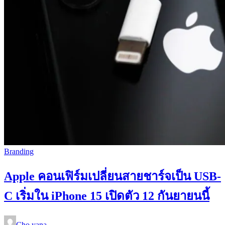
Branding
Apple คอนเฟิร์มเปลี่ยนสายชาร์จเป็น USB-
C เริ่มใน iPhone 15 เปิดตัว 12 กันยายนนี้
Cho.yana