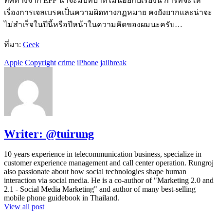
ทิศทางจาก EFF น่าจะมีบทบาทไม่น้อยกับเรื่องนี้ การที่จะให้
เรื่องการเจลเบรคเป็นความผิดทางกฏหมาย คงยังยากและน่าจะ
ไม่สำเร็จในปีนี้หรือปีหน้าในความคิดของผมนะครับ…
ที่มา:
Geek
Apple
Copyright
crime
iPhone
jailbreak
Writer:
@tuirung
10 years experience in telecommunication business, specialize in
customer experience management and call center operation. Rungroj
also passionate about how social technologies shape human
interaction via social media. He is a co-author of "Marketing 2.0 and
2.1 - Social Media Marketing" and author of many best-selling
mobile phone guidebook in Thailand.
View all post