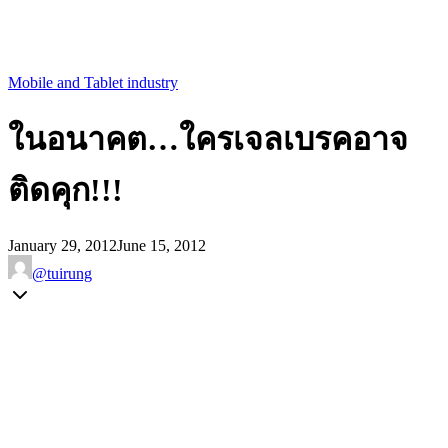
Mobile and Tablet industry
ในอนาคต…ใครเจลเบรคอาจ
ติดคุก!!!
January 29, 2012
June 15, 2012
@tuirung