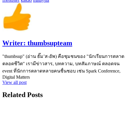
friendster
kakao
malaysia
Writer:
thumbsupteam
"thumbsup" (อ่าน ธั๊ม’ส-อัพ) คือชุมชนของ "นักเรียนการตลาด
ตลอดชีวิต" เรามีข่าวสาร, บทความ, บทสัมภาษณ์ ตลอดจน
event ที่นักการตลาดหลายคนชื่นชอบ เช่น Spark Conference,
Digital Matters
View all post
Related Posts