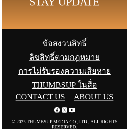
STAY UPDATE
ข้อสงวนสิทธิ์
ลิขสิทธิ์ตามกฎหมาย
การไม่รับรองความเสียหาย
THUMBSUP ในสื่อ
CONTACT US
ABOUT US
© 2025 THUMBSUP MEDIA CO.,LTD., ALL RIGHTS
RESERVED.