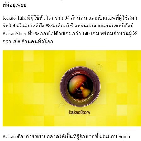
ที่มีอยู่เพียบ
Kakao Talk มีผู้ใช้ทั่วโลกราว 94 ล้านคน และเป็นแอพที่ผู้ใช้สมา
ร์ทโฟนในเกาหลีถึง 88% เลือกใช้ และนอกจากแอพแชทก็ยังมี
KakaoStory ที่ประกอบไปด้วยเกมกว่า 140 เกม พร้อมจำนวนผู้ใช้
กว่า 268 ล้านคนทั่วโลก
Kakao ต้องการขยายตลาดให้เป็นที่รู้จักมากขึ้นในแถบ South