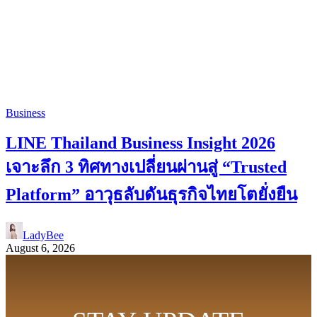
Business
LINE Thailand Business Insight 2026
เจาะลึก 3 ทิศทางเปลี่ยนผ่านสู่ “Trusted
Platform” อาวุธลับดันธุรกิจไทยโตยั่งยืน
LadyBee
August 6, 2026