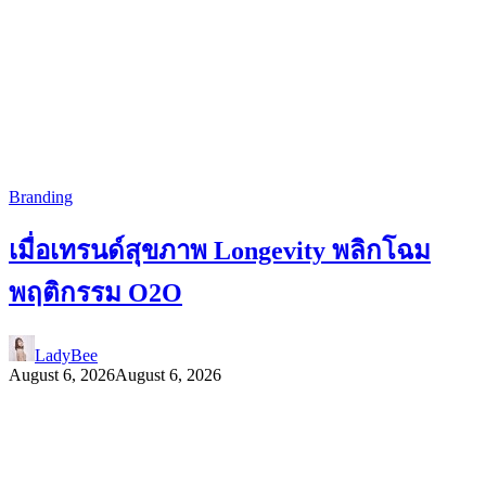
Branding
เมื่อเทรนด์สุขภาพ Longevity พลิกโฉม
พฤติกรรม O2O
LadyBee
August 6, 2026
August 6, 2026