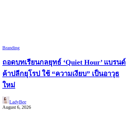
Branding
ถอดบทเรียนกลยุทธ์ ‘Quiet Hour’ แบรนด์
ค้าปลีกยุโรป ใช้ “ความเงียบ” เป็นอาวุธ
ใหม่
LadyBee
August 6, 2026