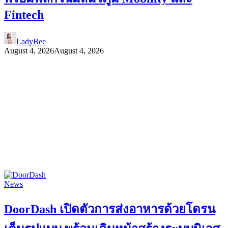
Fintech
LadyBee
August 4, 2026
August 4, 2026
News
DoorDash เปิดตัวการส่งอาหารด้วยโดรน