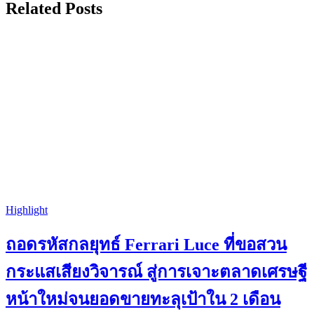
Related Posts
Highlight
ถอดรหัสกลยุทธ์ Ferrari Luce ที่ขอสวน
กระแสเสียงวิจารณ์ สู่การเจาะตลาดเศรษฐี
หน้าใหม่จนยอดขายทะลุเป้าใน 2 เดือน