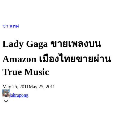
ข่าวเทศ
Lady Gaga ขายเพลงบน
Amazon เมืองไทยขายผ่าน
True Music
May 25, 2011
May 25, 2011
jakrapong