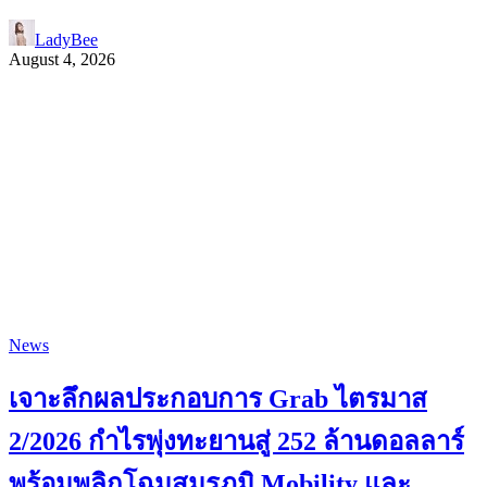
LadyBee
August 4, 2026
News
เจาะลึกผลประกอบการ Grab ไตรมาส
2/2026 กำไรพุ่งทะยานสู่ 252 ล้านดอลลาร์
พร้อมพลิกโฉมสมรภูมิ Mobility และ