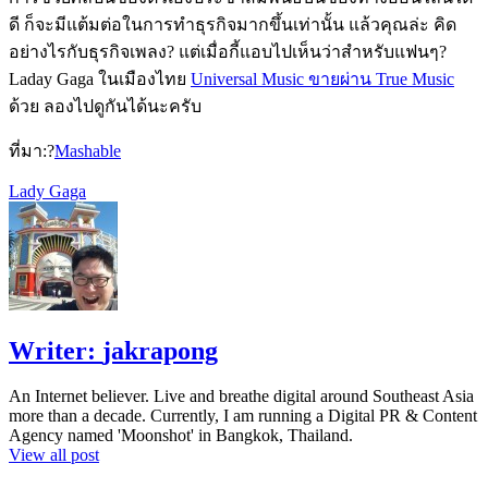
ดี ก็จะมีแต้มต่อในการทำธุรกิจมากขึ้นเท่านั้น แล้วคุณล่ะ คิด
อย่างไรกับธุรกิจเพลง? แต่เมื่อกี้แอบไปเห็นว่าสำหรับแฟนๆ?
Laday Gaga ในเมืองไทย
Universal Music ขายผ่าน True Music
ด้วย ลองไปดูกันได้นะครับ
ที่มา:?
Mashable
Lady Gaga
Writer:
jakrapong
An Internet believer. Live and breathe digital around Southeast Asia
more than a decade. Currently, I am running a Digital PR & Content
Agency named 'Moonshot' in Bangkok, Thailand.
View all post