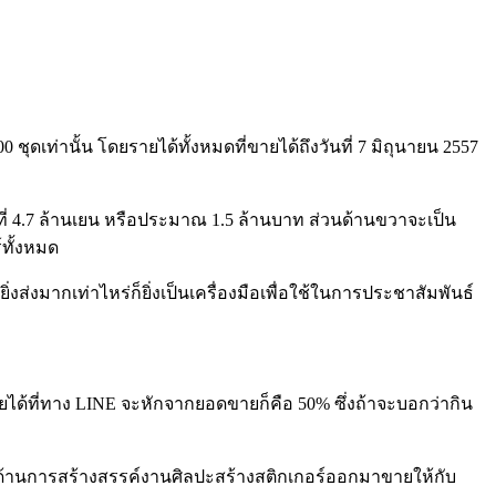
ชุดเท่านั้น โดยรายได้ทั้งหมดที่ขายได้ถึงวันที่ 7 มิถุนายน 2557
ยที่ 4.7 ล้านเยน หรือประมาณ 1.5 ล้านบาท ส่วนด้านขวาจะเป็น
์ทั้งหมด
งส่งมากเท่าไหร่ก็ยิ่งเป็นเครื่องมือเพื่อใช้ในการประชาสัมพันธ์
ยได้ที่ทาง LINE จะหักจากยอดขายก็คือ 50% ซึ่งถ้าจะบอกว่ากิน
มีฝีมือด้านการสร้างสรรค์งานศิลปะสร้างสติกเกอร์ออกมาขายให้กับ