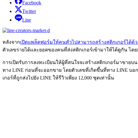
Facebook
Twitter
Line
หลังจาก
เปิดแพล็ตฟอร์มให้คนทั่วไปสามารถสร้างสติกเกอร์ได้ด้ว
ตัวเลขรายได้และยอดของคนที่ส่งสติกเกอร์เข้ามาให้ได้ดูกัน โดยมี
การเปิดรับการลงทะเบียนให้ผู้ที่สนใจจะสร้างสติกเกอร์มาขายบน L
ทาง LINE ก่อนที่จะออกขาย โดยตัวเลขที่เกิดขึ้นที่ทาง LINE บอก
เกอร์ที่ถูกส่งไปยัง LINE ให้รีวิวเพียง 12,000 ชุดเท่านั้น