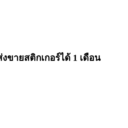
งขายสติกเกอร์ได้ 1 เดือน