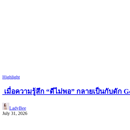
Highlight
เมื่อความรู้สึก “ดีไม่พอ” กลายเป็นกับด
LadyBee
July 31, 2026