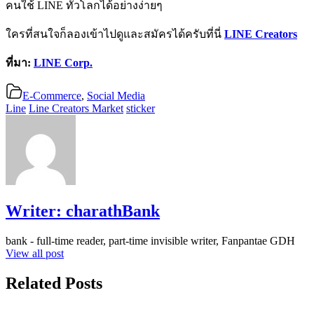
คนใช้ LINE ทั่วโลกได้อย่างง่ายๆ
ใครที่สนใจก็ลองเข้าไปดูและสมัครได้ครับที่นี่
LINE Creators
ที่มา:
LINE Corp.
E-Commerce
,
Social Media
Line
Line Creators Market
sticker
Writer:
charathBank
bank - full-time reader, part-time invisible writer, Fanpantae GDH
View all post
Related Posts