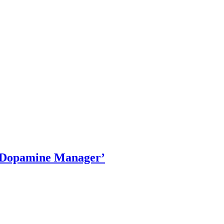
 ‘Dopamine Manager’