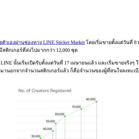
ยตัวเองผ่านช่องทาง LINE Sticker Market
โดยเริ่มขายตั้งแต่วันที่
สติกเกอร์ที่ส่งไปมากกว่า 12,000 ชุด
INE นั้นเริ่มเปิดรับตั้งแต่วันที่ 17 เมษายนแล้ว และเริ่มขายจริ
มานอกจากจำนวนสติกเกอร์แล้ว ก็คือจำนวนของผู้ที่สนใจลงทะเบียนเพื