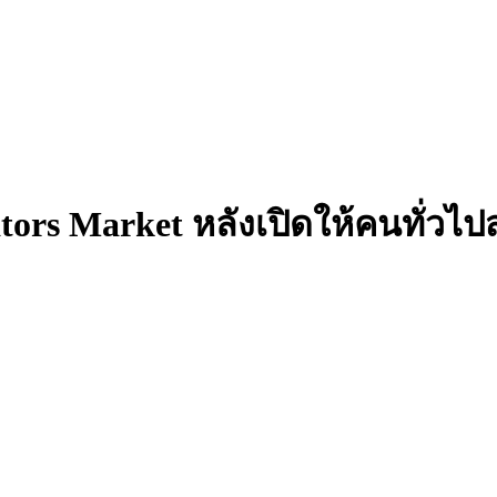
rs Market หลังเปิดให้คนทั่วไปส่