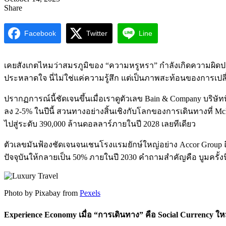
Share
Facebook
Twitter
Line
เคยสังเกตไหมว่าสมรภูมิของ “ความหรูหรา” กำลังเกิดความผิดปก
ประหลาดใจ นี่ไม่ใช่แค่ความรู้สึก แต่เป็นภาพสะท้อนของการเป
ปรากฏการณ์นี้ชัดเจนขึ้นเมื่อเราดูตัวเลข Bain & Company บริษั
ลง 2-5% ในปีนี้ สวนทางอย่างสิ้นเชิงกับโลกของการเดินทางที่ 
ไปสู่ระดับ 390,000 ล้านดอลลาร์ภายในปี 2028 เลยทีเดียว
ตัวเลขมันฟ้องชัดเจนจนเชนโรงแรมยักษ์ใหญ่อย่าง Accor Group ถึง
ปัจจุบันให้กลายเป็น 50% ภายในปี 2030 คำถามสำคัญคือ บูมครั้
Photo by Pixabay from
Pexels
Experience Economy เมื่อ “การเดินทาง” คือ Social Currency ให