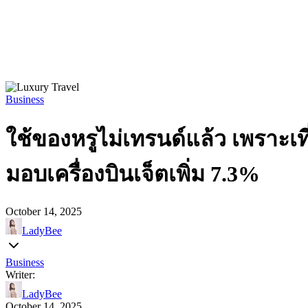
Business
ใช้ของหรูไม่เทรนด์แล้ว เพราะเท
มอบเครื่องบินเจ็ตเพิ่ม 7.3%
October 14, 2025
LadyBee
Business
Writer:
LadyBee
October 14, 2025