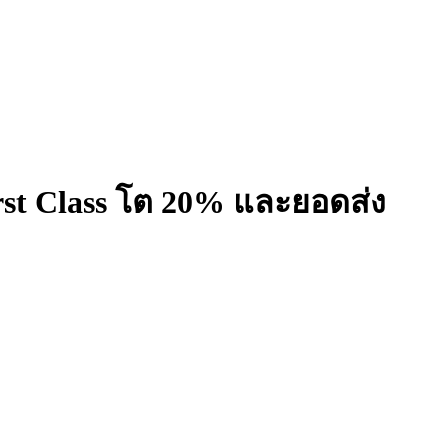
irst Class โต 20% และยอดส่ง