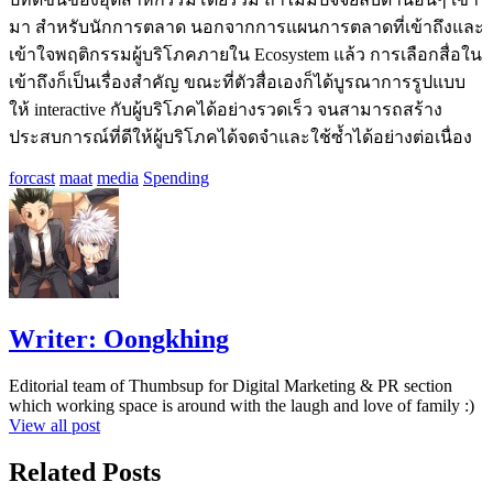
มา สำหรับนักการตลาด นอกจากการแผนการตลาดที่เข้าถึงและ
เข้าใจพฤติกรรมผู้บริโภคภายใน Ecosystem แล้ว การเลือกสื่อใน
เข้าถึงก็เป็นเรื่องสำคัญ ขณะที่ตัวสื่อเองก็ได้บูรณาการรูปแบบ
ให้ interactive กับผู้บริโภคได้อย่างรวดเร็ว จนสามารถสร้าง
ประสบการณ์ที่ดีให้ผู้บริโภคได้จดจำและใช้ซ้ำได้อย่างต่อเนื่อง
forcast
maat
media
Spending
Writer:
Oongkhing
Editorial team of Thumbsup for Digital Marketing & PR section
which working space is around with the laugh and love of family :)
View all post
Related Posts