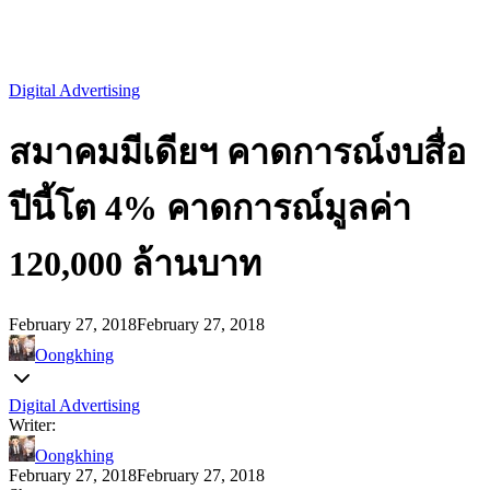
Digital Advertising
สมาคมมีเดียฯ คาดการณ์งบสื่อ
ปีนี้โต 4% คาดการณ์มูลค่า
120,000 ล้านบาท
February 27, 2018
February 27, 2018
Oongkhing
Digital Advertising
Writer:
Oongkhing
February 27, 2018
February 27, 2018