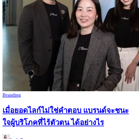
Branding
เมื่อยอดไลก์ไม่ใช่คำตอบ แบรนด์จะชนะ
ใจผู้บริโภคที่ไร้ตัวตน ได้อย่างไร