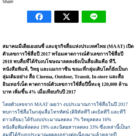
Share
สมาคมมีเดียเอเยนซี่ และธุรกิจสื่อแห่งประเทศไทย (MAAT) เปิด
ตัวเลขการใช้สื่อปี 2017 พร้อมคาดการณ์ตัวเ
ลขการใช้สื่อปี
2018 พบสื่อที่ได้รับงบโฆษณาลดลงยังเป็นสื่อเดิมคือ ทีวี,
หนังสือพิมพ์, วิทยุ และแมกกาซีน ขณะที่กลุ่มเติบโตก็ยังเป็นก
ลุ่มเดิมอย่าง สื่อ Cinema, Outdoor, Transit, In-store และสื่อ
อินเทอร์เน็ต คาดการณ์ตัวเลขการใช้สื่อปีนี้ทะลุ 120,000 ล้าน
บาท เพิ่มขึ้น 4% เมื่อเทียบกับปี 2017
โดยตัวเลขจาก MAAT เผยว่า งบประมาณการใช้สื่อในปี 2017
พบการใช้สื่อในกลุ่มสื่อโทรทัศน์ (ดิจิทัลทีวี เคเบิลทีวี และทีวี
ดาวเทียม) ได้รับงบประมาณลดลง 7% วิทยุลดลง 16%
หนังสือพิมพ์ลดลง 19% และนิตยสารลดลง 33% ซึ่งเหล่านี้เป็นก
ลุ่มที่ได้รับงบประมาณลดลงอย่างต่อเนื่องมาแล้วหลายปี