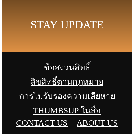
STAY UPDATE
ข้อสงวนสิทธิ์
ลิขสิทธิ์ตามกฎหมาย
การไม่รับรองความเสียหาย
THUMBSUP ในสื่อ
CONTACT US
ABOUT US