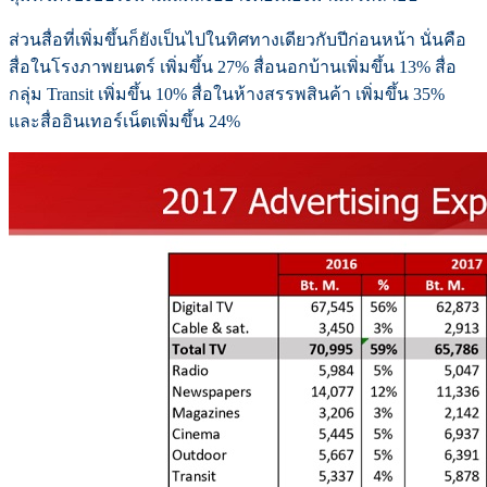
ส่วนสื่อที่เพิ่มขึ้นก็ยังเป็นไปในทิศทางเดียวกับปีก่อนหน้า นั่นคือ
สื่อในโรงภาพยนตร์ เพิ่มขึ้น 27% สื่อนอกบ้านเพิ่มขึ้น 13% สื่อ
กลุ่ม Transit เพิ่มขึ้น 10% สื่อในห้างสรรพสินค้า เพิ่มขึ้น 35%
และสื่ออินเทอร์เน็ตเพิ่มขึ้น 24%