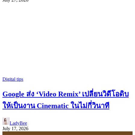
Digital tips
Google ส่ง ‘Video Remix’ เปลี่ยนวิดีโอดิบ
ให้เป็นงาน Cinematic ในไม่กี่วินาที
LadyBee
July 17, 2026