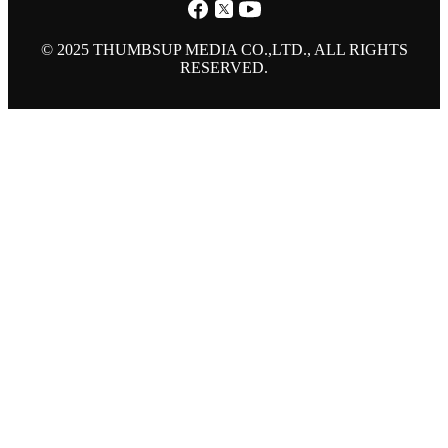
© 2025 THUMBSUP MEDIA CO.,LTD., ALL RIGHTS
RESERVED.