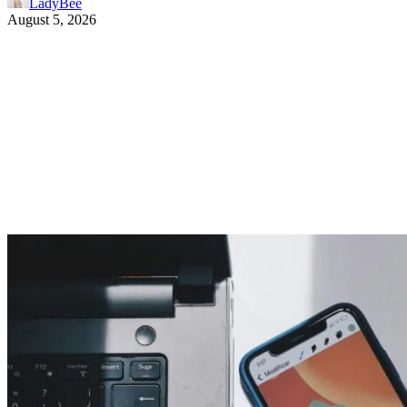
LadyBee
August 5, 2026