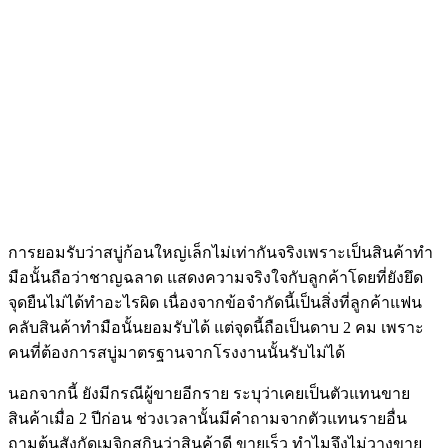
การยอมรับว่าสบู่ก้อนใหญ่เล็กไม่เท่ากันจริงเพราะเป็นสินค้าทำ
มือนั้นถือว่าชาญฉลาด แสดงความจริงใจกับลูกค้าโดยที่ยังยึด
จุดยืนไม่ได้ทำอะไรผิด เนื่องจากข้อจำกัดนี้เป็นสิ่งที่ลูกค้าแฟน
คลับสินค้าทำมือนั้นยอมรับได้ แต่จุดนี้ถือเป็นดาบ 2 คม เพราะ
คนที่ต้องการสบู่มาตรฐานจากโรงงานนั้นรับไม่ได้
นอกจากนี้ ยังมีกรณีผู้ขายอีกราย ระบุว่าเคยเป็นตัวแทนขาย
สินค้าเมื่อ 2 ปีก่อน ช่วงเวลานั้นมีคำถามจากตัวแทนรายอื่น
ถามต้นสังกัดเมจิกสกินว่าสินค้าดี ขายเร็ว ทำไมจึงไม่วางขาย