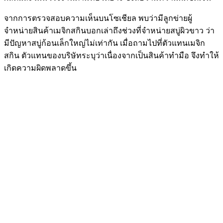
จากการตรวจสอบความเห็นบนโซเชียล พบว่ามีลูกข่ายผู้
จำหน่ายสินค้าเมจิกสกินบอกเล่าถึงช่วงที่จำหน่ายสบู่ผิวขาว ว่า
มีปัญหาสบู่ก้อนเล็กใหญ่ไม่เท่ากัน เมื่อถามไปที่ตัวแทนเมจิก
สกิน ตัวแทนของบริษัทระบุว่าเนื่องจากเป็นสินค้าทำมือ จึงทำให้
เกิดความผิดพลาดขึ้น