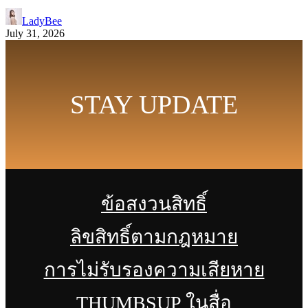
LadyBee
July 31, 2026
STAY UPDATE
ข้อสงวนสิทธิ์
ลิขสิทธิ์ตามกฎหมาย
การไม่รับรองความเสียหาย
THUMBSUP ในสื่อ