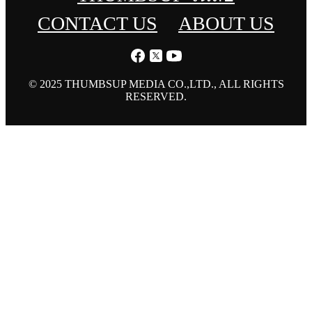
CONTACT US
ABOUT US
© 2025 THUMBSUP MEDIA CO.,LTD., ALL RIGHTS
RESERVED.