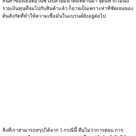
สินค้าของเธอต่อในช่วงปลายมีนาคมที่ผ่านมา จุดนี้หากไม่นับ
รวมเงินทุนที่จมไปกับสินค้าแล้ว ก็อาจเป็นเพราะท่าทีชัดเจนของ
ต้นสังกัดที่ทำให้ความเชื่อมั่นในแบรนด์ยังอยู่ต่อไป
สิ่งที่เราสามารถสรุปได้จาก 3 กรณีนี้ คือไม่ว่าการตอบ การ