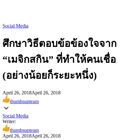
Social Media
ศึกษาวิธีตอบข้อข้องใจจาก
“เมจิกสกิน” ที่ทำให้คนเชื่อ
(อย่างน้อยก็ระยะหนึ่ง)
April 26, 2018
April 26, 2018
thumbsupteam
Social Media
Writer:
thumbsupteam
April 26, 2018
April 26, 2018