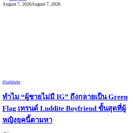
August 7, 2026
August 7, 2026
Highlight
ทำไม “ผู้ชายไม่มี IG” ถึงกลายเป็น Green
Flag เทรนด์ Luddite Boyfriend ขั้นสุดที่ผู้
หญิงยุคนี้ตามหา