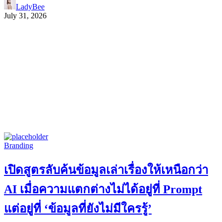
LadyBee
July 31, 2026
Branding
เปิดสูตรลับค้นข้อมูลเล่าเรื่องให้เหนือกว่า
AI เมื่อความแตกต่างไม่ได้อยู่ที่ Prompt
แต่อยู่ที่ ‘ข้อมูลที่ยังไม่มีใครรู้’