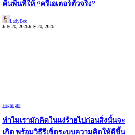
คืนพื้นที่ให้ “ครีเอเตอร์ตัวจริง”
LadyBee
July 20, 2026
July 20, 2026
Highlight
ทำไมเรามักคิดในแง่ร้ายไปก่อนสิ่งนั้นจะ
เกิด พร้อมวิธีรีเซ็ตระบบความคิดให้ดีขึ้น