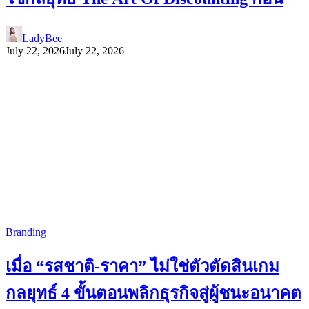
LadyBee
July 22, 2026
July 22, 2026
Branding
เมื่อ “รสชาติ-ราคา” ไม่ใช่ตัวตัดสินเกม
กลยุทธ์ 4 ขั้นตอนพลิกธุรกิจสู่ผู้ชนะอนาคต