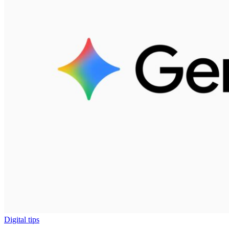
Digital tips