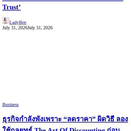
Trust’
LadyBee
July 31, 2026
July 31, 2026
Business
ธุรกิจกำลังพังเพราะ “ลดราคา” ผิดวิธี ลอง
ใช้กลยุทธ์ The Art Of Discounting ก่อน