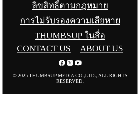
ลิขสิทธิ์ตามกฎหมาย
การไม่รับรองความเสียหาย
THUMBSUP ในสื่อ
CONTACT US
ABOUT US
© 2025 THUMBSUP MEDIA CO.,LTD., ALL RIGHTS
RESERVED.