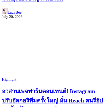
LadyBee
July 20, 2026
Highlight
อวสานเพจฟาร์มคอนเทนต์! Instagram
ปรับอัลกอริทึมครั้งใหญ่ หั่น Reach คนรีอัป