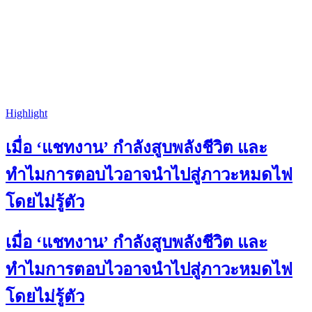
Highlight
เมื่อ ‘แชทงาน’ กำลังสูบพลังชีวิต และ
ทำไมการตอบไวอาจนำไปสู่ภาวะหมดไฟ
โดยไม่รู้ตัว
เมื่อ ‘แชทงาน’ กำลังสูบพลังชีวิต และ
ทำไมการตอบไวอาจนำไปสู่ภาวะหมดไฟ
โดยไม่รู้ตัว