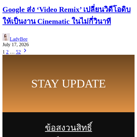
Google ส่ง ‘Video Remix’ เปลี่ยนวิดีโอดิบ
ให้เป็นงาน Cinematic ในไม่กี่วินาที
LadyBee
July 17, 2026
1
2
…
52
STAY UPDATE
ข้อสงวนสิทธิ์