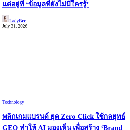
แต่อยู่ที่ ‘ข้อมูลที่ยังไม่มีใครรู้’
LadyBee
July 31, 2026
Technology
พลิกเกมแบรนด์ ยุค Zero-Click ใช้กลยุทธ์
GEO ทำให้ AI มองเห็น เพื่อสร้าง ‘Brand