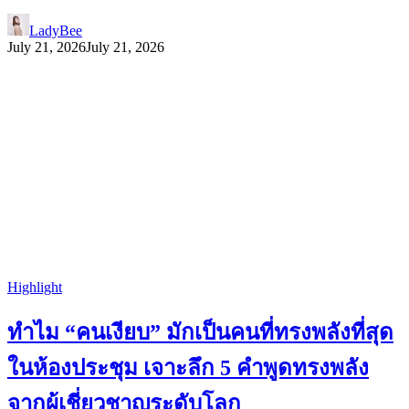
LadyBee
July 21, 2026
July 21, 2026
Highlight
ทำไม “คนเงียบ” มักเป็นคนที่ทรงพลังที่สุด
ในห้องประชุม เจาะลึก 5 คำพูดทรงพลัง
จากผู้เชี่ยวชาญระดับโลก