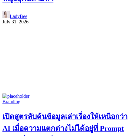
LadyBee
July 31, 2026
Branding
เปิดสูตรลับค้นข้อมูลเล่าเรื่องให้เหนือกว่า
AI เมื่อความแตกต่างไม่ได้อยู่ที่ Prompt