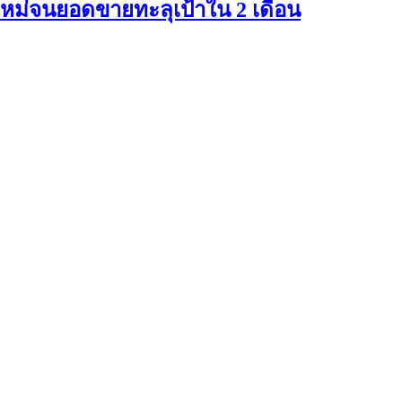
ใหม่จนยอดขายทะลุเป้าใน 2 เดือน