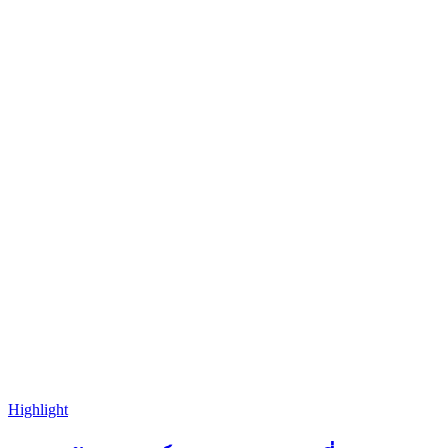
Highlight