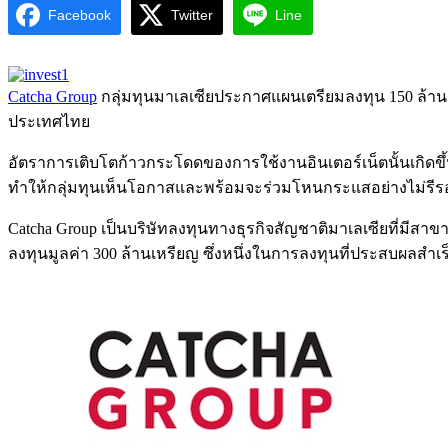
Facebook
Twitter
Line
Catcha Group
กลุ่มทุนมาเลเซียประกาศแผนเตรียมลงทุน 150 ล้านเหร
ประเทศไทย
อัตราการเติบโตก้าวกระโดดของการใช้งานอินเตอร์เน็ตนั้นเกิดขึ้นทั่
ทำให้กลุ่มทุนเห็นโอกาสและพร้อมจะร่วมโหนกระแสอย่างไม่รีรอ เ
Catcha Group เป็นบริษัทลงทุนทางธุรกิจสัญชาติมาเลเซียที่มีสาข
ลงทุนมูลค่า 300 ล้านเหรียญ ซึ่งหนึ่งในการลงทุนที่ประสบผลสำเร็จ