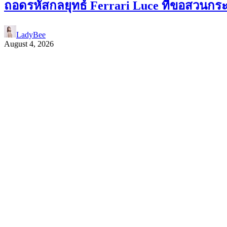
ถอดรหัสกลยุทธ์ Ferrari Luce ที่ขอสวนกร
LadyBee
August 4, 2026