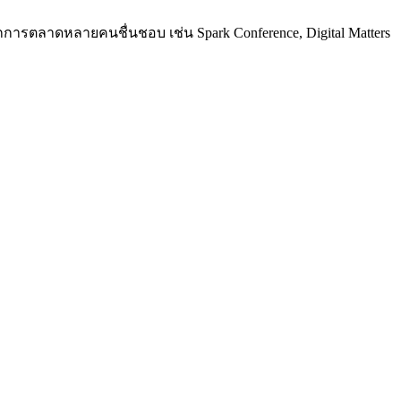
การตลาดหลายคนชื่นชอบ เช่น Spark Conference, Digital Matters