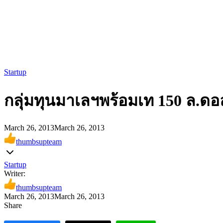
Startup
กลุ่มทุนมาเลฯพร้อมเท 150 ล.ดอ
March 26, 2013
March 26, 2013
thumbsupteam
Startup
Writer:
thumbsupteam
March 26, 2013
March 26, 2013
Share