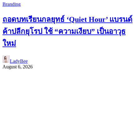
Branding
ถอดบทเรียนกลยุทธ์ ‘Quiet Hour’ แบรนด์
ค้าปลีกยุโรป ใช้ “ความเงียบ” เป็นอาวุธ
ใหม่
LadyBee
August 6, 2026