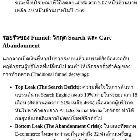
ขณะที่งบโฆษณาทีวีก็ลดลง -4.5% จาก 5.07 หมื่นล้านบาท
เหลือ 2.9 หมื่นล้านบาทในปี 2569
รอยรั่วของ Funnel: วิกฤต Search และ Cart
Abandonment
นอกจากเม็ดเงินที่หายไปจากระบบแล้ว แบรนด์ยังต้องเจอกับ
พฤติกรรมผู้บริโภคที่เปลี่ยนไป จนทำให้เกิดรอยรั่วสำคัญของ
การทำตลาด (Traditional funnel decaying):
Top Leak (The Search Deficit):
ความตั้งใจในการค้นหา
แบรนด์ผ่าน Search Engine ลดลง 10% ภายในระยะเวลา 18
เดือน (สัดส่วนลดจาก 51% เหลือ 46%) เนื่องจากผู้บริโภค
หันไปหาคำตอบจาก AI และ Social Media โดยตรง ทำให้
กลยุทธ์แบบเดิมอาจไม่ตอบโจทย์อีกต่อไป
Bottom Leak (The Abandonment Crisis):
ในขณะที่ตลาด
E-commerce ไทยคาดว่าจะมีมูลค่าถึง 32 พันล้านเหรียญ