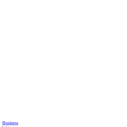
Business