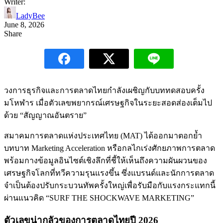
Writer:
LadyBee
June 8, 2026
Share
วงการธุรกิจและการตลาดไทยกำลังเผชิญกับบททดสอบครั้ง
มโหฬาร เมื่อตัวเลขพยากรณ์เศรษฐกิจในระยะสอดส่องเต็มไป
ด้วย “สัญญาณอันตราย”
สมาคมการตลาดแห่งประเทศไทย (MAT) ได้ออกมาตอกย้ำ
บทบาท Marketing Acceleration หรือกลไกเร่งศักยภาพการตลาด
พร้อมกางข้อมูลอินไซต์เชิงลึกที่ชี้ให้เห็นถึงความผันผวนของ
เศรษฐกิจโลกที่ทวีความรุนแรงขึ้น ซึ่งแบรนด์และนักการตลาด
จำเป็นต้องปรับกระบวนทัพครั้งใหญ่เพื่อรับมือกับแรงกระแทกนี้
ผ่านแนวคิด “SURF THE SHOCKWAVE MARKETING”
ตัวเลขน่ากลัวของการตลาดไทยปี 2026