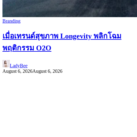
Branding
เมื่อเทรนด์สุขภาพ Longevity พลิกโฉม
พฤติกรรม O2O
LadyBee
August 6, 2026
August 6, 2026