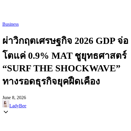
Business
ผ่าวิกฤตเศรษฐกิจ 2026 GDP จ่อ
โตแค่ 0.9% MAT ชูยุทธศาสตร์
“SURF THE SHOCKWAVE”
ทางรอดธุรกิจยุคฝืดเคือง
June 8, 2026
LadyBee