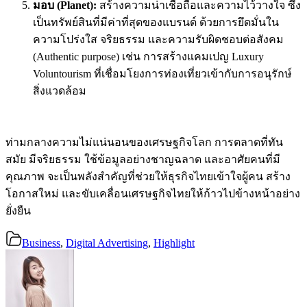
มอบ (Planet):
สร้างความน่าเชื่อถือและความไว้วางใจ ซึ่ง
เป็นทรัพย์สินที่มีค่าที่สุดของแบรนด์ ด้วยการยึดมั่นใน
ความโปร่งใส จริยธรรม และความรับผิดชอบต่อสังคม
(Authentic purpose) เช่น การสร้างแคมเปญ Luxury
Voluntourism ที่เชื่อมโยงการท่องเที่ยวเข้ากับการอนุรักษ์
สิ่งแวดล้อม
ท่ามกลางความไม่แน่นอนของเศรษฐกิจโลก การตลาดที่ทัน
สมัย มีจริยธรรม ใช้ข้อมูลอย่างชาญฉลาด และอาศัยคนที่มี
คุณภาพ จะเป็นพลังสำคัญที่ช่วยให้ธุรกิจไทยเข้าใจผู้คน สร้าง
โอกาสใหม่ และขับเคลื่อนเศรษฐกิจไทยให้ก้าวไปข้างหน้าอย่าง
ยั่งยืน
Business
,
Digital Advertising
,
Highlight