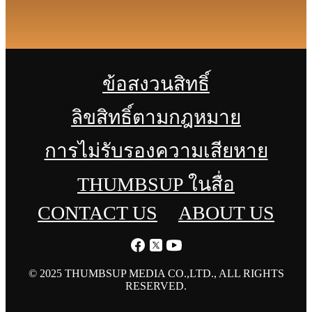
ข้อสงวนสิทธิ์
ลิขสิทธิ์ตามกฎหมาย
การไม่รับรองความเสียหาย
THUMBSUP ในสื่อ
CONTACT US
ABOUT US
© 2025 THUMBSUP MEDIA CO.,LTD., ALL RIGHTS
RESERVED.