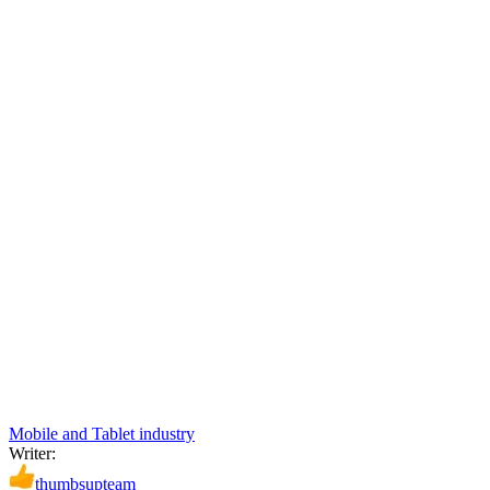
Mobile and Tablet industry
Writer:
thumbsupteam