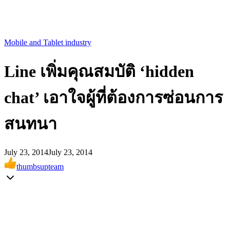
Mobile and Tablet industry
Line เพิ่มคุณสมบัติ ‘hidden
chat’ เอาใจผู้ที่ต้องการซ่อนการ
สนทนา
July 23, 2014
July 23, 2014
thumbsupteam