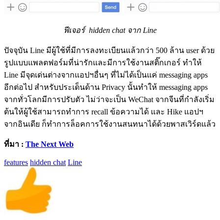
ฟีเจอร์ hidden chat จาก Line
ปัจจุบัน Line มีผู้ใช้ที่มีการลงทะเบียนแล้วกว่า 500 ล้าน user ด้วย
รูปแบบแพลตฟอร์มที่น่ารักและมีการใช้งานสติ๊กเกอร์ ทำให้
Line มีจุดเด่นต่างจากแอปฯอื่นๆ ที่ไม่ได้เป็นแค่ messaging apps
อีกต่อไป สำหรับประเด็นด้าน Privacy นั้นทำให้ messaging apps
จากทั่วโลกมีการปรับตัว ไม่ว่าจะเป็น WeChat จากจีนที่กำลังเริ่ม
ต้นให้ผู้ใช้สามารถทำการ recall ข้อความได้ และ Hike แอปฯ
จากอินเดีย ก็ทำการล็อคการใช้งานสนทนาได้ด้วยพาสเวิร์ดแล้ว
ที่มา :
The Next Web
features
hidden chat
Line