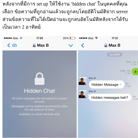
หลังจากที่มีการ set up ให้ใช้งาน ‘hidden chat’ ในบุคคลที่คุณ
เลือก ข้อความที่ถูกอ่านแล้วจะถูกลบโดยอัติโนมัติจาก server
ส่วนข้อความที่ไม่ได้เปิดอ่านจะถูกลบอัตโนมัติหลังจากได้รับ
เป็นเวลา 2 อาทิตย์