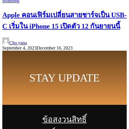
Branding
Apple คอนเฟิร์มเปลี่ยนสายชาร์จเป็น USB-
C เริ่มใน iPhone 15 เปิดตัว 12 กันยายนนี้
Cho.yana
September 4, 2023
December 16, 2023
STAY UPDATE
ข้อสงวนสิทธิ์