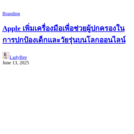
Branding
Apple เพิ่มเครื่องมือเพื่อช่วยผู้ปกครองใน
การปกป้องเด็กและวัยรุ่นบนโลกออนไลน์
LadyBee
June 13, 2025