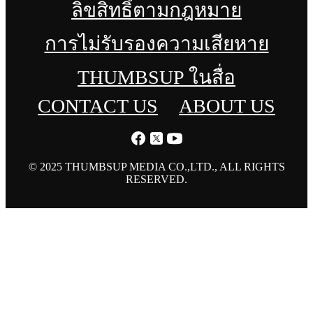
ลิขสิทธิ์ตามกฎหมาย
การไม่รับรองความเสียหาย
THUMBSUP ในสื่อ
CONTACT US
ABOUT US
© 2025 THUMBSUP MEDIA CO.,LTD., ALL RIGHTS
RESERVED.