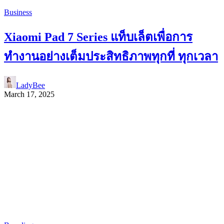
Business
Xiaomi Pad 7 Series แท็บเล็ตเพื่อการ
ทำงานอย่างเต็มประสิทธิภาพทุกที่ ทุกเวลา
LadyBee
March 17, 2025