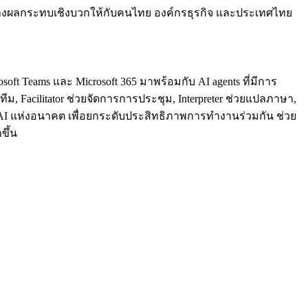
สร้างผลกระทบเชิงบวกให้กับคนไทย องค์กรธุรกิจ และประเทศไทย
t Teams และ Microsoft 365 มาพร้อมกับ AI agents ที่มีการ
ทีม, Facilitator ช่วยจัดการการประชุม, Interpreter ช่วยแปลภาษา,
or AI แห่งอนาคต เพื่อยกระดับประสิทธิภาพการทำงานร่วมกัน ช่วย
ขึ้น