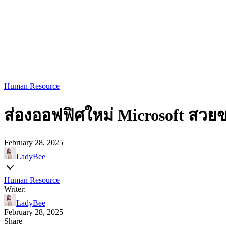
Human Resource
ส่องออฟฟิศใหม่ Microsoft สวยขน
February 28, 2025
LadyBee
Human Resource
Writer:
LadyBee
February 28, 2025
Share