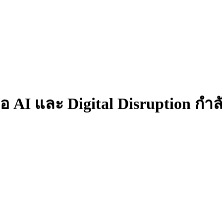
่อ AI และ Digital Disruption ก