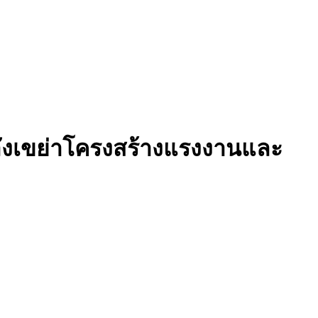
ำลังเขย่าโครงสร้างแรงงานและ