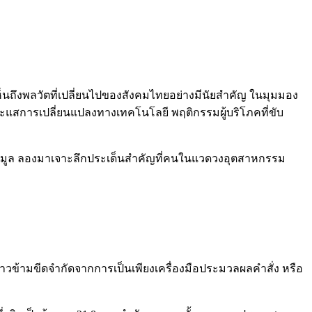
ห็นถึงพลวัตที่เปลี่ยนไปของสังคมไทยอย่างมีนัยสำคัญ ในมุมมอง
กระแสการเปลี่ยนแปลงทางเทคโนโลยี พฤติกรรมผู้บริโภคที่ขับ
วยข้อมูล ลองมาเจาะลึกประเด็นสำคัญที่คนในแวดวงอุตสาหกรรม
าวข้ามขีดจำกัดจากการเป็นเพียงเครื่องมือประมวลผลคำสั่ง หรือ