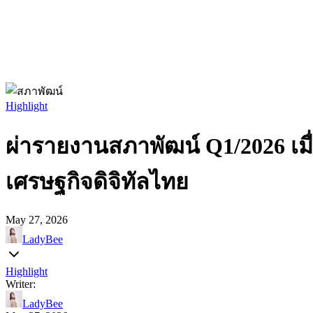
Highlight
ผ่ารายงานสภาพัฒน์ Q1/2026 เมื
เศรษฐกิจดิจิทัลไทย
May 27, 2026
LadyBee
Highlight
Writer:
LadyBee