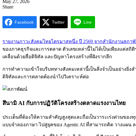
May 27, 2026
Share
Facebook
Twitter
Line
รายงานภาวะสังคมไทยไตรมาสหนึ่ง ปี 2569 จากสำนักงานสภาพ
ของภาคธุรกิจและการตลาด ตัวเลขเหล่านี้ไม่ได้เป็นเพียงแค่สถิต
เคลื่อนด้วยสื่อดิจิทัล และปัญหาโครงสร้างที่ฝังรากลึก
การทำความเข้าใจบริบททางสังคมเหล่านี้เป็นสิ่งจำเป็นอย่างยิ่
ดิจิทัลและการตลาดต้องนำไปวิเคราะห์ต่อ
สึนามิ AI กับการปฏิวัติโครงสร้างตลาดแรงงานไทย
ประเด็นที่ต้องให้ความสำคัญสูงสุดและถือเป็นวาระเร่งด่วนของ
แบบจำลองภาษา ไปสู่ยุคของ Agentic AI ที่สามารถคิด วางแผน 