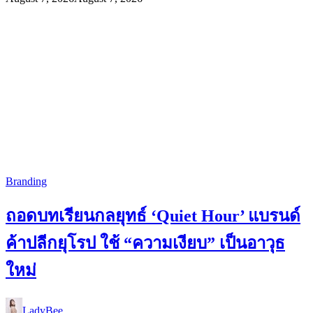
Branding
ถอดบทเรียนกลยุทธ์ ‘Quiet Hour’ แบรนด์
ค้าปลีกยุโรป ใช้ “ความเงียบ” เป็นอาวุธ
ใหม่
LadyBee