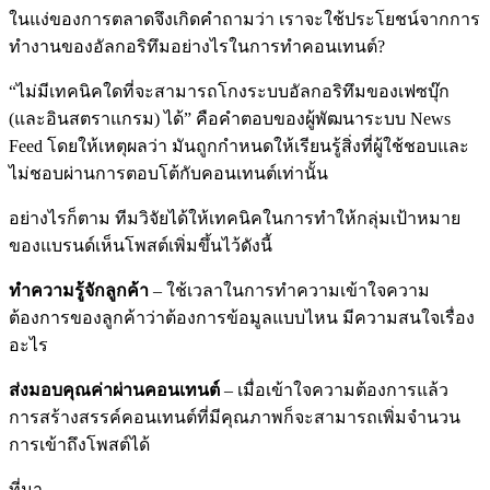
ในแง่ของการตลาดจึงเกิดคำถามว่า เราจะใช้ประโยชน์จากการ
ทำงานของอัลกอริทึมอย่างไรในการทำคอนเทนต์?
“ไม่มีเทคนิคใดที่จะสามารถโกงระบบอัลกอริทึมของเฟซบุ๊ก
(และอินสตราแกรม) ได้” คือคำตอบของผู้พัฒนาระบบ News
Feed โดยให้เหตุผลว่า มันถูกกำหนดให้เรียนรู้สิ่งที่ผู้ใช้ชอบและ
ไม่ชอบผ่านการตอบโต้กับคอนเทนต์เท่านั้น
อย่างไรก็ตาม ทีมวิจัยได้ให้เทคนิคในการทำให้กลุ่มเป้าหมาย
ของแบรนด์เห็นโพสต์เพิ่มขึ้นไว้ดังนี้
ทำความรู้จักลูกค้า
– ใช้เวลาในการทำความเข้าใจความ
ต้องการของลูกค้าว่าต้องการข้อมูลแบบไหน มีความสนใจเรื่อง
อะไร
ส่งมอบคุณค่าผ่านคอนเทนต์
– เมื่อเข้าใจความต้องการแล้ว
การสร้างสรรค์คอนเทนต์ที่มีคุณภาพก็จะสามารถเพิ่มจำนวน
การเข้าถึงโพสต์ได้
ที่มา