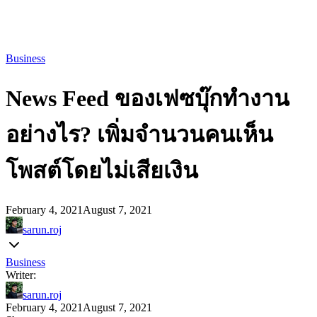
Business
News Feed ของเฟซบุ๊กทำงาน
อย่างไร? เพิ่มจำนวนคนเห็น
โพสต์โดยไม่เสียเงิน
February 4, 2021
August 7, 2021
sarun.roj
Business
Writer:
sarun.roj
February 4, 2021
August 7, 2021