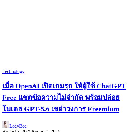
Technology
เมื่อ OpenAI เปิดเกมรุก ให้ผู้ใช้ ChatGPT
Free แชตข้อความไม่จำกัด พร้อมปล่อย
โมเดล GPT-5.6 เขย่าวงการ Freemium
LadyBee
August 7, 2026
August 7, 2026