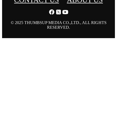
© 2025 THUMBSUP MEDIA CO.,LTD., ALL RIGHTS
RESERVED.