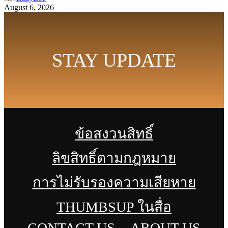
August 6, 2026
STAY UPDATE
ข้อสงวนสิทธิ์
ลิขสิทธิ์ตามกฎหมาย
การไม่รับรองความเสียหาย
THUMBSUP ในสื่อ
CONTACT US
ABOUT US