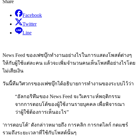
Share
Facebook
Twitter
Line
News Feed ของเฟซบุ๊กทำงานอย่างไรในการแสดงโพสต์ต่างๆ
ให้กับผู้ใช้แต่ละคน แล้วจะเพิ่มจำนวนคนเห็นโพสตือย่างไรโดย
ไม่เสียเงิน
วันนี้ทีมวิศวกรของเฟซบุ๊กได้อธิบายการทำงานของระบบไว้ว่า
“อัลกอริทึมของ News Feed จะวิเคราะห์พฤติกรรม
จากการตอบโต้ของผู้ใช้งานรายบุคคล เพื่อพิจารณา
ว่าผู้ใช้ต้องการเห็นอะไร”
‘การตอบโต้’ ดังกล่าวหมายถึง การคลิก การกดไลก์ กดแชร์
รวมถึงระยะเวลาที่ใช้กับโพสต์นั้นๆ