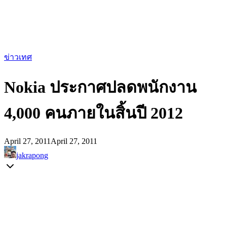
ข่าวเทศ
Nokia ประกาศปลดพนักงาน
4,000 คนภายในสิ้นปี 2012
April 27, 2011
April 27, 2011
jakrapong