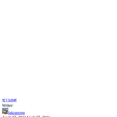
ข่าวเทศ
Writer:
jakrapong