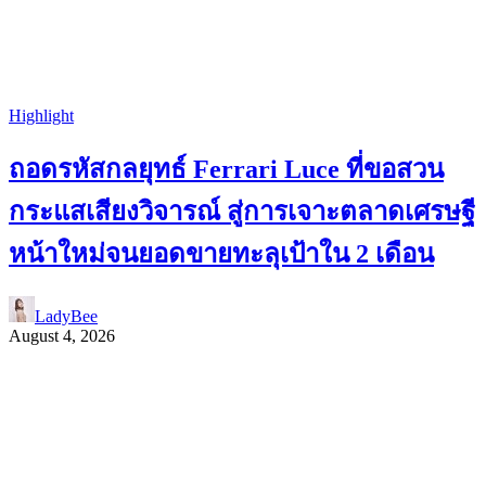
Highlight
ถอดรหัสกลยุทธ์ Ferrari Luce ที่ขอสวน
กระแสเสียงวิจารณ์ สู่การเจาะตลาดเศรษฐี
หน้าใหม่จนยอดขายทะลุเป้าใน 2 เดือน
LadyBee
August 4, 2026