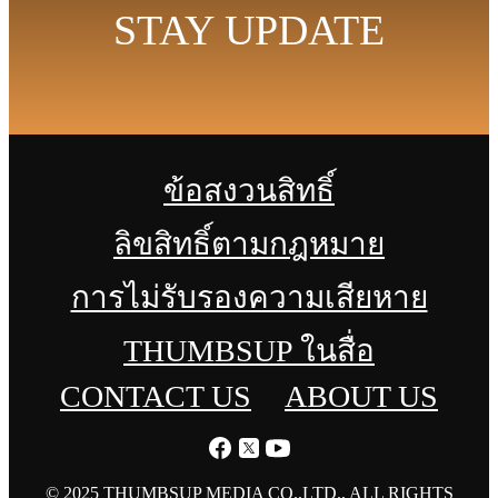
STAY UPDATE
ข้อสงวนสิทธิ์
ลิขสิทธิ์ตามกฎหมาย
การไม่รับรองความเสียหาย
THUMBSUP ในสื่อ
CONTACT US
ABOUT US
© 2025 THUMBSUP MEDIA CO.,LTD., ALL RIGHTS