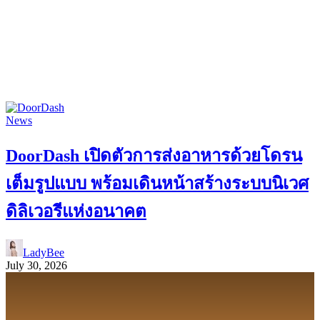
News
DoorDash เปิดตัวการส่งอาหารด้วยโดรน
เต็มรูปแบบ พร้อมเดินหน้าสร้างระบบนิเวศ
ดิลิเวอรีแห่งอนาคต
LadyBee
July 30, 2026