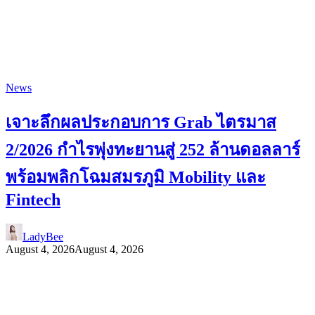
News
เจาะลึกผลประกอบการ Grab ไตรมาส
2/2026 กำไรพุ่งทะยานสู่ 252 ล้านดอลลาร์
พร้อมพลิกโฉมสมรภูมิ Mobility และ
Fintech
LadyBee
August 4, 2026
August 4, 2026