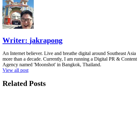
Writer:
jakrapong
An Internet believer. Live and breathe digital around Southeast Asia
more than a decade. Currently, I am running a Digital PR & Content
Agency named 'Moonshot' in Bangkok, Thailand.
View all post
Related Posts