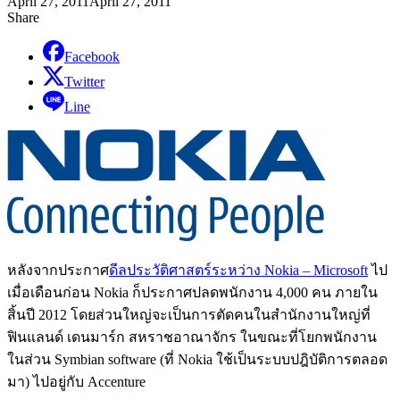
April 27, 2011
April 27, 2011
Share
Facebook
Twitter
Line
หลังจากประกาศ
ดีลประวัติศาสตร์ระหว่าง Nokia – Microsoft
ไป
เมื่อเดือนก่อน Nokia ก็ประกาศปลดพนักงาน 4,000 คน ภายใน
สิ้นปี 2012 โดยส่วนใหญ่จะเป็นการตัดคนในสำนักงานใหญ่ที่
ฟินแลนด์ เดนมาร์ก สหราชอาณาจักร ในขณะที่โยกพนักงาน
ในส่วน Symbian software (ที่ Nokia ใช้เป็นระบบปฎิบัติการตลอด
มา) ไปอยู่กับ Accenture