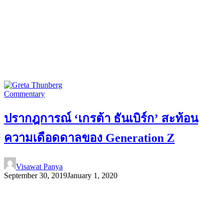
Commentary
ปรากฎการณ์ ‘เกรต้า ธันเบิร์ก’ สะท้อน
ความเดือดดาลของ Generation Z
Visawat Panya
September 30, 2019
January 1, 2020