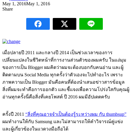
May 1, 2016
May 1, 2016
Share
เมื่อปลายปี 2011 และกลางปี 2014 เป็นช่วงเวลาของการ
เปลี่ยนแปลงในชีวิตหน้าที่การงานส่วนตัวของผมครับ ในแง่มุม
ของการเป็น Blogger ผมคิดว่าผมจะต้องบอกกับคนอ่าน และผู้
ติดตามบน Social Media ทุกครั้งว่าตัวเองจะไปทำอะไร เพราะ
ภาพความเป็น Blogger มันคือคนที่ต้องนำเสนอข่าวสารข้อมูล
สิ่งที่ผมจะทำคือการออกตัว และชี้แจงเพื่อความโปร่งใสกับคุณผู้
อ่านทุกครั้งนี่คือสิ่งที่เคยโพสต์ ปี 2016 ผมมีอัปเดตครับ
ครั้งปี 2011
“สิ่งที่คุณอาจจำเป็นต้องรู้ระหว่างผม กับ thumbsup”
ผมทำงานให้กับ Samsung และไม่สามารถให้คำวิจารณ์คู่แข่ง
และผู้เกี่ยวข้องในแวดวงมือถือได้