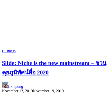
Business
Slide: Niche is the new mainstream – ชวน
คุยภูมิทัศน์สื่อ 2020
jakrapong
November 13, 2019
November 19, 2019