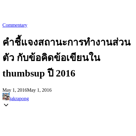
Commentary
คำชี้แจงสถานะการทำงานส่วน
ตัว กับข้อคิดข้อเขียนใน
thumbsup ปี 2016
May 1, 2016
May 1, 2016
jakrapong