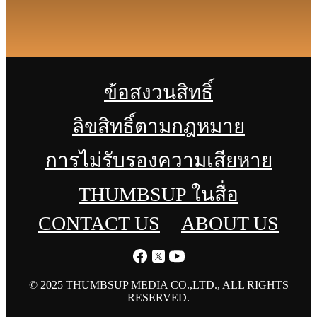
ข้อสงวนสิทธิ์
ลิขสิทธิ์ตามกฎหมาย
การไม่รับรองความเสียหาย
THUMBSUP ในสื่อ
CONTACT US
ABOUT US
© 2025 THUMBSUP MEDIA CO.,LTD., ALL RIGHTS
RESERVED.