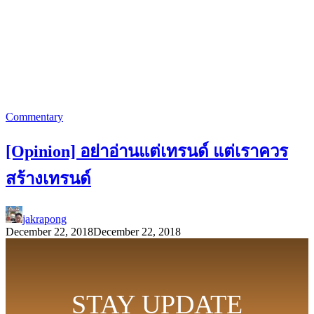
Commentary
[Opinion] อย่าอ่านแต่เทรนด์ แต่เราควร
สร้างเทรนด์
jakrapong
December 22, 2018
December 22, 2018
STAY UPDATE