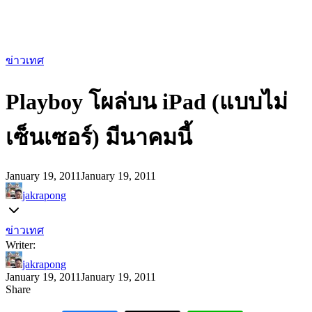
ข่าวเทศ
Playboy โผล่บน iPad (แบบไม่
เซ็นเซอร์) มีนาคมนี้
January 19, 2011
January 19, 2011
jakrapong
ข่าวเทศ
Writer:
jakrapong
January 19, 2011
January 19, 2011
Share