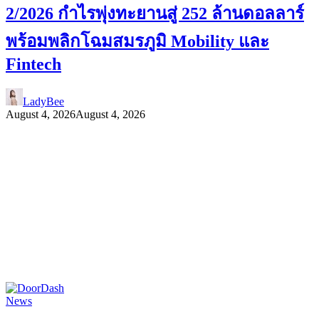
2/2026 กำไรพุ่งทะยานสู่ 252 ล้านดอลลาร์
พร้อมพลิกโฉมสมรภูมิ Mobility และ
Fintech
LadyBee
August 4, 2026
August 4, 2026
News