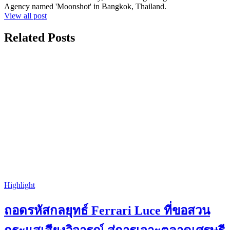
Agency named 'Moonshot' in Bangkok, Thailand.
View all post
Related Posts
Highlight
ถอดรหัสกลยุทธ์ Ferrari Luce ที่ขอสวน