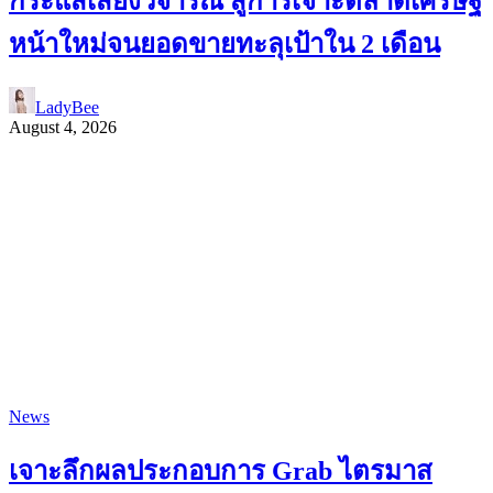
กระแสเสียงวิจารณ์ สู่การเจาะตลาดเศรษฐี
หน้าใหม่จนยอดขายทะลุเป้าใน 2 เดือน
LadyBee
August 4, 2026
News
เจาะลึกผลประกอบการ Grab ไตรมาส