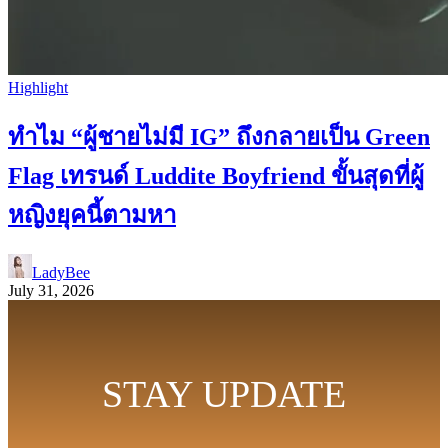
Highlight
ทำไม “ผู้ชายไม่มี IG” ถึงกลายเป็น Green
Flag เทรนด์ Luddite Boyfriend ขั้นสุดที่ผู้
หญิงยุคนี้ตามหา
LadyBee
July 31, 2026
STAY UPDATE