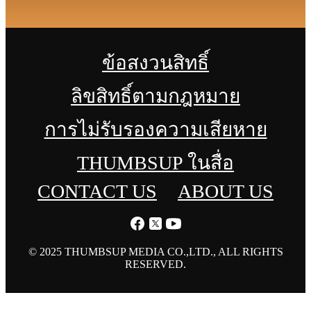
ข้อสงวนสิทธิ์
ลิขสิทธิ์ตามกฎหมาย
การไม่รับรองความเสียหาย
THUMBSUP ในสื่อ
CONTACT US
ABOUT US
© 2025 THUMBSUP MEDIA CO.,LTD., ALL RIGHTS
RESERVED.