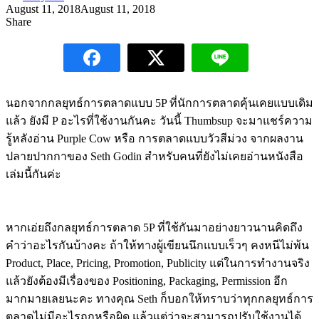
August 11, 2018
August 11, 2018
Share
นอกจากกลยุทธ์การตลาดแบบ 5P ที่นักการตลาดคุ้นเคยแบบเดิม
แล้ว ยังมี P อะไรที่ใช้งานกันคะ วันนี้ Thumbsup จะมาแชร์ความ
รู้หลังอ่าน Purple Cow หรือ การตลาดแบบวัวสีม่วง จากผลงาน
ปลายปากกาของ Seth Godin สำหรับคนที่ยังไม่เคยอ่านหนังสือ
เล่มนี้กันค่ะ
หากเอ่ยถึงกลยุทธ์การตลาด 5P ที่ใช้กันมาอย่างยาวนานคิดถึง
คำว่าอะไรกันบ้างคะ ถ้าให้ทางผู้เขียนนึกแบบเร็วๆ คงหนีไม่พ้น
Product, Place, Pricing, Promotion, Publicity แต่ในการทำงานจริง
แล้วยังต้องมีเรื่องของ Positioning, Packaging, Permission อีก
มากมายเลยนะคะ ทางคุณ Seth ก็บอกให้ทราบว่าทุกกลยุทธ์การ
ตลาดไม่มีอะไรถูกหรือผิด แล้วแต่ว่าจะสามารถปรับใช้งานได้