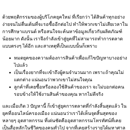
ด้วยพฤติกรรมของผู้บริโภคยุคใหม่ ที่เรียกว่า ได้สินค้าทุกอย่าง
ง่ายจนไม่ตื่นเต้นที่จะรอซื้ออีกต่อไป ทำให้พวกเขาไม่เสียเวลาใน
การศึกษาแบรนด์ หรือสนใจจะค้นหาข้อมูลเกี่ยวกับผลิตภัณฑ์
น้อยมาก ดังนั้น เราจึงกำลังเข้าสู่ยุคที่ไม่สามารถทำการตลาด
แบบตรงๆ ได้อีก และสาเหตุที่เป็นแบบนั้นก็เพราะ
หมดยุคของความต้องการสินค้าเพื่อแก้ไขปัญหาบางอย่าง
ไปแล้ว
เป็นเรื่องยากที่จะเข้าถึงผู้คนจำนวนมาก เพราะถ้าคุณไม่
แตกต่าง แน่นอนว่าพวกเขาไม่สนใจคุณ
ลูกค้าที่เคยซื้อหรือลองใช้สินค้าของเรา จะไม่บอกต่อคน
รอบข้างให้ใช้งานสินค้าของคุณ หากไม่ดีจริง
และเมื่อเกิด 3 ปัญหานี้ ก็เข้าสู่ยุคการตลาดที่กำลังสิ้นสุดแล้ว ใน
ยุคที่ออนไลน์ครองเมือง แน่นอนว่าเราได้เห็นจุดสิ้นสุดของ
หลายๆ อุตสาหกรรม ที่เด่นชัดคืออุตสาหกรรมโทรทัศน์ที่เคย
เป็นสื่อหลักในชีวิตของคนทั่วไป จากที่เคยสร้างรายได้มหาศาล