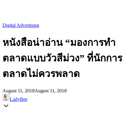
Digital Advertising
หนังสือน่าอ่าน “มองการทำ
ตลาดแบบวัวสีม่วง” ที่นักการ
ตลาดไม่ควรพลาด
August 11, 2018
August 11, 2018
LadyBee