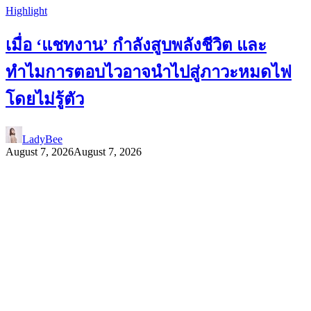
Highlight
เมื่อ ‘แชทงาน’ กำลังสูบพลังชีวิต และ
ทำไมการตอบไวอาจนำไปสู่ภาวะหมดไฟ
โดยไม่รู้ตัว
LadyBee
August 7, 2026
August 7, 2026