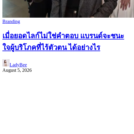
Branding
เมื่อยอดไลก์ไม่ใช่คำตอบ แบรนด์จะชนะ
ใจผู้บริโภคที่ไร้ตัวตน ได้อย่างไร
LadyBee
August 5, 2026