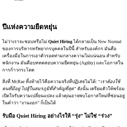
ปีแห่งความยืดหยุ่น
ไม่ว่าเราจะชอบหรือไม่
Quiet Hiring
ได้กลายเป็น New Normal
ของการบริหารทรัพยากรบุคคลในปีนี้ สำหรับองค์กร มันคือ
เครื่องมือในการเอาตัวรอดท่ามกลางความไม่แน่นอน สำหรับ
พนักงาน มันคือบททดสอบความยืดหยุ่น (Agility) และโอกาสใน
การก้าวกระโดด
สิ่งที่ McRae ทิ้งท้ายไว้คือความจริงที่ปฏิเสธไม่ได้:
“เราต้องใช้
คนที่มีอยู่ ไปสู้ในสมรภูมิที่สำคัญที่สุด”
ดังนั้น เตรียมตัวให้พร้อม
เปิดใจรับความเปลี่ยนแปลง แล้วคุณอาจพบโอกาสใหม่ที่ซ่อนอยู่
ในคำว่า “งานงอก” ก็เป็นได้
รับมือ Quiet Hiring อย่างไรให้ “รุ่ง” ไม่ใช่ “ร่วง”