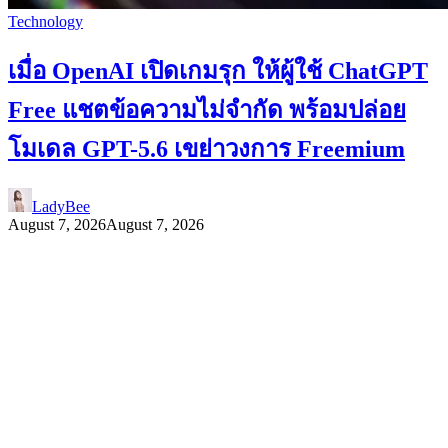
Technology
เมื่อ OpenAI เปิดเกมรุก ให้ผู้ใช้ ChatGPT
Free แชตข้อความไม่จำกัด พร้อมปล่อย
โมเดล GPT-5.6 เขย่าวงการ Freemium
LadyBee
August 7, 2026
August 7, 2026