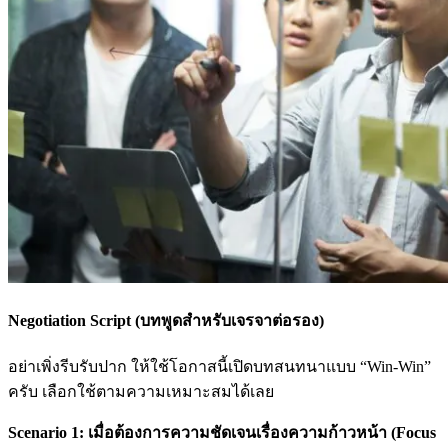
Negotiation Script (บทพูดสำหรับเจรจาต่อรอง)
อย่าเพิ่งรีบรับปาก ให้ใช้โอกาสนี้เปิดบทสนทนาแบบ “Win-Win”
ครับ เลือกใช้ตามความเหมาะสมได้เลย
Scenario 1: เมื่อต้องการความชัดเจนเรื่องความก้าวหน้า (Focus