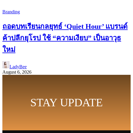
Branding
ถอดบทเรียนกลยุทธ์ ‘Quiet Hour’ แบรนด์
ค้าปลีกยุโรป ใช้ “ความเงียบ” เป็นอาวุธ
ใหม่
LadyBee
August 6, 2026
STAY UPDATE