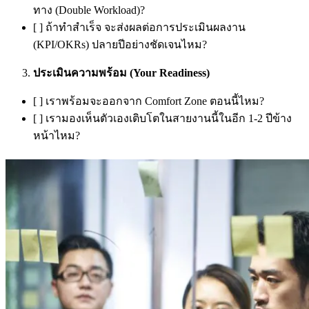
ทาง (Double Workload)?
[ ] ถ้าทำสำเร็จ จะส่งผลต่อการประเมินผลงาน
(KPI/OKRs) ปลายปีอย่างชัดเจนไหม?
ประเมินความพร้อม (Your Readiness)
[ ] เราพร้อมจะออกจาก Comfort Zone ตอนนี้ไหม?
[ ] เรามองเห็นตัวเองเติบโตในสายงานนี้ในอีก 1-2 ปีข้าง
หน้าไหม?