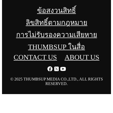
ข้อสงวนสิทธิ์
ลิขสิทธิ์ตามกฎหมาย
การไม่รับรองความเสียหาย
THUMBSUP ในสื่อ
CONTACT US
ABOUT US
© 2025 THUMBSUP MEDIA CO.,LTD., ALL RIGHTS
RESERVED.