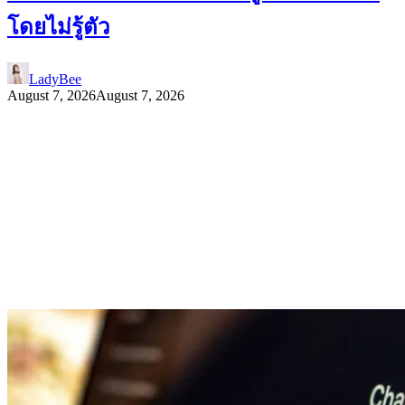
โดยไม่รู้ตัว
LadyBee
August 7, 2026
August 7, 2026