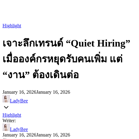
Highlight
เจาะลึกเทรนด์ “Quiet Hiring”
เมื่อองค์กรหยุดรับคนเพิ่ม แต่
“งาน” ต้องเดินต่อ
January 16, 2026
January 16, 2026
LadyBee
Highlight
Writer:
LadyBee
January 16, 2026
January 16, 2026