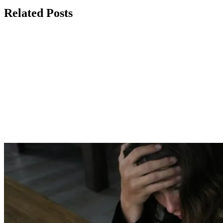
Related Posts