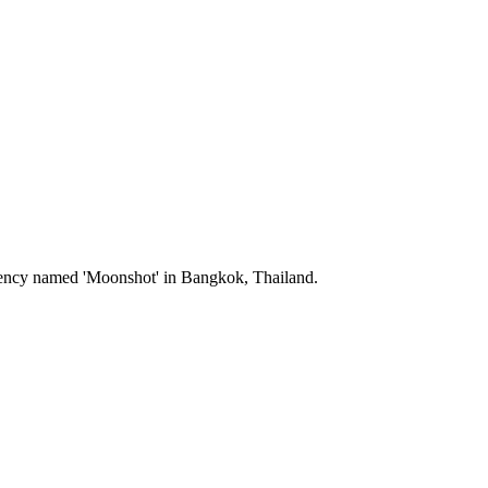
Agency named 'Moonshot' in Bangkok, Thailand.