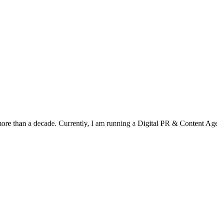
a more than a decade. Currently, I am running a Digital PR & Content 