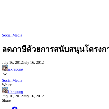
Social Media
ลดภาษีด้วยการสนับสนุนโครงกา
July 16, 2012
July 16, 2012
jakrapong
Social Media
Writer:
jakrapong
July 16, 2012
July 16, 2012
Share