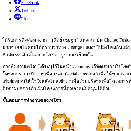
Facebook
Twitter
Line
ได้รับการติดต่อมาจาก “สุนิตย์ เชษฐา” แห่งสถาบัน Change Fusion
มากๆ เลยไม่ค่อยได้ทราบว่าทาง Change Fusion ไปถึงไหนกันแล้ว 
Business? มันเป็นอย่างไร? มาดูรายละเอียดกัน
ทางทีมงานเทใจฯ ได้ระบุไว้ในหน้า About us ไว้ชัดเจนว่าเว็บไซต์น
โครงการ และกิจการเพื่อสังคม (social enterprise) เพื่อให้พวกเขา
เพื่อชักชวนให้น้ำใจหลั่งไหลเข้ามาเพื่อร่วมบริจาคเพื่อโคร
ติดตามผลการดำเนินโครงการที่ตัวเองสนับสนุนได้ด้วย
ขั้นตอนการทำงานของเทใจฯ