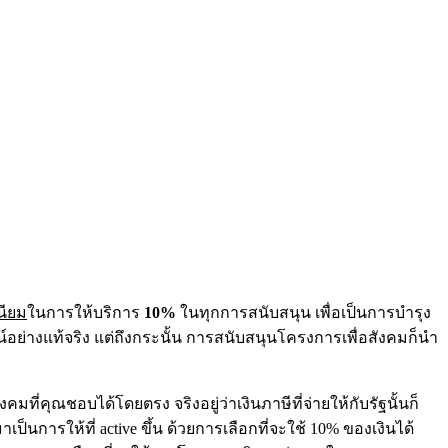
นียม
ในการให้บริการ
10%
ในทุกการสนับสนุน เพื่อเป็นการบำรุง
อย่างแท้จริง แต่ถึงกระนั้น การสนับสนุนโครงการเพื่อสังคมก็นำ
งคมที่คุณชอบได้โดยตรง จริงอยู่ว่าเงินภาษีที่จ่ายให้กับรัฐนั้นก็
การให้ที่ active ขึ้น ด้วยการเลือกที่จะใช้ 10% ของเงินได้