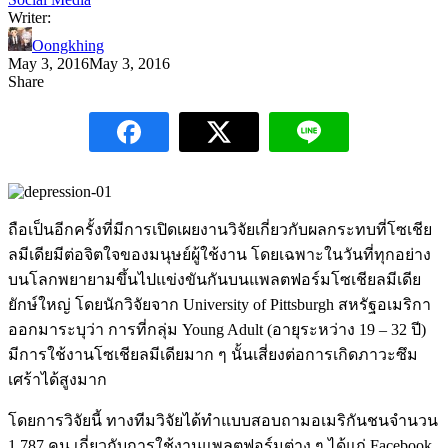
Writer:
Oongkhing
May 3, 2016
May 3, 2016
Share
ถือเป็นอีกครั้งที่มีการเปิดเผยงานวิจัยเกี่ยวกับผลกระทบที่โซเชีย
ลมีเดียมีต่อจิตใจของมนุษย์ผู้ใช้งาน โดยเฉพาะในวันที่ทุกอย่าง
บนโลกพยายามขึ้นไปแข่งขันกันบนแพลตฟอร์มโซเชียลมีเดีย
ยักษ์ใหญ่ โดยนักวิจัยจาก University of Pittsburgh สหรัฐอเมริกา
ออกมาระบุว่า การที่กลุ่ม Young Adult (อายุระหว่าง 19 – 32 ปี)
มีการใช้งานโซเชียลมีเดียมาก ๆ นั้นเสี่ยงต่อการเกิดภาวะซึม
เศร้าได้สูงมาก
โดยการวิจัยนี้ ทางทีมวิจัยได้ทำแบบสอบถามอเมริกันชนจำนวน
1,787 คน เกี่ยวกับการใช้งานแพลตฟอร์มต่าง ๆ ได้แก่ Facebook,