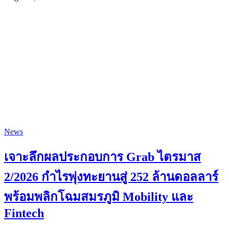
News
เจาะลึกผลประกอบการ Grab ไตรมาส
2/2026 กำไรพุ่งทะยานสู่ 252 ล้านดอลลาร์
พร้อมพลิกโฉมสมรภูมิ Mobility และ
Fintech