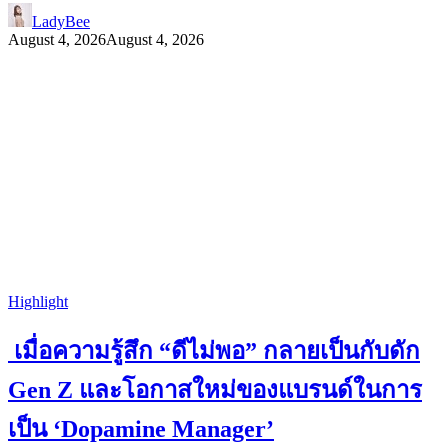
LadyBee
August 4, 2026
August 4, 2026
Highlight
เมื่อความรู้สึก “ดีไม่พอ” กลายเป็นกับดัก
Gen Z และโอกาสใหม่ของแบรนด์ในการ
เป็น ‘Dopamine Manager’