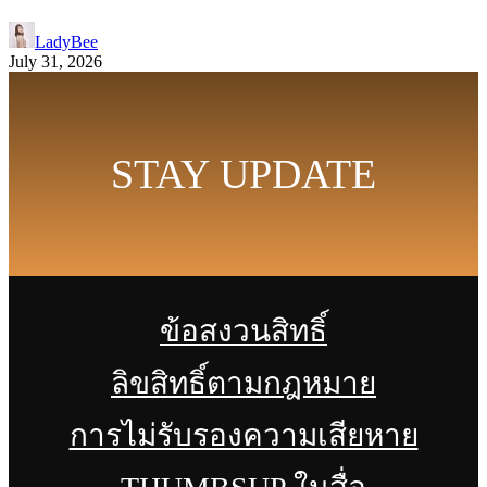
LadyBee
July 31, 2026
STAY UPDATE
ข้อสงวนสิทธิ์
ลิขสิทธิ์ตามกฎหมาย
การไม่รับรองความเสียหาย