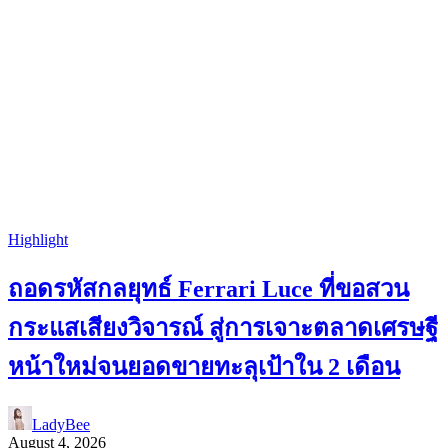
Highlight
ถอดรหัสกลยุทธ์ Ferrari Luce ที่ขอสวน
กระแสเสียงวิจารณ์ สู่การเจาะตลาดเศรษฐี
หน้าใหม่จนยอดขายทะลุเป้าใน 2 เดือน
LadyBee
August 4, 2026