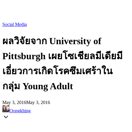
Social Media
ผลวิจัยจาก University of
Pittsburgh เผยโซเชียลมีเดียมี
เอี่ยวการเกิดโรคซึมเศร้าใน
กลุ่ม Young Adult
May 3, 2016
May 3, 2016
Oongkhing