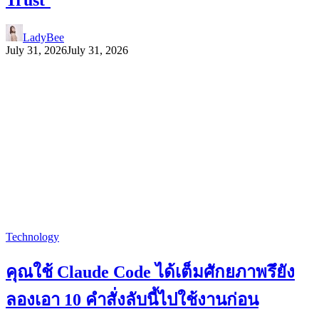
LadyBee
July 31, 2026
July 31, 2026
Technology
คุณใช้ Claude Code ได้เต็มศักยภาพรึยัง
ลองเอา 10 คำสั่งลับนี้ไปใช้งานก่อน