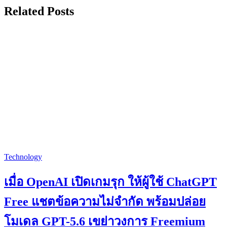
Related Posts
Technology
เมื่อ OpenAI เปิดเกมรุก ให้ผู้ใช้ ChatGPT
Free แชตข้อความไม่จำกัด พร้อมปล่อย
โมเดล GPT-5.6 เขย่าวงการ Freemium