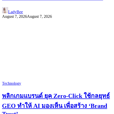
LadyBee
August 7, 2026
August 7, 2026
Technology
พลิกเกมแบรนด์ ยุค Zero-Click ใช้กลยุทธ์
GEO ทำให้ AI มองเห็น เพื่อสร้าง ‘Brand
Trust’