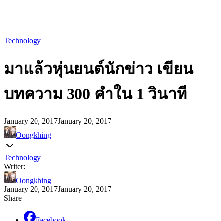
Technology
มาแล้วหุ่นยนต์นักข่าว เขียน
บทความ 300 คำใน 1 วินาที
January 20, 2017
January 20, 2017
Oongkhing
Technology
Writer:
Oongkhing
January 20, 2017
January 20, 2017
Share
Facebook