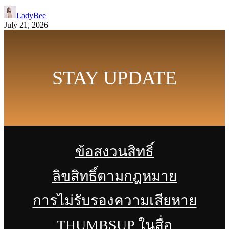
LadyBee
July 21, 2026
STAY UPDATE
ข้อสงวนสิทธิ์
ลิขสิทธิ์ตามกฎหมาย
การไม่รับรองความเสียหาย
THUMBSUP ในสื่อ