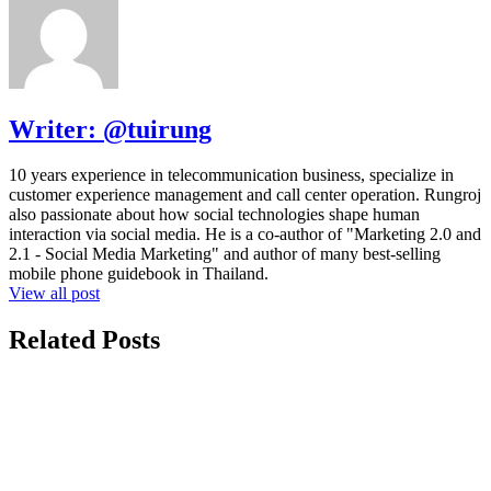
Writer:
@tuirung
10 years experience in telecommunication business, specialize in
customer experience management and call center operation. Rungroj
also passionate about how social technologies shape human
interaction via social media. He is a co-author of "Marketing 2.0 and
2.1 - Social Media Marketing" and author of many best-selling
mobile phone guidebook in Thailand.
View all post
Related Posts