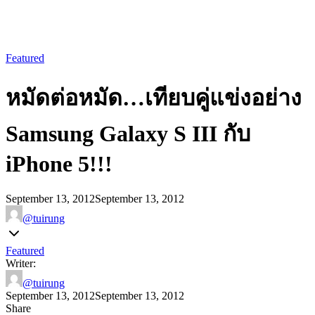
Featured
หมัดต่อหมัด…เทียบคู่แข่งอย่าง
Samsung Galaxy S III กับ
iPhone 5!!!
September 13, 2012
September 13, 2012
@tuirung
Featured
Writer:
@tuirung
September 13, 2012
September 13, 2012
Share