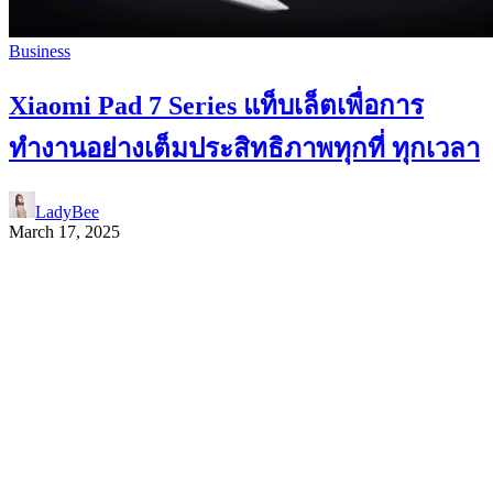
Business
Xiaomi Pad 7 Series แท็บเล็ตเพื่อการ
ทำงานอย่างเต็มประสิทธิภาพทุกที่ ทุกเวลา
LadyBee
March 17, 2025