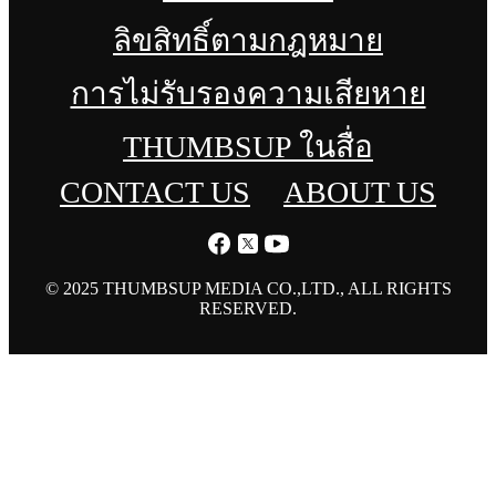
ลิขสิทธิ์ตามกฎหมาย
การไม่รับรองความเสียหาย
THUMBSUP ในสื่อ
CONTACT US
ABOUT US
© 2025 THUMBSUP MEDIA CO.,LTD., ALL RIGHTS
RESERVED.