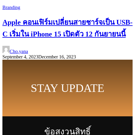
Branding
Apple คอนเฟิร์มเปลี่ยนสายชาร์จเป็น USB-
C เริ่มใน iPhone 15 เปิดตัว 12 กันยายนนี้
Cho.yana
September 4, 2023
December 16, 2023
STAY UPDATE
ข้อสงวนสิทธิ์