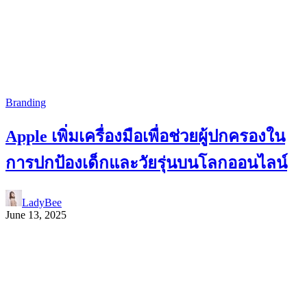
Branding
Apple เพิ่มเครื่องมือเพื่อช่วยผู้ปกครองใน
การปกป้องเด็กและวัยรุ่นบนโลกออนไลน์
LadyBee
June 13, 2025