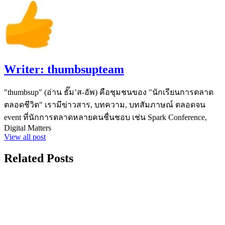
Writer:
thumbsupteam
"thumbsup" (อ่าน ธั๊ม’ส-อัพ) คือชุมชนของ "นักเรียนการตลาด
ตลอดชีวิต" เรามีข่าวสาร, บทความ, บทสัมภาษณ์ ตลอดจน
event ที่นักการตลาดหลายคนชื่นชอบ เช่น Spark Conference,
Digital Matters
View all post
Related Posts