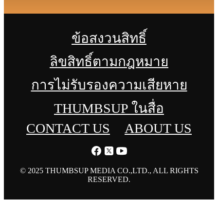
ข้อสงวนสิทธิ์
ลิขสิทธิ์ตามกฎหมาย
การไม่รับรองความเสียหาย
THUMBSUP ในสื่อ
CONTACT US
ABOUT US
© 2025 THUMBSUP MEDIA CO.,LTD., ALL RIGHTS
RESERVED.