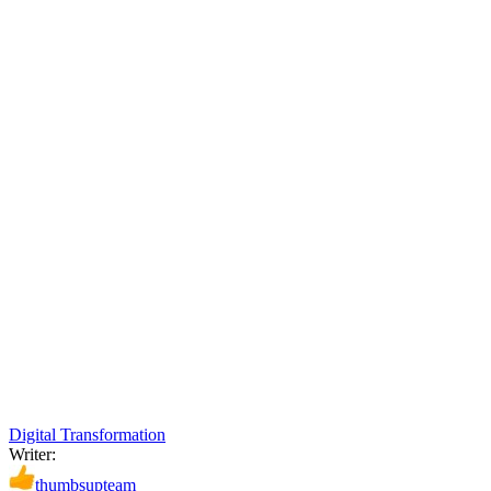
Digital Transformation
Writer:
thumbsupteam