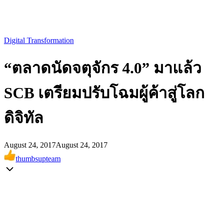
Digital Transformation
“ตลาดนัดจตุจักร 4.0” มาแล้ว
SCB เตรียมปรับโฉมผู้ค้าสู่โลก
ดิจิทัล
August 24, 2017
August 24, 2017
thumbsupteam