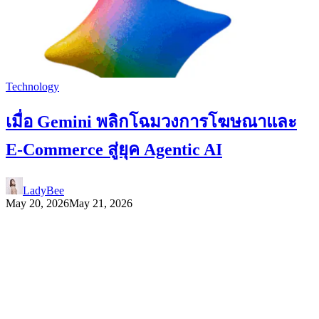
Technology
เมื่อ Gemini พลิกโฉมวงการโฆษณาและ
E-Commerce สู่ยุค Agentic AI
LadyBee
May 20, 2026
May 21, 2026