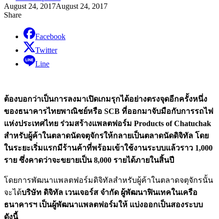
August 24, 2017
August 24, 2017
Share
Facebook
Twitter
Line
ต้องบอกว่าเป็นการลงมาเปิดเกมรุกได้อย่างตรงจุดอีกครั้งหนึ่ง
ของธนาคารไทยพาณิชย์หรือ SCB ที่ออกมาจับมือกับการรถไฟ
แห่งประเทศไทย ร่วมสร้างแพลตฟอร์ม Products of Chatuchak
สำหรับผู้ค้าในตลาดนัดจตุจักรให้กลายเป็นตลาดนัดดิจิทัล โดย
ในระยะเริ่มแรกมีร้านค้าที่พร้อมเข้าใช้งานระบบแล้วราว 1,000
ราย ซึ่งคาดว่าจะขยายเป็น 8,000 รายได้ภายในสิ้นปี
โดยการพัฒนาแพลตฟอร์มดิจิทัลสำหรับผู้ค้าในตลาดจตุจักรนั้น
จะได้
บริษัท ดิจิทัล เวนเจอร์ส จำกัด ผู้พัฒนาฟินเทคในเครือ
ธนาคารฯ เป็นผู้พัฒนาแพลตฟอร์มให้ แบ่งออกเป็นสองระบบ
ดังนี้