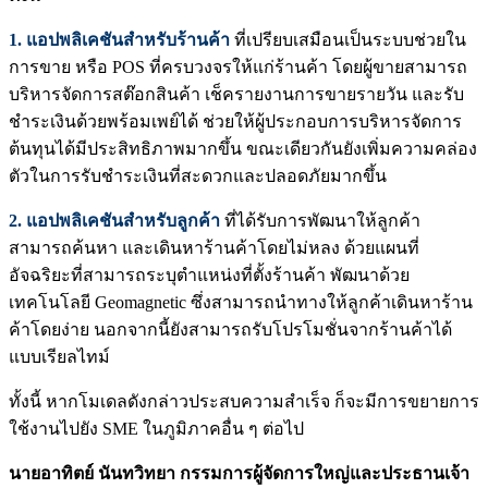
1. แอปพลิเคชันสำหรับร้านค้า
ที่เปรียบเสมือนเป็นระบบช่วยใน
การขาย หรือ POS ที่ครบวงจรให้แก่ร้านค้า โดยผู้ขายสามารถ
บริหารจัดการสต๊อกสินค้า เช็ครายงานการขายรายวัน และรับ
ชำระเงินด้วยพร้อมเพย์ได้ ช่วยให้ผู้ประกอบการบริหารจัดการ
ต้นทุนได้มีประสิทธิภาพมากขึ้น ขณะเดียวกันยังเพิ่มความคล่อง
ตัวในการรับชำระเงินที่สะดวกและปลอดภัยมากขึ้น
2. แอปพลิเคชันสำหรับลูกค้า
ที่ได้รับการพัฒนาให้ลูกค้า
สามารถค้นหา และเดินหาร้านค้าโดยไม่หลง ด้วยแผนที่
อัจฉริยะที่สามารถระบุตำแหน่งที่ตั้งร้านค้า พัฒนาด้วย
เทคโนโลยี Geomagnetic ซึ่งสามารถนำทางให้ลูกค้าเดินหาร้าน
ค้าโดยง่าย นอกจากนี้ยังสามารถรับโปรโมชั่นจากร้านค้าได้
แบบเรียลไทม์
ทั้งนี้ หากโมเดลดังกล่าวประสบความสำเร็จ ก็จะมีการขยายการ
ใช้งานไปยัง SME ในภูมิภาคอื่น ๆ ต่อไป
นายอาทิตย์ นันทวิทยา กรรมการผู้จัดการใหญ่และประธานเจ้า