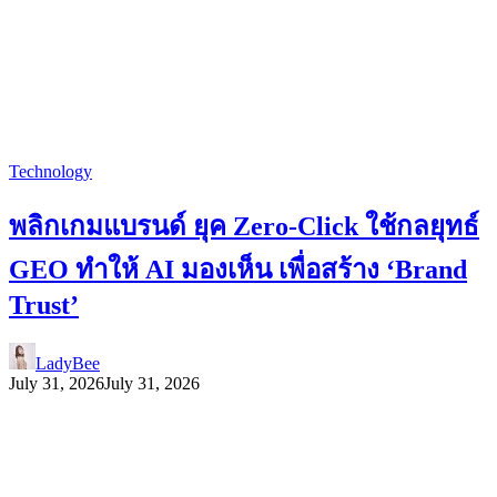
Technology
พลิกเกมแบรนด์ ยุค Zero-Click ใช้กลยุทธ์
GEO ทำให้ AI มองเห็น เพื่อสร้าง ‘Brand
Trust’
LadyBee
July 31, 2026
July 31, 2026