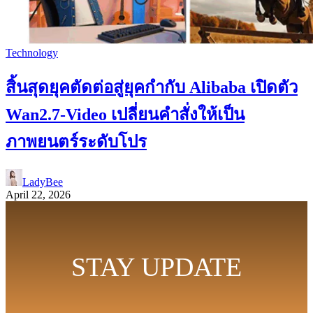
Technology
สิ้นสุดยุคตัดต่อสู่ยุคกำกับ Alibaba เปิดตัว
Wan2.7-Video เปลี่ยนคำสั่งให้เป็น
ภาพยนตร์ระดับโปร
LadyBee
April 22, 2026
STAY UPDATE