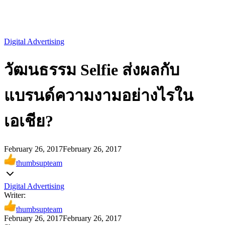
Digital Advertising
วัฒนธรรม Selfie ส่งผลกับ
แบรนด์ความงามอย่างไรใน
เอเชีย?
February 26, 2017
February 26, 2017
thumbsupteam
Digital Advertising
Writer:
thumbsupteam
February 26, 2017
February 26, 2017