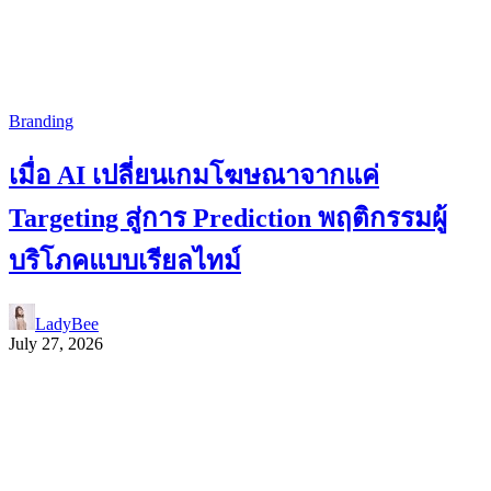
Branding
เมื่อ AI เปลี่ยนเกมโฆษณาจากแค่
Targeting สู่การ Prediction พฤติกรรมผู้
บริโภคแบบเรียลไทม์
LadyBee
July 27, 2026