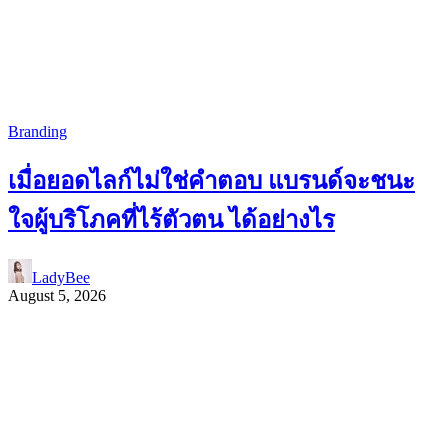
Branding
เมื่อยอดไลก์ไม่ใช่คำตอบ แบรนด์จะชนะ
ใจผู้บริโภคที่ไร้ตัวตน ได้อย่างไร
LadyBee
August 5, 2026