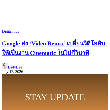
Digital tips
Google ส่ง ‘Video Remix’ เปลี่ยนวิดีโอดิบ
ให้เป็นงาน Cinematic ในไม่กี่วินาที
LadyBee
July 17, 2026
STAY UPDATE