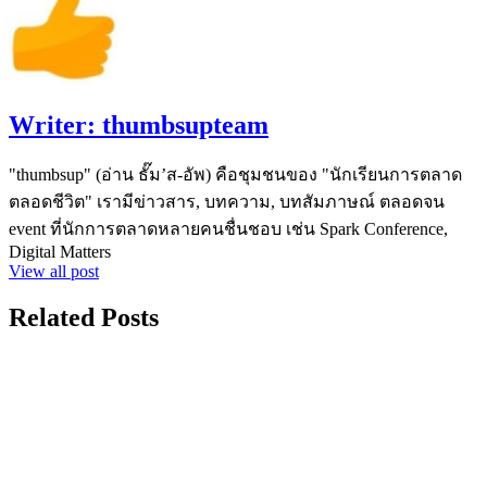
Writer:
thumbsupteam
"thumbsup" (อ่าน ธั๊ม’ส-อัพ) คือชุมชนของ "นักเรียนการตลาด
ตลอดชีวิต" เรามีข่าวสาร, บทความ, บทสัมภาษณ์ ตลอดจน
event ที่นักการตลาดหลายคนชื่นชอบ เช่น Spark Conference,
Digital Matters
View all post
Related Posts