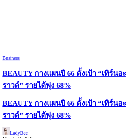
Business
BEAUTY กางแผนปี 66 ตั้งเป้า “เทิร์นอะ
ราวด์” รายได้พุ่ง 68%
BEAUTY กางแผนปี 66 ตั้งเป้า “เทิร์นอะ
ราวด์” รายได้พุ่ง 68%
LadyBee