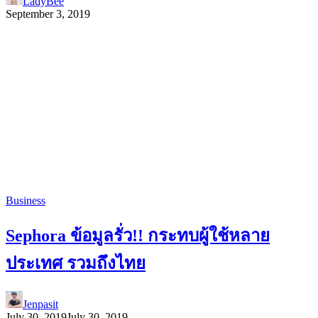
LadyBee
September 3, 2019
Business
Sephora ข้อมูลรั่ว!! กระทบผู้ใช้หลาย
ประเทศ รวมถึงไทย
Jenpasit
July 30, 2019
July 30, 2019