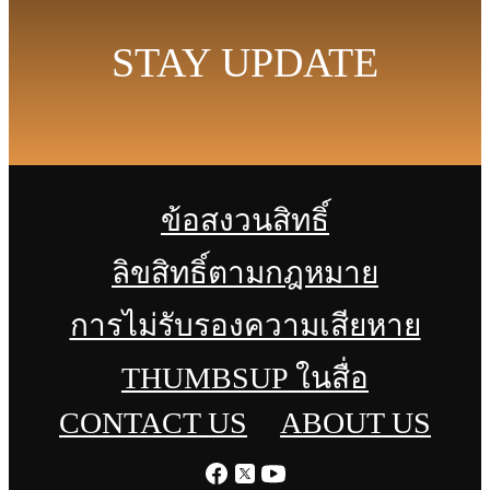
STAY UPDATE
ข้อสงวนสิทธิ์
ลิขสิทธิ์ตามกฎหมาย
การไม่รับรองความเสียหาย
THUMBSUP ในสื่อ
CONTACT US
ABOUT US