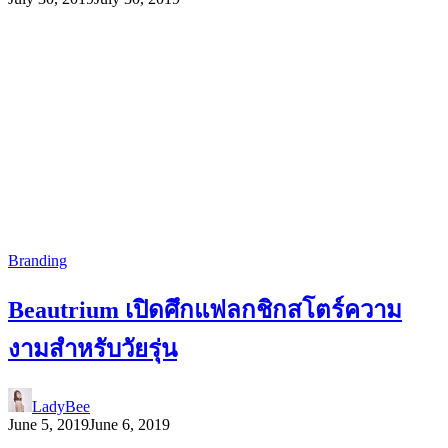
Branding
Beautrium เปิดศึกแฟลกชิกสโตร์ความ
งามสำหรับวัยรุ่น
LadyBee
June 5, 2019
June 6, 2019