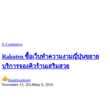
E-Commerce
Rakuten ซื้อเว็บทำความงามญี่ปุ่นขยาย
บริการจองคิวร้านเสริมสวย
thumbsupteam
November 15, 2014
May 8, 2016