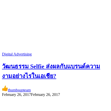
Digital Advertising
วัฒนธรรม Selfie ส่งผลกับแบรนด์ความ
งามอย่างไรในเอเชีย?
thumbsupteam
February 26, 2017
February 26, 2017