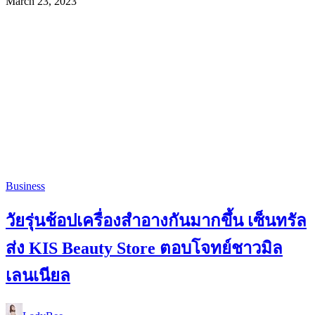
March 23, 2023
Business
วัยรุ่นช้อปเครื่องสำอางกันมากขึ้น เซ็นทรัล
ส่ง KIS Beauty Store ตอบโจทย์ชาวมิล
เลนเนียล