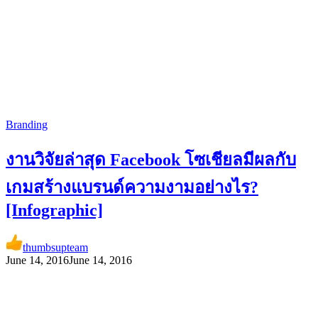
Branding
งานวิจัยล่าสุด Facebook โซเชียลมีผลกับ
เกมสร้างแบรนด์ความงามอย่างไร?
[Infographic]
thumbsupteam
June 14, 2016
June 14, 2016