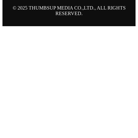
© 2025 THUMBSUP MEDIA CO.,LTD., ALL RIGHTS
RESERVED.