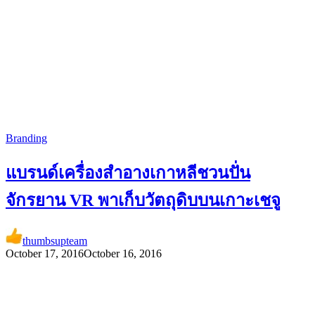
Branding
แบรนด์เครื่องสำอางเกาหลีชวนปั่น
จักรยาน VR พาเก็บวัตถุดิบบนเกาะเชจู
thumbsupteam
October 17, 2016
October 16, 2016