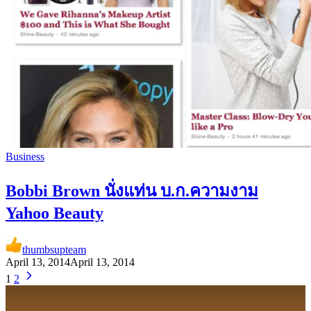
Business
Bobbi Brown นั่งแท่น บ.ก.ความงาม
Yahoo Beauty
thumbsupteam
April 13, 2014
April 13, 2014
1
2