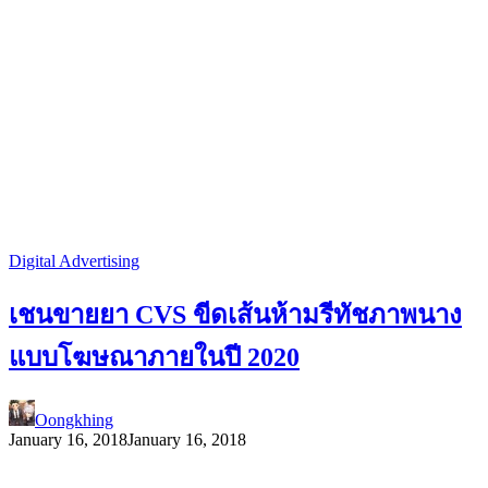
Digital Advertising
เชนขายยา CVS ขีดเส้นห้ามรีทัชภาพนาง
แบบโฆษณาภายในปี 2020
Oongkhing
January 16, 2018
January 16, 2018