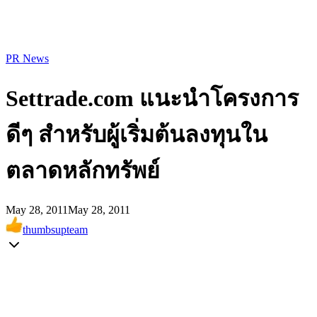
PR News
Settrade.com แนะนำโครงการ
ดีๆ สำหรับผู้เริ่มต้นลงทุนใน
ตลาดหลักทรัพย์
May 28, 2011
May 28, 2011
thumbsupteam