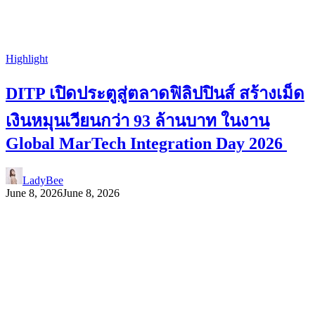
Highlight
DITP เปิดประตูสู่ตลาดฟิลิปปินส์ สร้างเม็ด
เงินหมุนเวียนกว่า 93 ล้านบาท ในงาน
Global MarTech Integration Day 2026
LadyBee
June 8, 2026
June 8, 2026