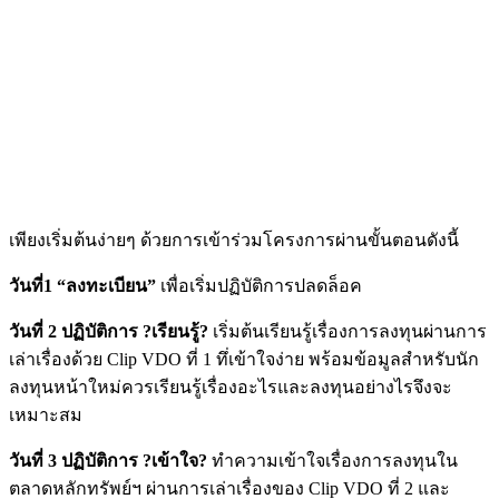
เพียงเริ่มต้นง่ายๆ ด้วยการเข้าร่วมโครงการผ่านขั้นตอนดังนี้
วันที่1 “ลงทะเบียน”
เพื่อเริ่มปฏิบัติการปลดล็อค
วันที่ 2 ปฏิบัติการ ?เรียนรู้?
เริ่มต้นเรียนรู้เรื่องการลงทุนผ่านการ
เล่าเรื่องด้วย Clip VDO ที่ 1 ทึ่เข้าใจง่าย พร้อมข้อมูลสำหรับนัก
ลงทุนหน้าใหม่ควรเรียนรู้เรื่องอะไรและลงทุนอย่างไรจึงจะ
เหมาะสม
วันที่ 3 ปฏิบัติการ ?เข้าใจ?
ทำความเข้าใจเรื่องการลงทุนใน
ตลาดหลักทรัพย์ฯ ผ่านการเล่าเรื่องของ Clip VDO ที่ 2 และ