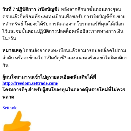
วันที่ 7 ปฏิบัติการ ?เปิดบัญชี?
หลังจากศึกษาขั้นตอนต่างๆจน
ครบแล้วก็พร้อมที่จะลงทะเบียนเพื่อขอรับการเปิดบัญชีซื้อ-ขาย
หลักทรัพย์ โดยจะได้รับการติดต่อจากโบรกเกอร์ที่คุณได้เลือก
ไว้และจบขั้นตอนปฏิบัติการปลดล็อคเพื่ออิสรภาพทางการเงิน
ใน7วัน
หมายเหตุ
โดยหลังจากลงทะเบียนแล้วสามารถปลดล็อคไปตาม
ลำดับ หรือจะข้ามไป ?เปิดบัญชี? ลองสนามจริงเลยก็ไม่ผิดกติกา
กัน
ผู้สนใจสามารถเข้าไปดูรายละเอียดเพิ่มเติมได้ที่
http://freedom.settrade.com/
โครงการดีๆ สำหรับผู้สนใจลงทุนในตลาดหุ้นรายใหม่ที่ไม่ควร
พลาด
Settrade