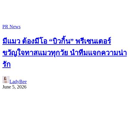
PR News
มีแมว ต้องมีโอ “บิวกิ้น” พรีเซนเตอร์
ขวัญใจทาสแมวทุกวัย นำทีมแจกความน่า
รัก
LadyBee
June 5, 2026