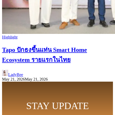
Highlight
Tapo ปักธงขึ้นแท่น Smart Home
Ecosystem รายแรกในไทย
LadyBee
May 21, 2026
May 21, 2026
STAY UPDATE