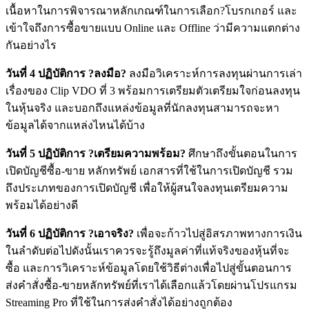
เนื้อหาในการพิจารณาหลักเกณฑ์ในการเลือก?โบรกเกอร์ และ
เข้าใจถึงการซื้อขายแบบ Online และ Offline ว่ามีความแตกต่าง
กันอย่างไร
วันที่ 4 ปฏิบัติการ ?ลงมือ?
ลงมือวิเคราะห์การลงทุนผ่านการเล่า
เรื่องของ Clip VDO ที่ 3 พร้อมการเตรียมตัวเตรียมใจก่อนลงทุน
ในหุ้นจริง และบอกถึงแหล่งข้อมูลที่นักลงทุนสามารถจะหา
ข้อมูลได้จากแหล่งไหนได้บ้าง
วันที่ 5 ปฏิบัติการ ?เตรียมความพร้อม?
ศึกษาถึงขั้นตอนในการ
เปิดบัญชีซื้อ-ขาย หลักทรัพย์ เอกสารที่ใช้ในการเปิดบัญชี รวม
ถึงประเภทของการเปิดบัญชี เพื่อให้ผู้สนใจลงทุนเตรียมความ
พร้อมได้อย่างดี
วันที่ 6 ปฏิบัติการ ?เอาจริง?
เพื่อจะก้าวไปสู่อิสรภาพทางการเงิน
ในลำดับต่อไปดังนั้นเราควรจะรู้ถึงมูลค่าที่แท้จริงของหุ้นที่จะ
ซื้อ และการวิเคราะห์ข้อมูลโดยใช้วิธีต่างเพื่อไปสู่ขั้นตอนการ
ส่งคำสั่งซื้อ-ขายหลักทรัพย์ที่เราได้เลือกแล้วโดยผ่านโปรแกรม
Streaming Pro ที่ใช้ในการส่งคำสั่งได้อย่างถูกต้อง