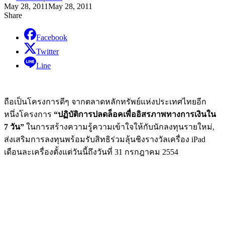
May 28, 2011
May 28, 2011
Share
Facebook
Twitter
Line
ถือเป็นโครงการดีๆ จากตลาดหลักทรัพย์แห่งประเทศไทยอีก
หนึ่งโครงการ
“ปฏิบัติการปลดล็อคเพื่ออิสรภาพทางการเงินใน
7 วัน”
ในการสร้างความรู้ความเข้าใจให้กับนักลงทุนรายใหม่,
ส่งเสริมการลงทุนพร้อมรับสิทธิร่วมลุ้นชิงรางวัลเครื่อง iPad
เดือนละเครื่องตั้งแต่วันนี้ถึงวันที่ 31 กรกฎาคม 2554