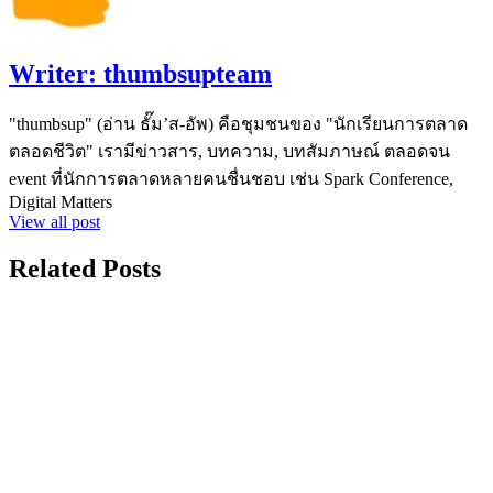
Writer:
thumbsupteam
"thumbsup" (อ่าน ธั๊ม’ส-อัพ) คือชุมชนของ "นักเรียนการตลาด
ตลอดชีวิต" เรามีข่าวสาร, บทความ, บทสัมภาษณ์ ตลอดจน
event ที่นักการตลาดหลายคนชื่นชอบ เช่น Spark Conference,
Digital Matters
View all post
Related Posts