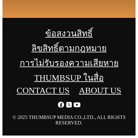
ข้อสงวนสิทธิ์
ลิขสิทธิ์ตามกฎหมาย
การไม่รับรองความเสียหาย
THUMBSUP ในสื่อ
CONTACT US
ABOUT US
© 2025 THUMBSUP MEDIA CO.,LTD., ALL RIGHTS
RESERVED.