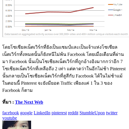
โดยโซเชียลเน็ตเวิร์กที่ยังเป็นแชมป์และเป็นเจ้าแห่งโซเชียล
เน็ตเวิร์กทั้งหมดนั้นก็ยังหนีไม่พ้น Facebook โดยเมื่อเดือนที่ผ่าน
มา Facebook นั้นเป็นโซเชียลเน็ตเวิร์กที่ถูกอ้างอิงมากกว่าอีก 7
โซเชียลเน็ตเวิร์กที่เหลือถึง 2 เท่า แต่คาดว่าในอีกไม่ช้า Pinterest
นั้นกลายเป็นโซเชียลเน็ตเวิร์กที่สูสีกับ Facebook ได้ในไม่ช้าแม้
ในตอนนี้ Pinterest จะยังมียอด Traffic เพียงแค่ 1 ใน 3 ของ
Facebook ก็ตาม
ที่มา :
The Next Web
facebook
google
LinkedIn
pinterest
reddit
StumbleUpon
twitter
youtube