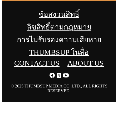
ข้อสงวนสิทธิ์
ลิขสิทธิ์ตามกฎหมาย
การไม่รับรองความเสียหาย
THUMBSUP ในสื่อ
CONTACT US
ABOUT US
© 2025 THUMBSUP MEDIA CO.,LTD., ALL RIGHTS
RESERVED.