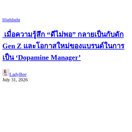
Highlight
เมื่อความรู้สึก “ดีไม่พอ” กลายเป็นกับดัก
Gen Z และโอกาสใหม่ของแบรนด์ในการ
เป็น ‘Dopamine Manager’
LadyBee
July 31, 2026