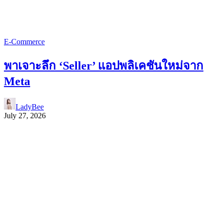
E-Commerce
พาเจาะลึก ‘Seller’ แอปพลิเคชันใหม่จาก
Meta
LadyBee
July 27, 2026