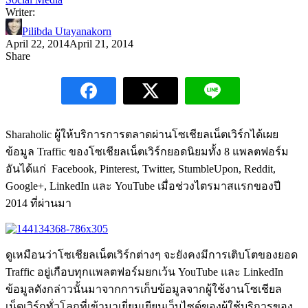
Writer:
Pilibda Utayanakorn
April 22, 2014
April 21, 2014
Share
Sharaholic ผู้ให้บริการการตลาดผ่านโซเชียลเน็ตเวิร์กได้เผย
ข้อมูล Traffic ของโซเชียลเน็ตเวิร์กยอดนิยมทั้ง 8 แพลตฟอร์ม
อันได้แก่ Facebook, Pinterest, Twitter, StumbleUpon, Reddit,
Google+, LinkedIn และ YouTube เมื่อช่วงไตรมาสแรกของปี
2014 ที่ผ่านมา
ดูเหมือนว่าโซเชียลเน็ตเวิร์กต่างๆ จะยังคงมีการเติบโตของยอด
Traffic อยู่เกือบทุกแพลตฟอร์มยกเว้น YouTube และ LinkedIn
ข้อมูลดังกล่าวนั้นมาจากการเก็บข้อมูลจากผู้ใช้งานโซเชียล
เน็ตเวิร์กทั่วโลกที่เข้ามาเยี่ยมเยียนเว็บไซต์ของผู้ใช้บริการของ