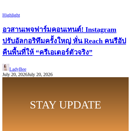
Highlight
อวสานเพจฟาร์มคอนเทนต์! Instagram
ปรับอัลกอริทึมครั้งใหญ่ หั่น Reach คนรีอัป
คืนพื้นที่ให้ “ครีเอเตอร์ตัวจริง”
LadyBee
July 20, 2026
July 20, 2026
STAY UPDATE