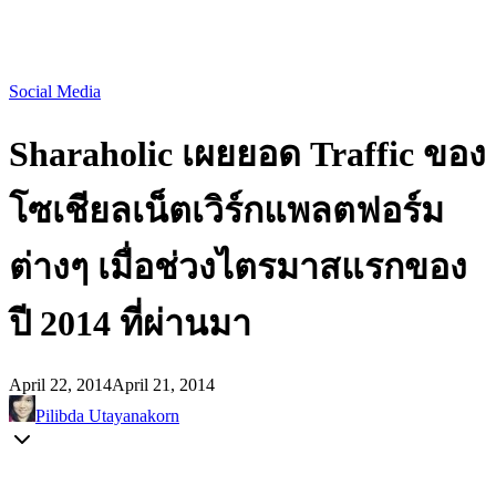
Social Media
Sharaholic เผยยอด Traffic ของ
โซเชียลเน็ตเวิร์กแพลตฟอร์ม
ต่างๆ เมื่อช่วงไตรมาสแรกของ
ปี 2014 ที่ผ่านมา
April 22, 2014
April 21, 2014
Pilibda Utayanakorn