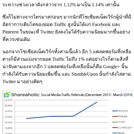
ระหว่างช่วงเวลาดังกล่าวจาก 1.12% มาเป็น 1.14% เท่านั้น
ซึ่งก็ไม่ต่างจากไตรมาสก่อนๆ มากนักที่โซเชียลเน็ตเวิร์กผู้นำที่มี
อัตราการเติบโตของยอด Traffic สูงนั้นได้แก่ Facebook และ
Pinterest ในขณะที่ Twitter ยังคงไม่ได้รับความนิยมมากขึ้นอย่าง
ที่ควรเช่นเดิม
นอกจากโซเชียลเน็ตเวิร์กทั้งสามนี้แล้ว อีก 5 แพลตฟอร์มที่เหลือ
ต่างก็มีส่วนแบ่งจากยอด Traffic ไม่ถึง 1% แต่อย่างไรก็ตามสิ่งที่
น่าจับตามองจากอีก 5 แพลตฟอร์มที่เหลือนั้นก็คือ Google+ นั้น
กำลังได้รับความนิยมเพิ่มขึ้น และ StumbleUpon นั้นกำลังไล่ตาม
Twitter มาอย่างติดๆ